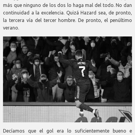
más que ninguno de los dos lo haga mal del todo. No dan
continuidad a la excelencia. Quizá Hazard sea, de pronto,
la tercera vía del tercer hombre. De pronto, el penúltimo
verano.
Decíamos que el gol era lo suficientemente bueno e