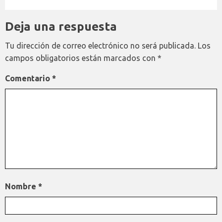
Deja una respuesta
Tu dirección de correo electrónico no será publicada.
Los
campos obligatorios están marcados con
*
Comentario
*
Nombre
*