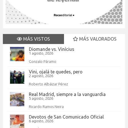
MÁS VISTOS
MÁS VALORADOS
Diomande vs. Vinícius
1 agosto, 2026
Gonzalo Páramo
Vini, ojalá te quedes, pero
2 agosto, 2026
Roberto Albáizar Pérez
Real Madrid, siempre a la vanguardia
5 agosto, 2026
Ricardo Ramos Neira
Devotos de San Comunicado Oficial
6 agosto, 2026