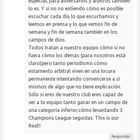
especial, para adversarios y arbitros también
lo es. Y si no no entiendo cómo es posible
escuchar cada día lo que escuchamos y
leemos en prensa y lo que vemos fin de
semana y fin de semana también en los
campos de dios.
Todos tratan a nuestro equipo cómo si no
fuera cómo los demás (para nosotros está
claro)pero tanto periodismo cómo
estamento arbitral viven en una locura
permanente intentando convencerse a sí
mismos de algo que no tiene explicación.
Sólo si eres de nuestro club eres capaz de
ver a tu equipo tanto ganar en un campo de
una categoría inferior,cómo levantando 3
Champions League seguidas. This is our
Real!!
Responder