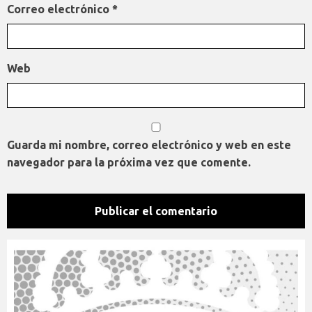
Correo electrónico
*
Web
Guarda mi nombre, correo electrónico y web en este
navegador para la próxima vez que comente.