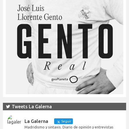
Tweets La Galerna
La Galerna
Seguir
Madridismo y sintaxis. Diario de opinión y entrevistas