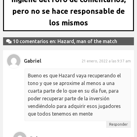
pero no se hace responsable de
los mismos
10 comentarios en: Hazard, man of the match
Gabriel
21 enero, 2022 a las 9:37 am
Bueno es que Hazard vaya recuperando el
tono y que se aproxime al menos a una
cuarta parte de lo que en su día fue, para
poder recuperar parte de la inversión
vendiéndolo para adquirir esos jugadores
que todos tenemos en mente
Responder