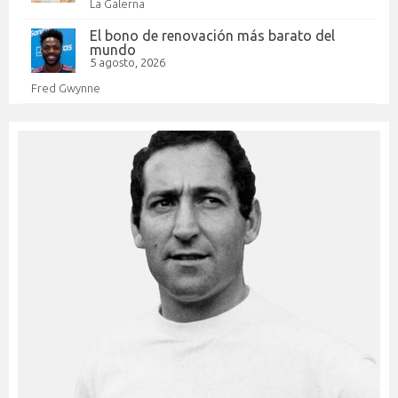
La Galerna
El bono de renovación más barato del
mundo
5 agosto, 2026
Fred Gwynne