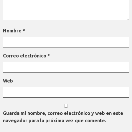
Nombre
*
Correo electrónico
*
Web
Guarda mi nombre, correo electrónico y web en este
navegador para la próxima vez que comente.