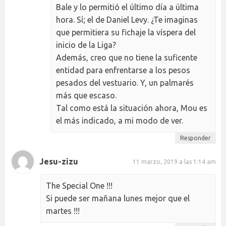
Bale y lo permitió el último día a última
hora. Sí; el de Daniel Levy. ¿Te imaginas
que permitiera su fichaje la víspera del
inicio de la Liga?
Además, creo que no tiene la suficente
entidad para enfrentarse a los pesos
pesados del vestuario. Y, un palmarés
más que escaso.
Tal como está la situación ahora, Mou es
el más indicado, a mi modo de ver.
Responder
Jesu-zizu
11 marzo, 2019 a las 1:14 am
The Special One !!!
Si puede ser mañana lunes mejor que el
martes !!!