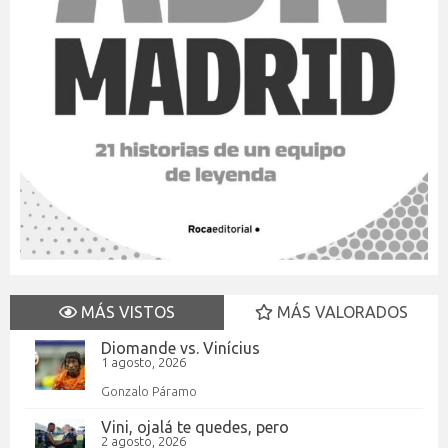
MÁS VISTOS
MÁS VALORADOS
Diomande vs. Vinícius
1 agosto, 2026
Gonzalo Páramo
Vini, ojalá te quedes, pero
2 agosto, 2026