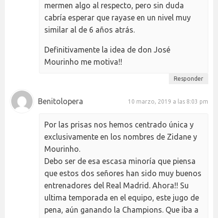
mermen algo al respecto, pero sin duda
cabría esperar que rayase en un nivel muy
similar al de 6 años atrás.
Definitivamente la idea de don José
Mourinho me motiva!!
Responder
Benitolopera
10 marzo, 2019 a las 8:03 pm
Por las prisas nos hemos centrado única y
exclusivamente en los nombres de Zidane y
Mourinho.
Debo ser de esa escasa minoría que piensa
que estos dos señores han sido muy buenos
entrenadores del Real Madrid. Ahora!! Su
ultima temporada en el equipo, este jugo de
pena, aún ganando la Champions. Que iba a