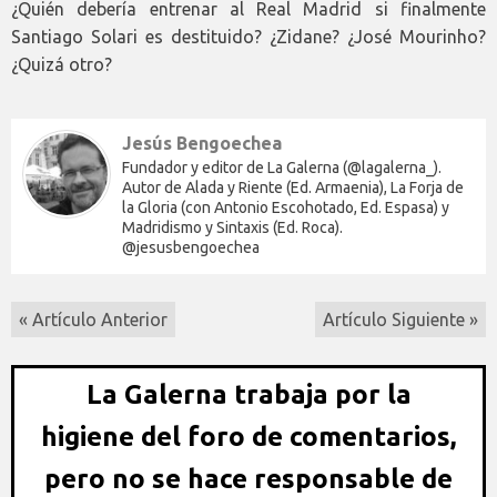
¿Quién debería entrenar al Real Madrid si finalmente
Santiago Solari es destituido? ¿Zidane? ¿José Mourinho?
¿Quizá otro?
Jesús Bengoechea
Fundador y editor de La Galerna (@lagalerna_).
Autor de Alada y Riente (Ed. Armaenia), La Forja de
la Gloria (con Antonio Escohotado, Ed. Espasa) y
Madridismo y Sintaxis (Ed. Roca).
@jesusbengoechea
« Artículo Anterior
Artículo Siguiente »
La Galerna trabaja por la
higiene del foro de comentarios,
pero no se hace responsable de