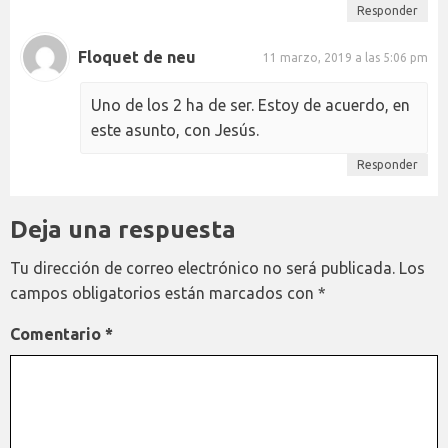
Responder
Floquet de neu
11 marzo, 2019 a las 5:06 pm
Uno de los 2 ha de ser. Estoy de acuerdo, en
este asunto, con Jesús.
Responder
Deja una respuesta
Tu dirección de correo electrónico no será publicada.
Los
campos obligatorios están marcados con
*
Comentario
*