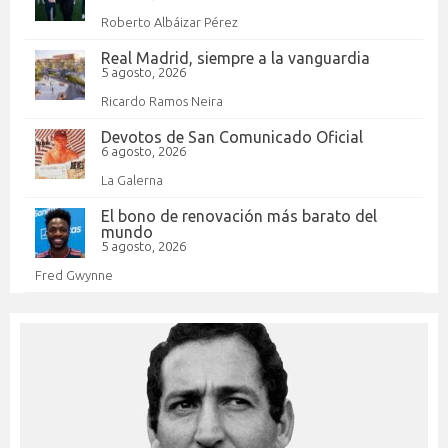
Roberto Albáizar Pérez
Real Madrid, siempre a la vanguardia
5 agosto, 2026
Ricardo Ramos Neira
Devotos de San Comunicado Oficial
6 agosto, 2026
La Galerna
El bono de renovación más barato del
mundo
5 agosto, 2026
Fred Gwynne