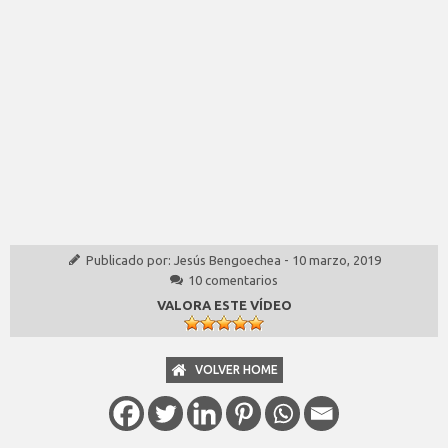
Publicado por:
Jesús Bengoechea
-
10 marzo, 2019
10 comentarios
VALORA ESTE VÍDEO
VOLVER HOME