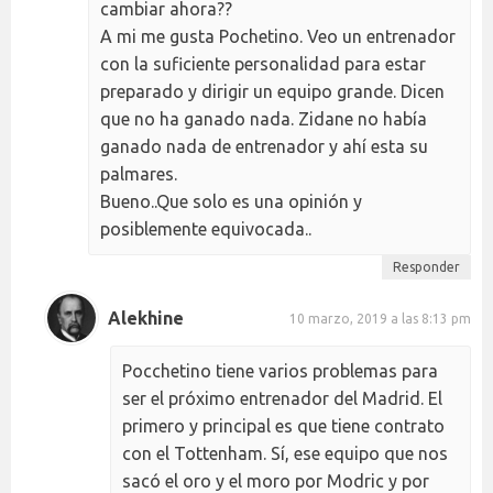
cambiar ahora??
A mi me gusta Pochetino. Veo un entrenador
con la suficiente personalidad para estar
preparado y dirigir un equipo grande. Dicen
que no ha ganado nada. Zidane no había
ganado nada de entrenador y ahí esta su
palmares.
Bueno..Que solo es una opinión y
posiblemente equivocada..
Responder
Alekhine
10 marzo, 2019 a las 8:13 pm
Pocchetino tiene varios problemas para
ser el próximo entrenador del Madrid. El
primero y principal es que tiene contrato
con el Tottenham. Sí, ese equipo que nos
sacó el oro y el moro por Modric y por