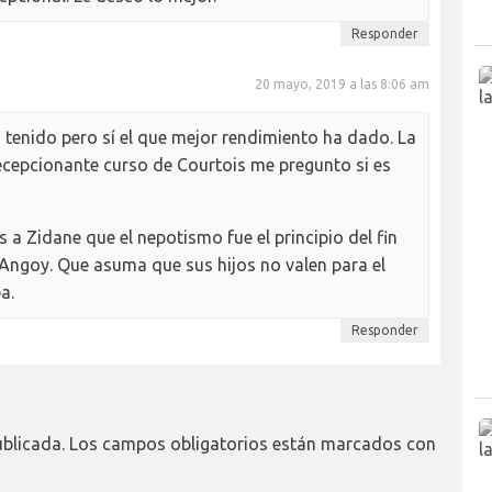
Responder
20 mayo, 2019 a las 8:06 am
 tenido pero sí el que mejor rendimiento ha dado. La
cepcionante curso de Courtois me pregunto si es
 Zidane que el nepotismo fue el principio del fin
y Angoy. Que asuma que sus hijos no valen para el
a.
Responder
ublicada.
Los campos obligatorios están marcados con