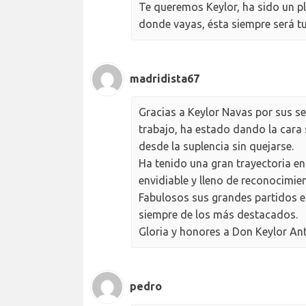
Te queremos Keylor, ha sido un pl
donde vayas, ésta siempre será tu
madridista67
Gracias a Keylor Navas por sus ser
trabajo, ha estado dando la cara s
desde la suplencia sin quejarse.
Ha tenido una gran trayectoria e
envidiable y lleno de reconocimie
Fabulosos sus grandes partidos en
siempre de los más destacados.
Gloria y honores a Don Keylor A
pedro