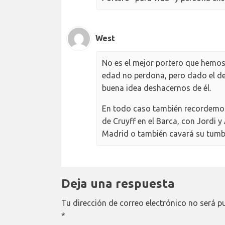
West
No es el mejor portero que hemos
edad no perdona, pero dado el de
buena idea deshacernos de él.
En todo caso también recordemos a
de Cruyff en el Barca, con Jordi 
Madrid o también cavará su tumb
Deja una respuesta
Tu dirección de correo electrónico no será p
*