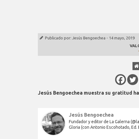
Publicado por:
Jesús Bengoechea
-
14 mayo, 2019
VAL
Jesús Bengoechea muestra su gratitud hac
Jesús Bengoechea
Fundador y editor de La Galerna (@lag
Gloria (con Antonio Escohotado, Ed.