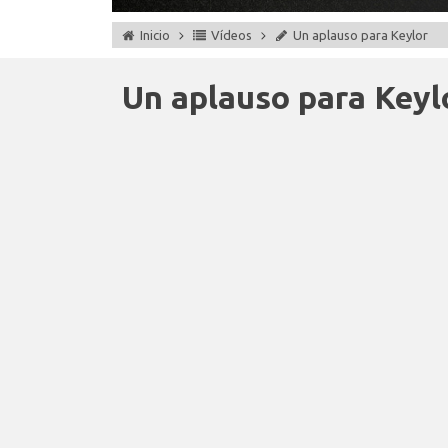
Inicio
Vídeos
Un aplauso para Keylor
Un aplauso para Keyl