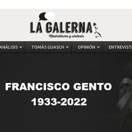
ANÁLISIS
TOMÁS GUASCH
OPINIÓN
ENTREVIST