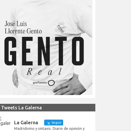
Tweets La Galerna
La Galerna
Seguir
Madridismo y sintaxis. Diario de opinión y