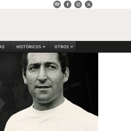
AS
HISTÓRICOS
OTROS