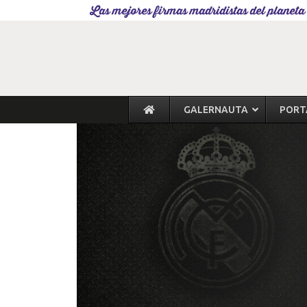
Las mejores firmas madridistas del planeta
GALERNAUTA
PORT