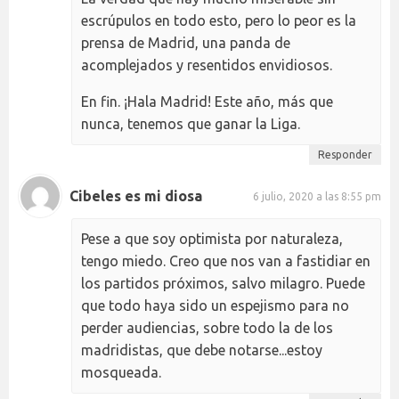
escrúpulos en todo esto, pero lo peor es la
prensa de Madrid, una panda de
acomplejados y resentidos envidiosos.
En fin. ¡Hala Madrid! Este año, más que
nunca, tenemos que ganar la Liga.
Responder
Cibeles es mi diosa
6 julio, 2020 a las 8:55 pm
Pese a que soy optimista por naturaleza,
tengo miedo. Creo que nos van a fastidiar en
los partidos próximos, salvo milagro. Puede
que todo haya sido un espejismo para no
perder audiencias, sobre todo la de los
madridistas, que debe notarse...estoy
mosqueada.