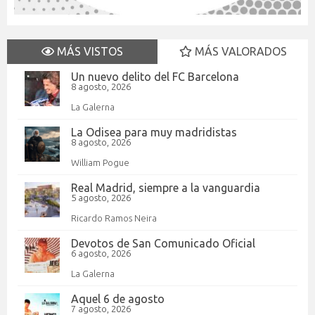
MÁS VISTOS
MÁS VALORADOS
Un nuevo delito del FC Barcelona
8 agosto, 2026
La Galerna
La Odisea para muy madridistas
8 agosto, 2026
William Pogue
Real Madrid, siempre a la vanguardia
5 agosto, 2026
Ricardo Ramos Neira
Devotos de San Comunicado Oficial
6 agosto, 2026
La Galerna
Aquel 6 de agosto
7 agosto, 2026