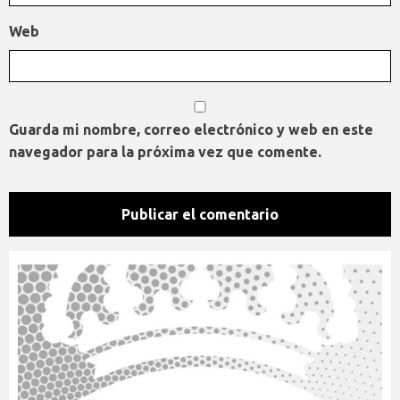
Web
Guarda mi nombre, correo electrónico y web en este
navegador para la próxima vez que comente.