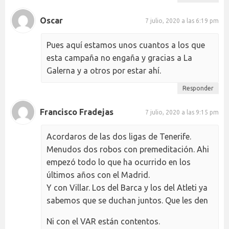
Oscar
7 julio, 2020 a las 6:19 pm
Pues aquí estamos unos cuantos a los que
esta campaña no engaña y gracias a La
Galerna y a otros por estar ahí.
Responder
Francisco Fradejas
7 julio, 2020 a las 9:15 pm
Acordaros de las dos ligas de Tenerife.
Menudos dos robos con premeditación. Ahi
empezó todo lo que ha ocurrido en los
últimos años con el Madrid.
Y con Villar. Los del Barca y los del Atleti ya
sabemos que se duchan juntos. Que les den
Ni con el VAR están contentos.