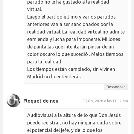
partido no le ha gustado a la realidad
virtual.
Luego el partido último y varios partidos
anteriores van a ser sancionados por la
realidad virtual. La realidad virtual no admite
enmienda y lucha para imponerse. Millones
de pantallas que intentarán pintar de un
color oscuro lo que sucedió . Malos tiempos
para la realidad.
Los tiempos están cambiado, sin vivir en
Madrid no lo entenderás.
Responder
Floquet de neu
7 julio, 2020 a las 11:07 am
Audiovisual a la altura de lo que Don Jesús
puede registrar, no hay ninguna duda sobre
el potencial del jefe, y de lo que los