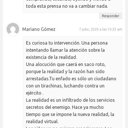
toda esta prensa no va a cambiar nada.
Responder
Mariano Gómez
7 julio, 2020 a las 10:23 am
Es curiosa tu intervención. Una persona
intentando llamar la atención sobre la
existencia de la realidad.
Una alocución que caerá en saco roto,
porque la realidad y la razón han sido
arrestadas.Tu enfado es sólo un ciudadano
con un tirachinas, luchando contra un
ejército .
La realidad es un infiltrado de los servicios
secretos del enemigo. Hace ya mucho
tiempo que se impone la nueva realidad, la
realidad virtual.