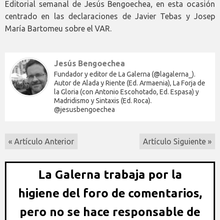
Editorial semanal de Jesús Bengoechea, en esta ocasión
centrado en las declaraciones de Javier Tebas y Josep
María Bartomeu sobre el VAR.
Jesús Bengoechea
Fundador y editor de La Galerna (@lagalerna_).
Autor de Alada y Riente (Ed. Armaenia), La Forja de
la Gloria (con Antonio Escohotado, Ed. Espasa) y
Madridismo y Sintaxis (Ed. Roca).
@jesusbengoechea
« Artículo Anterior
Artículo Siguiente »
La Galerna trabaja por la
higiene del foro de comentarios,
pero no se hace responsable de