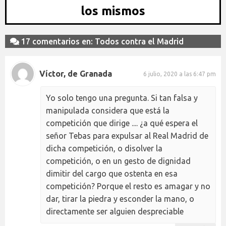
los mismos
17 comentarios en: Todos contra el Madrid
Víctor, de Granada
6 julio, 2020 a las 6:47 pm
Yo solo tengo una pregunta. Si tan falsa y
manipulada considera que está la
competición que dirige .... ¿a qué espera el
señor Tebas para expulsar al Real Madrid de
dicha competición, o disolver la
competición, o en un gesto de dignidad
dimitir del cargo que ostenta en esa
competición? Porque el resto es amagar y no
dar, tirar la piedra y esconder la mano, o
directamente ser alguien despreciable