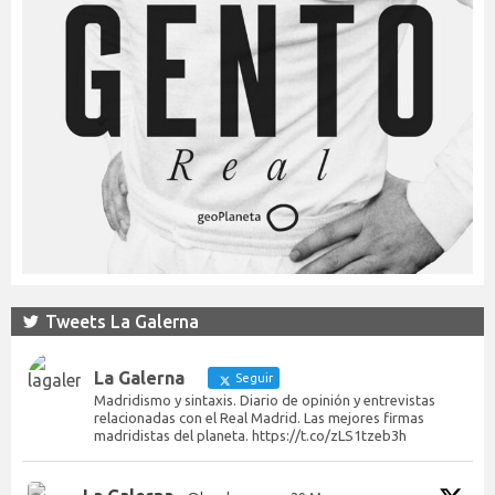
Tweets La Galerna
La Galerna
Seguir
Madridismo y sintaxis. Diario de opinión y entrevistas
relacionadas con el Real Madrid. Las mejores firmas
madridistas del planeta. https://t.co/zLS1tzeb3h