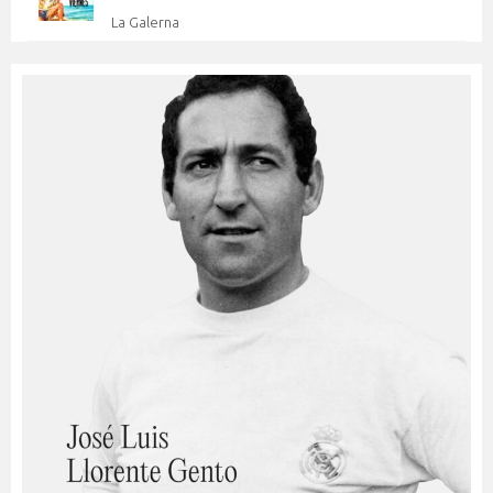
La Galerna