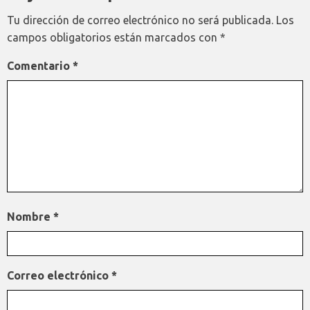
Tu dirección de correo electrónico no será publicada.
Los
campos obligatorios están marcados con
*
Comentario
*
Nombre
*
Correo electrónico
*