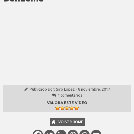
Publicado por:
Siro López
-
8 noviembre, 2017
4 comentarios
VALORA ESTE VÍDEO
VOLVER HOME