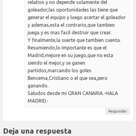
relativo y no depende solamente del
goleador,las oportunidades las tiene que
generar el equipo y luego acertar el goleador
y ademas,esta el contrario,que tambien
juega y es mas facil destruir que crear.
Y finalmente,la suerte que tambien cuenta.
Resumiendo,lo importante es que el
Madrid,mejore en su juego,que no esta
siendo el mejor,y se ganen
partidos,marcando los goles
Bencema,Cristiano o el que sea,pero
ganando.
Saludos desde mi GRAN CANARIA.-HALA
MADRID.-
Responder
Deja una respuesta