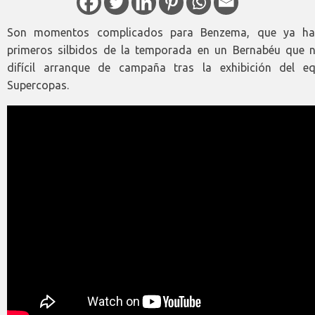
Son momentos complicados para Benzema, que ya ha
primeros silbidos de la temporada en un Bernabéu que 
difícil arranque de campaña tras la exhibición del 
Supercopas.