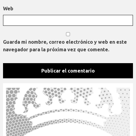
Web
Guarda mi nombre, correo electrónico y web en este
navegador para la próxima vez que comente.