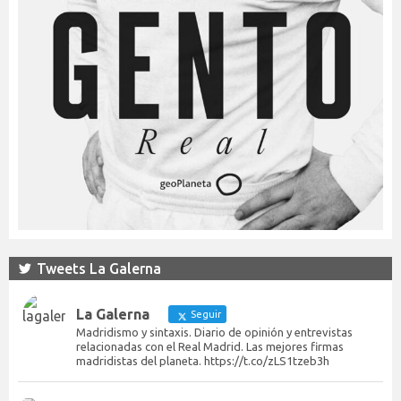
Tweets La Galerna
La Galerna
Seguir
Madridismo y sintaxis. Diario de opinión y entrevistas
relacionadas con el Real Madrid. Las mejores firmas
madridistas del planeta. https://t.co/zLS1tzeb3h