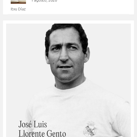
Itxu Díaz