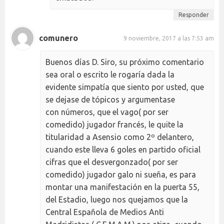
Responder
comunero
9 noviembre, 2017 a las 7:53 am
Buenos días D. Siro, su próximo comentario
sea oral o escrito le rogaría dada la
evidente simpatía que siento por usted, que
se dejase de tópicos y argumentase
con números, que el vago( por ser
comedido) jugador francés, le quite la
titularidad a Asensio como 2º delantero,
cuando este lleva 6 goles en partido oficial
cifras que el desvergonzado( por ser
comedido) jugador galo ni sueña, es para
montar una manifestación en la puerta 55,
del Estadio, luego nos quejamos que la
Central Española de Medios Anti