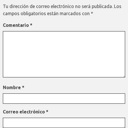
Tu dirección de correo electrónico no será publicada.
Los
campos obligatorios están marcados con
*
Comentario
*
Nombre
*
Correo electrónico
*