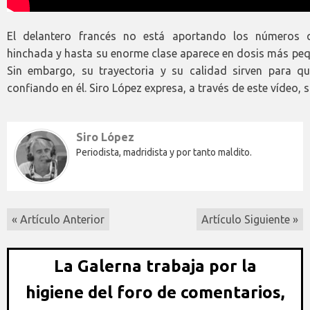
El delantero francés no está aportando los números 
hinchada y hasta su enorme clase aparece en dosis más peq
Sin embargo, su trayectoria y su calidad sirven para 
confiando en él. Siro López expresa, a través de este vídeo, 
Siro López
Periodista, madridista y por tanto maldito.
« Artículo Anterior
Artículo Siguiente »
La Galerna trabaja por la
higiene del foro de comentarios,