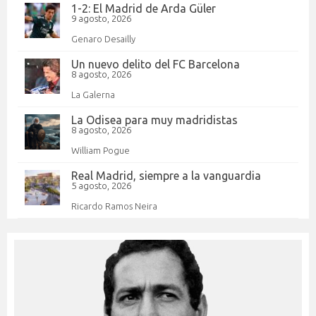
1-2: El Madrid de Arda Güler
9 agosto, 2026
Genaro Desailly
Un nuevo delito del FC Barcelona
8 agosto, 2026
La Galerna
La Odisea para muy madridistas
8 agosto, 2026
William Pogue
Real Madrid, siempre a la vanguardia
5 agosto, 2026
Ricardo Ramos Neira