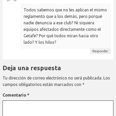
Todos sabemos que no les aplican el mismo
reglamento que a los demás, pero porqué
nadie denuncia a ese club? Ni siquiera
equipos afectados directamente como el
Getafe? Por qué todos miran hacia otro
lado? Y los hilos?
Responder
Deja una respuesta
Tu dirección de correo electrónico no será publicada.
Los
campos obligatorios están marcados con
*
Comentario
*