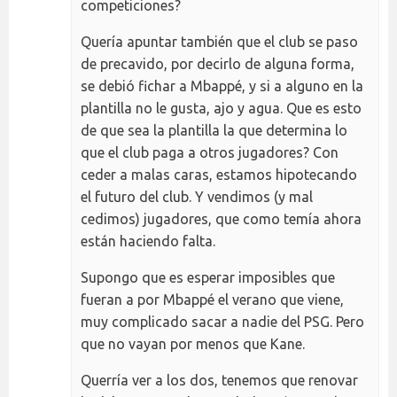
competiciones?
Quería apuntar también que el club se paso
de precavido, por decirlo de alguna forma,
se debió fichar a Mbappé, y si a alguno en la
plantilla no le gusta, ajo y agua. Que es esto
de que sea la plantilla la que determina lo
que el club paga a otros jugadores? Con
ceder a malas caras, estamos hipotecando
el futuro del club. Y vendimos (y mal
cedimos) jugadores, que como temía ahora
están haciendo falta.
Supongo que es esperar imposibles que
fueran a por Mbappé el verano que viene,
muy complicado sacar a nadie del PSG. Pero
que no vayan por menos que Kane.
Querría ver a los dos, tenemos que renovar