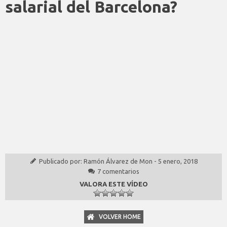
salarial del Barcelona?
Publicado por:
Ramón Álvarez de Mon
-
5 enero, 2018
7 comentarios
VALORA ESTE VÍDEO
VOLVER HOME