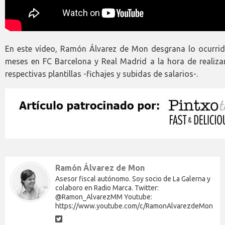
En este vídeo, Ramón Álvarez de Mon desgrana lo ocurrid
meses en FC Barcelona y Real Madrid a la hora de realiza
respectivas plantillas -fichajes y subidas de salarios-.
Ramón Álvarez de Mon
Asesor fiscal autónomo. Soy socio de La Galerna y
colaboro en Radio Marca. Twitter:
@Ramon_AlvarezMM Youtube:
https://www.youtube.com/c/RamonAlvarezdeMon