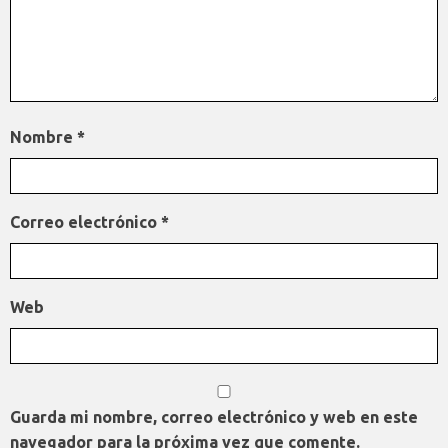
Nombre
*
Correo electrónico
*
Web
Guarda mi nombre, correo electrónico y web en este
navegador para la próxima vez que comente.