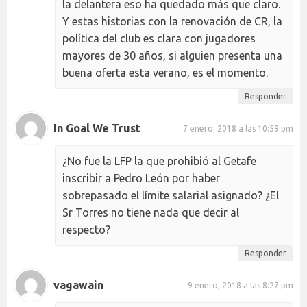
la delantera eso ha quedado más que claro.
Y estas historias con la renovación de CR, la
política del club es clara con jugadores
mayores de 30 años, si alguien presenta una
buena oferta esta verano, es el momento.
Responder
In Goal We Trust
7 enero, 2018 a las 10:59 pm
¿No fue la LFP la que prohibió al Getafe
inscribir a Pedro León por haber
sobrepasado el límite salarial asignado? ¿El
Sr Torres no tiene nada que decir al
respecto?
Responder
vagawain
9 enero, 2018 a las 8:27 pm