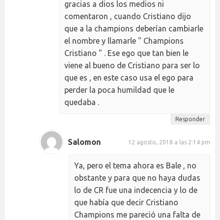
gracias a dios los medios ni
comentaron , cuando Cristiano dijo
que a la champions deberían cambiarle
el nombre y llamarle " Champions
Cristiano " . Ese ego que tan bien le
viene al bueno de Cristiano para ser lo
que es , en este caso usa el ego para
perder la poca humildad que le
quedaba .
Responder
Salomon
12 agosto, 2018 a las 2:14 pm
Ya, pero el tema ahora es Bale , no
obstante y para que no haya dudas
lo de CR fue una indecencia y lo de
que había que decir Cristiano
Champions me pareció una falta de