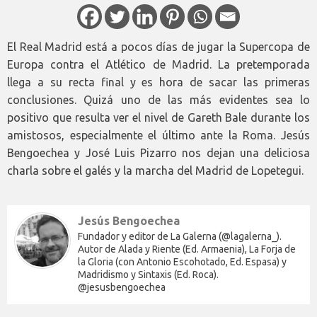
El Real Madrid está a pocos días de jugar la Supercopa de
Europa contra el Atlético de Madrid. La pretemporada
llega a su recta final y es hora de sacar las primeras
conclusiones. Quizá uno de las más evidentes sea lo
positivo que resulta ver el nivel de Gareth Bale durante los
amistosos, especialmente el último ante la Roma. Jesús
Bengoechea y José Luis Pizarro nos dejan una deliciosa
charla sobre el galés y la marcha del Madrid de Lopetegui.
Jesús Bengoechea
Fundador y editor de La Galerna (@lagalerna_).
Autor de Alada y Riente (Ed. Armaenia), La Forja de
la Gloria (con Antonio Escohotado, Ed. Espasa) y
Madridismo y Sintaxis (Ed. Roca).
@jesusbengoechea