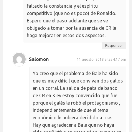
faltado la constancia y el espíritu
competitivo (que no es poco) de Ronaldo.
Espero que el paso adelante que se ve
obligado a tomar por la ausencia de CR le
haga mejorar en estos dos aspectos.
Responder
Salomon
11 agosto, 2018 a las 4:17 pm
Yo creo que el problema de Bale ha sido
que es muy difícil que convivan dos gallos
en un corral. La salida de pata de banco
de CR en Kiev estoy convencido que fue
porque el galés le robó el protagonismo ,
independientemente de que el tema
económico le hubiera decidido a irse.
Hay que agradecer a Bale que no haya