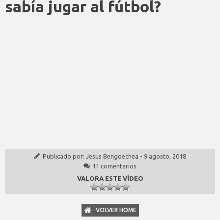
sabía jugar al fútbol?
Publicado por:
Jesús Bengoechea
-
9 agosto, 2018
11 comentarios
VALORA ESTE VÍDEO
VOLVER HOME