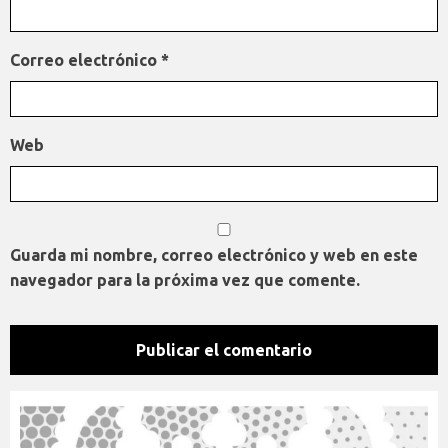
Correo electrónico
*
Web
Guarda mi nombre, correo electrónico y web en este
navegador para la próxima vez que comente.