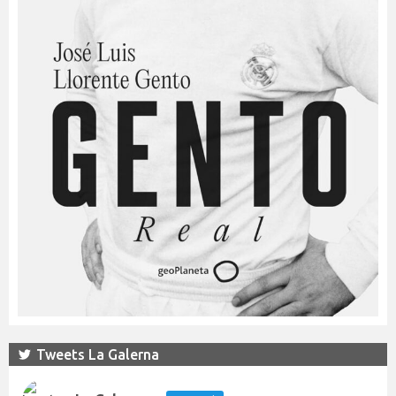
Tweets La Galerna