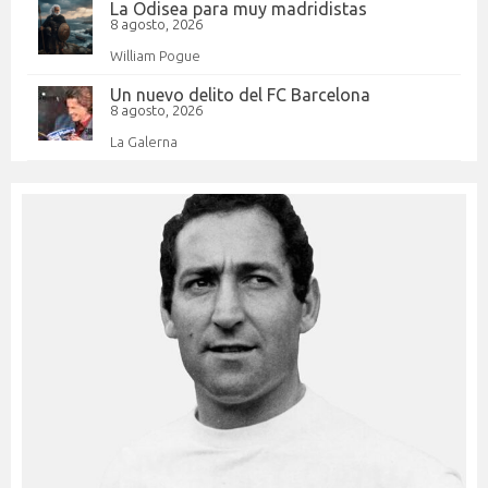
La Odisea para muy madridistas
8 agosto, 2026
William Pogue
Un nuevo delito del FC Barcelona
8 agosto, 2026
La Galerna