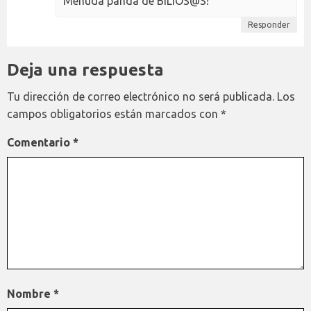
Menuda panda de BILIOS@S!
Responder
Deja una respuesta
Tu dirección de correo electrónico no será publicada.
Los
campos obligatorios están marcados con
*
Comentario
*
Nombre
*