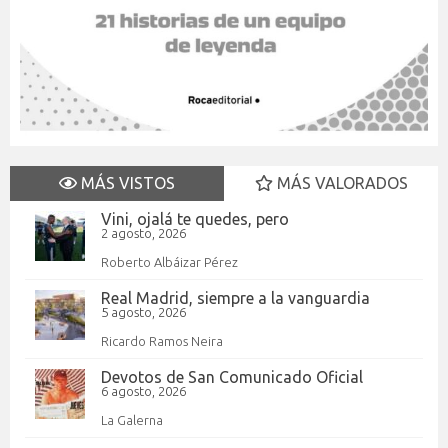
MÁS VISTOS
MÁS VALORADOS
Vini, ojalá te quedes, pero
2 agosto, 2026
Roberto Albáizar Pérez
Real Madrid, siempre a la vanguardia
5 agosto, 2026
Ricardo Ramos Neira
Devotos de San Comunicado Oficial
6 agosto, 2026
La Galerna