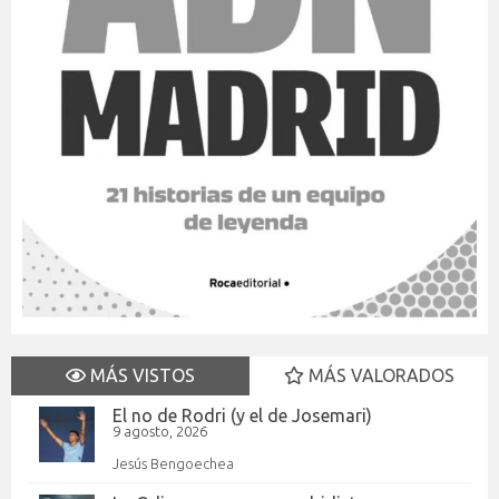
MÁS VISTOS
MÁS VALORADOS
El no de Rodri (y el de Josemari)
9 agosto, 2026
Jesús Bengoechea