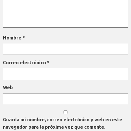
Nombre
*
Correo electrónico
*
Web
Guarda mi nombre, correo electrónico y web en este
navegador para la próxima vez que comente.