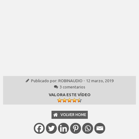
Publicado por:
ROBINAUDIO
-
12 marzo, 2019
3 comentarios
VALORA ESTE VÍDEO
VOLVER HOME