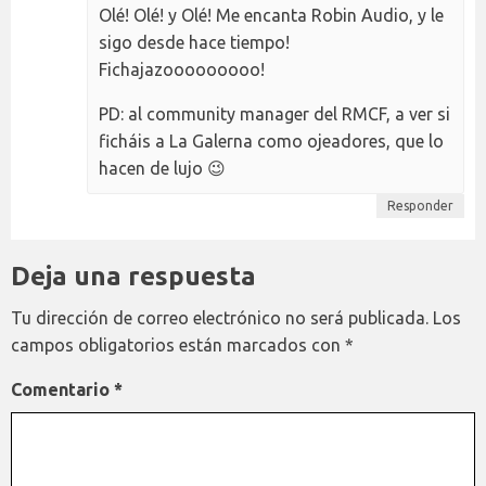
Olé! Olé! y Olé! Me encanta Robin Audio, y le
sigo desde hace tiempo!
Fichajazooooooooo!
PD: al community manager del RMCF, a ver si
ficháis a La Galerna como ojeadores, que lo
hacen de lujo 😉
Responder
Deja una respuesta
Tu dirección de correo electrónico no será publicada.
Los
campos obligatorios están marcados con
*
Comentario
*