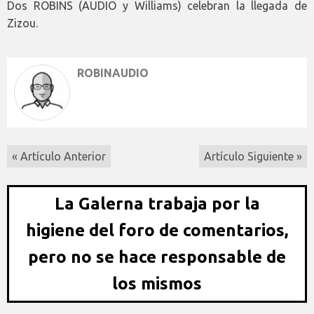
Dos ROBINS (AUDIO y Williams) celebran la llegada de
Zizou.
ROBINAUDIO
« Artículo Anterior
Artículo Siguiente »
La Galerna trabaja por la
higiene del foro de comentarios,
pero no se hace responsable de
los mismos