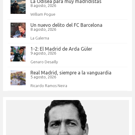
La Odisea para muy madridistas
8 agosto, 2026
William Pogue
Un nuevo delito del FC Barcelona
8 agosto, 2026
La Galerna
1-2: El Madrid de Arda Güler
9 agosto, 2026
Genaro Desailly
Real Madrid, siempre a la vanguardia
5 agosto, 2026
Ricardo Ramos Neira