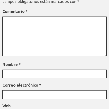
campos obligatorios están marcados con
*
Comentario
*
Nombre
*
Correo electrónico
*
Web