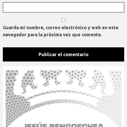
Guarda mi nombre, correo electrónico y web en este
navegador para la próxima vez que comente.