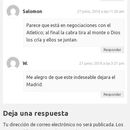
Salomon
27 junio, 2018 a las 11:20 am
Parece que está en negociaciones con el
Atletico; al final la cabra tira al monte o Dios
los cría y ellos se juntan.
Responder
W.
27 junio, 2018 a las 3:21 pm
Me alegro de que este indeseable dejara el
Madrid.
Responder
Deja una respuesta
Tu dirección de correo electrónico no será publicada.
Los