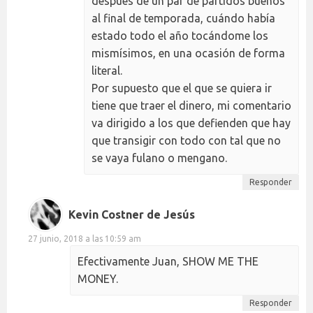
después de un par de partidos buenos
al final de temporada, cuándo había
estado todo el año tocándome los
mismísimos, en una ocasión de forma
literal.
Por supuesto que el que se quiera ir
tiene que traer el dinero, mi comentario
va dirigido a los que defienden que hay
que transigir con todo con tal que no
se vaya fulano o mengano.
Responder
Kevin Costner de Jesús
27 junio, 2018 a las 10:59 am
Efectivamente Juan, SHOW ME THE
MONEY.
Responder