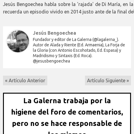
Jesús Bengoechea habla sobre la 'rajada' de Di María, en la
recuerda un episodio vivido en 2014 justo ante de la final de
Jesús Bengoechea
Fundador y editor de La Galerna (@lagalerna_).
Autor de Alada y Riente (Ed. Armaenia), La Forja de
la Gloria (con Antonio Escohotado, Ed. Espasa) y
Madridismo y Sintaxis (Ed. Roca).
@jesusbengoechea
« Artículo Anterior
Artículo Siguiente »
La Galerna trabaja por la
higiene del foro de comentarios,
pero no se hace responsable de