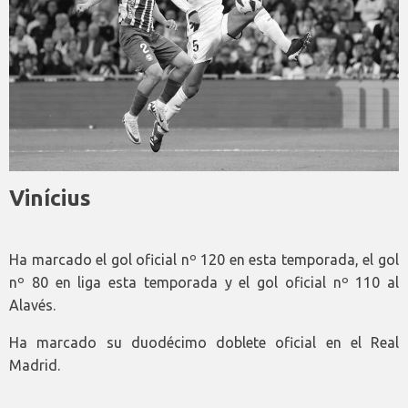
Vinícius
Ha marcado el gol oficial nº 120 en esta temporada, el gol
nº 80 en liga esta temporada y el gol oficial nº 110 al
Alavés.
Ha marcado su duodécimo doblete oficial en el Real
Madrid.