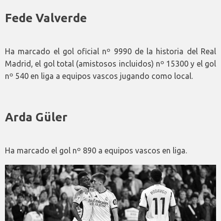
Fede Valverde
Ha marcado el gol oficial nº 9990 de la historia del Real
Madrid, el gol total (amistosos incluidos) nº 15300 y el gol
nº 540 en liga a equipos vascos jugando como local.
Arda Güler
Ha marcado el gol nº 890 a equipos vascos en liga.