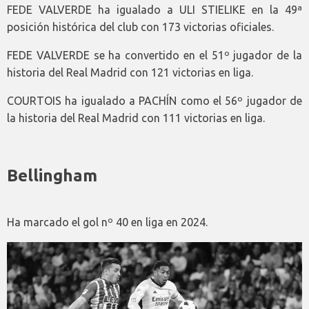
FEDE VALVERDE ha igualado a ULI STIELIKE en la 49ª
posición histórica del club con 173 victorias oficiales.
FEDE VALVERDE se ha convertido en el 51º jugador de la
historia del Real Madrid con 121 victorias en liga.
COURTOIS ha igualado a PACHÍN como el 56º jugador de
la historia del Real Madrid con 111 victorias en liga.
Bellingham
Ha marcado el gol nº 40 en liga en 2024.