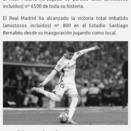
incluidos) nº 6500 de toda su historia.
El Real Madrid ha alcanzado la victoria total imbatido
(amistosos incluidos) nº 800 en el Estadio Santiago
Bernabéu desde su inauguración jugando como local.