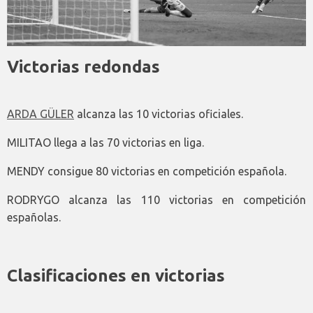
Victorias redondas
ARDA GÜLER
alcanza las 10 victorias oficiales.
MILITAO llega a las 70 victorias en liga.
MENDY consigue 80 victorias en competición española.
RODRYGO alcanza las 110 victorias en competición
españolas.
Clasificaciones en victorias