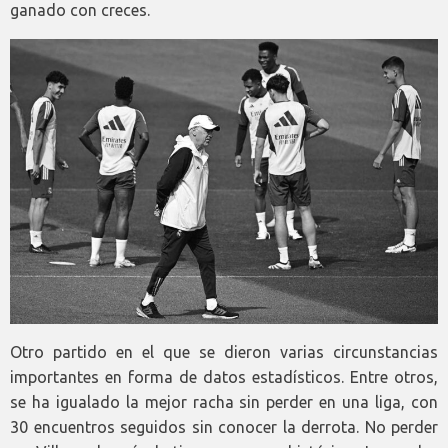
ganado con creces.
Otro partido en el que se dieron varias circunstancias
importantes en forma de datos estadísticos. Entre otros,
se ha igualado la mejor racha sin perder en una liga, con
30 encuentros seguidos sin conocer la derrota. No perder