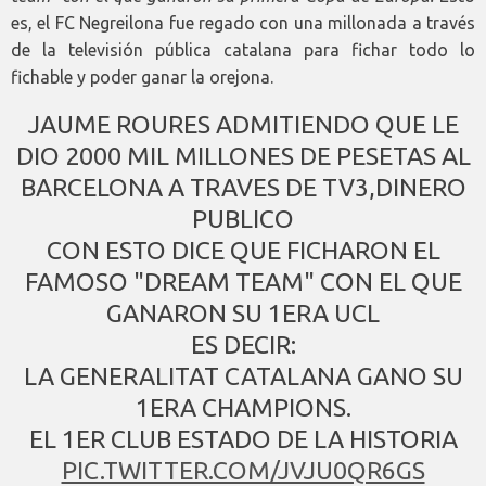
es, el FC Negreilona fue regado con una millonada a través
de la televisión pública catalana para fichar todo lo
fichable y poder ganar la orejona.
JAUME ROURES ADMITIENDO QUE LE
DIO 2000 MIL MILLONES DE PESETAS AL
BARCELONA A TRAVES DE TV3,DINERO
PUBLICO
CON ESTO DICE QUE FICHARON EL
FAMOSO "DREAM TEAM" CON EL QUE
GANARON SU 1ERA UCL
ES DECIR:
LA GENERALITAT CATALANA GANO SU
1ERA CHAMPIONS.
EL 1ER CLUB ESTADO DE LA HISTORIA
PIC.TWITTER.COM/JVJU0QR6GS