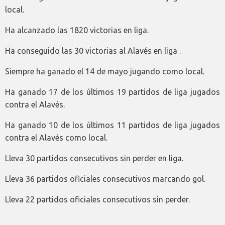
local.
Ha alcanzado las 1820 victorias en liga.
Ha conseguido las 30 victorias al Alavés en liga .
Siempre ha ganado el 14 de mayo jugando como local.
Ha ganado 17 de los últimos 19 partidos de liga jugados
contra el Alavés.
Ha ganado 10 de los últimos 11 partidos de liga jugados
contra el Alavés como local.
Lleva 30 partidos consecutivos sin perder en liga.
Lleva 36 partidos oficiales consecutivos marcando gol.
Lleva 22 partidos oficiales consecutivos sin perder.