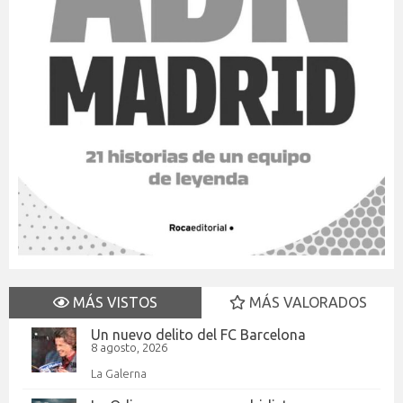
MÁS VISTOS
MÁS VALORADOS
Un nuevo delito del FC Barcelona
8 agosto, 2026
La Galerna