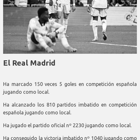
El Real Madrid
Ha marcado 150 veces 5 goles en competición española
jugando como local.
Ha alcanzado los 810 partidos imbatido en competición
española jugando como local.
Ha jugado el partido oficial nº 2230 jugando como local.
Ha conseguido la victoria imbatido nº 1040 jugando como