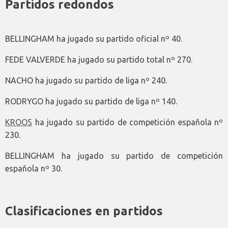
Partidos redondos
BELLINGHAM ha jugado su partido oficial nº 40.
FEDE VALVERDE ha jugado su partido total nº 270.
NACHO ha jugado su partido de liga nº 240.
RODRYGO ha jugado su partido de liga nº 140.
KROOS
ha jugado su partido de competición española nº
230.
BELLINGHAM ha jugado su partido de competición
española nº 30.
Clasificaciones en partidos