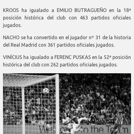
KROOS ha igualado a EMILIO BUTRAGUEÑO en la 18ª
posición histórica del club con 463 partidos oficiales
jugados.
NACHO se ha convertido en el jugador nº 31 de la historia
del Real Madrid con 361 partidos oficiales jugados.
VINÍCIUS ha igualado a FERENC PUSKAS en la 52ª posición
histórica del club con 262 partidos oficiales jugados.