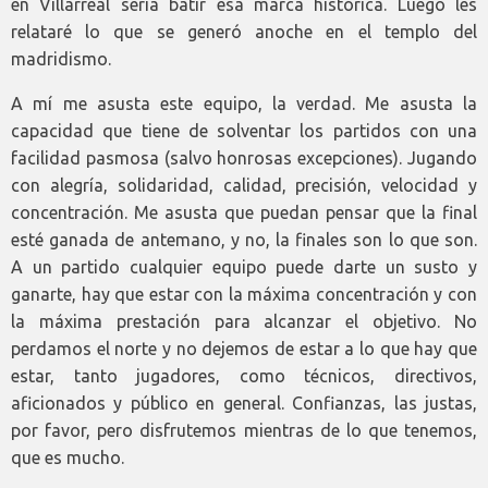
en Villarreal sería batir esa marca histórica. Luego les
relataré lo que se generó anoche en el templo del
madridismo.
A mí me asusta este equipo, la verdad. Me asusta la
capacidad que tiene de solventar los partidos con una
facilidad pasmosa (salvo honrosas excepciones). Jugando
con alegría, solidaridad, calidad, precisión, velocidad y
concentración. Me asusta que puedan pensar que la final
esté ganada de antemano, y no, la finales son lo que son.
A un partido cualquier equipo puede darte un susto y
ganarte, hay que estar con la máxima concentración y con
la máxima prestación para alcanzar el objetivo. No
perdamos el norte y no dejemos de estar a lo que hay que
estar, tanto jugadores, como técnicos, directivos,
aficionados y público en general. Confianzas, las justas,
por favor, pero disfrutemos mientras de lo que tenemos,
que es mucho.