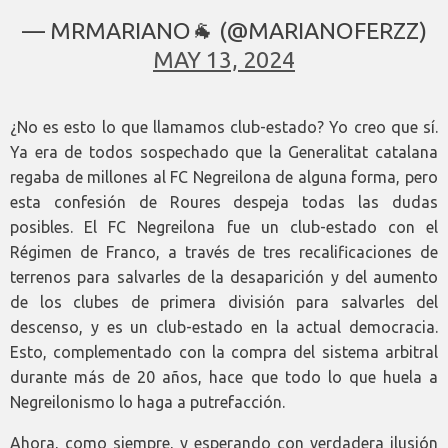
— MRMARIANO🐐 (@MARIANOFERZZ)
MAY 13, 2024
¿No es esto lo que llamamos club-estado? Yo creo que sí.
Ya era de todos sospechado que la Generalitat catalana
regaba de millones al FC Negreilona de alguna forma, pero
esta confesión de Roures despeja todas las dudas
posibles. El FC Negreilona fue un club-estado con el
Régimen de Franco, a través de tres recalificaciones de
terrenos para salvarles de la desaparición y del aumento
de los clubes de primera división para salvarles del
descenso, y es un club-estado en la actual democracia.
Esto, complementado con la compra del sistema arbitral
durante más de 20 años, hace que todo lo que huela a
Negreilonismo lo haga a putrefacción.
Ahora, como siempre, y esperando con verdadera ilusión