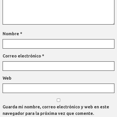
Nombre
*
Correo electrónico
*
Web
Guarda mi nombre, correo electrónico y web en este
navegador para la próxima vez que comente.