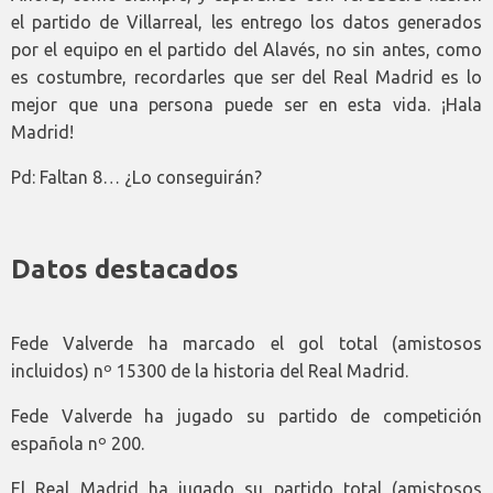
el partido de Villarreal, les entrego los datos generados
por el equipo en el partido del Alavés, no sin antes, como
es costumbre, recordarles que ser del Real Madrid es lo
mejor que una persona puede ser en esta vida. ¡Hala
Madrid!
Pd: Faltan 8… ¿Lo conseguirán?
Datos destacados
Fede Valverde ha marcado el gol total (amistosos
incluidos) nº 15300 de la historia del Real Madrid.
Fede Valverde ha jugado su partido de competición
española nº 200.
El Real Madrid ha jugado su partido total (amistosos