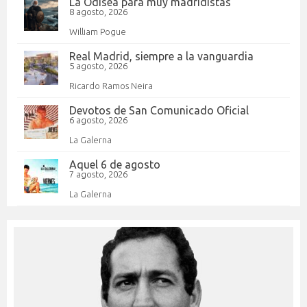
La Odisea para muy madridistas
8 agosto, 2026
William Pogue
Real Madrid, siempre a la vanguardia
5 agosto, 2026
Ricardo Ramos Neira
Devotos de San Comunicado Oficial
6 agosto, 2026
La Galerna
Aquel 6 de agosto
7 agosto, 2026
La Galerna