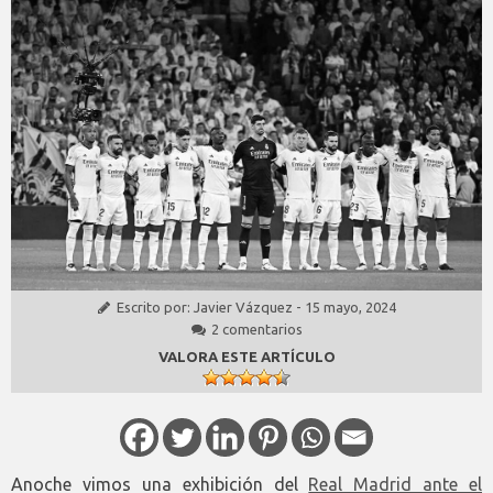
Escrito por:
Javier Vázquez
-
15 mayo, 2024
2 comentarios
VALORA ESTE ARTÍCULO
Anoche vimos una exhibición del
Real Madrid ante el