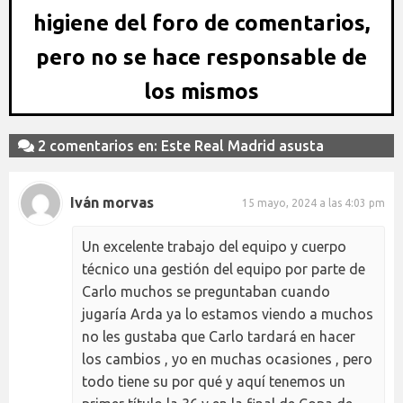
higiene del foro de comentarios,
pero no se hace responsable de
los mismos
2 comentarios en: Este Real Madrid asusta
Iván morvas
15 mayo, 2024 a las 4:03 pm
Un excelente trabajo del equipo y cuerpo
técnico una gestión del equipo por parte de
Carlo muchos se preguntaban cuando
jugaría Arda ya lo estamos viendo a muchos
no les gustaba que Carlo tardará en hacer
los cambios , yo en muchas ocasiones , pero
todo tiene su por qué y aquí tenemos un