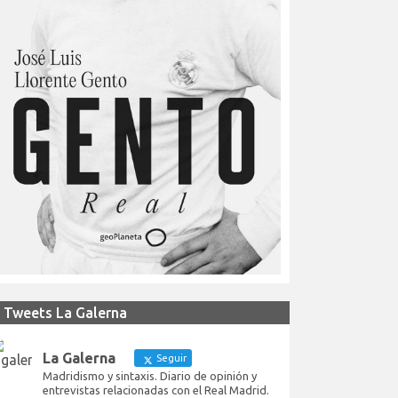
Tweets La Galerna
La Galerna
Seguir
Madridismo y sintaxis. Diario de opinión y
entrevistas relacionadas con el Real Madrid.