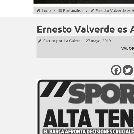
Inicio
Portanálisis
Ernesto Valverde es 
Ernesto Valverde es
Escrito por:
La Galerna
-
27 mayo, 2019
VALOR