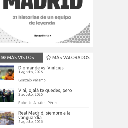
MÁS VISTOS
MÁS VALORADOS
Diomande vs. Vinícius
1 agosto, 2026
Gonzalo Páramo
Vini, ojalá te quedes, pero
2 agosto, 2026
Roberto Albáizar Pérez
Real Madrid, siempre a la
vanguardia
5 agosto, 2026