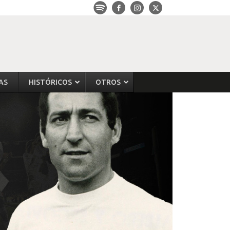
AS
HISTÓRICOS
OTROS