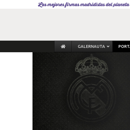
Las mejores firmas madridistas del planeta
GALERNAUTA
PORT