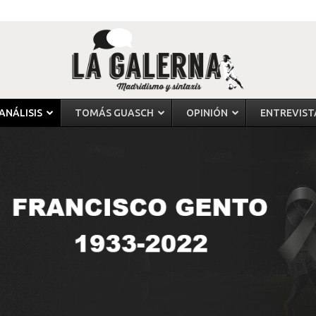
ANÁLISIS
TOMÁS GUASCH
OPINIÓN
ENTREVIST