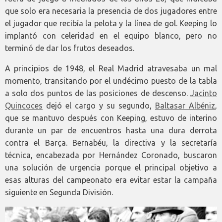
que solo era necesaria la presencia de dos jugadores entre
el jugador que recibía la pelota y la línea de gol. Keeping lo
implantó con celeridad en el equipo blanco, pero no
terminó de dar los frutos deseados.
A principios de 1948, el Real Madrid atravesaba un mal
momento, transitando por el undécimo puesto de la tabla
a solo dos puntos de las posiciones de descenso.
Jacinto
Quincoces
dejó el cargo y su segundo,
Baltasar Albéniz
,
que se mantuvo después con Keeping, estuvo de interino
durante un par de encuentros hasta una dura derrota
contra el Barça. Bernabéu, la directiva y la secretaría
técnica, encabezada por Hernández Coronado, buscaron
una solución de urgencia porque el principal objetivo a
esas alturas del campeonato era evitar estar la campaña
siguiente en Segunda División.