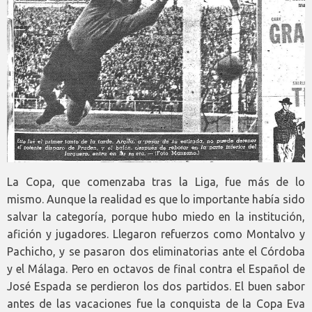
La Copa, que comenzaba tras la Liga, fue más de lo
mismo. Aunque la realidad es que lo importante había sido
salvar la categoría, porque hubo miedo en la institución,
afición y jugadores. Llegaron refuerzos como Montalvo y
Pachicho, y se pasaron dos eliminatorias ante el Córdoba
y el Málaga. Pero en octavos de final contra el Español de
José Espada se perdieron los dos partidos. El buen sabor
antes de las vacaciones fue la conquista de la Copa Eva