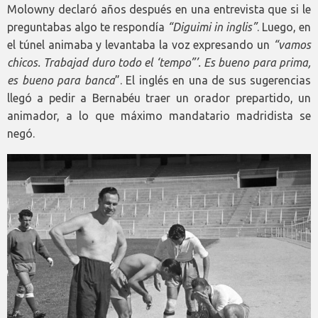
Molowny declaró años después en una entrevista que si le
preguntabas algo te respondía
“Diguimi in inglis”
. Luego, en
el túnel animaba y levantaba la voz expresando un
“vamos
chicos. Trabajad duro todo el ‘tempo”’. Es bueno para prima,
es bueno para banca
”. El inglés en una de sus sugerencias
llegó a pedir a Bernabéu traer un orador prepartido, un
animador, a lo que máximo mandatario madridista se
negó.