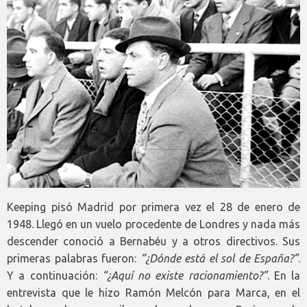
Keeping pisó Madrid por primera vez el 28 de enero de
1948. Llegó en un vuelo procedente de Londres y nada más
descender conoció a Bernabéu y a otros directivos. Sus
primeras palabras fueron:
“¿Dónde está el sol de España?”
.
Y a continuación:
“¿Aquí no existe racionamiento?”
. En la
entrevista que le hizo Ramón Melcón para Marca, en el