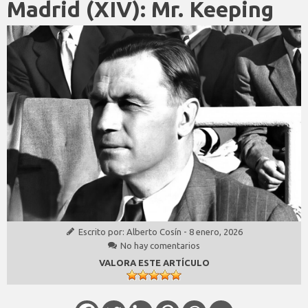
Madrid (XIV): Mr. Keeping
Escrito por:
Alberto Cosín
-
8 enero, 2026
No hay comentarios
VALORA ESTE ARTÍCULO