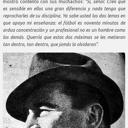
mostró contento con sus muchachos:
“Sí, señor. Creo que
es sensible en ellos una gran diferencia y nada tengo que
reprocharles de su disciplina. Ya sabe usted los dos lemas en
que apoyo mi enseñanza: el fútbol es noventa minutos de
ardua concentración y un profesional no es un hombre como
los demás. Querría que estas dos máximas se les metieran
tan dentro, tan dentro, que jamás la olvidaran”
.