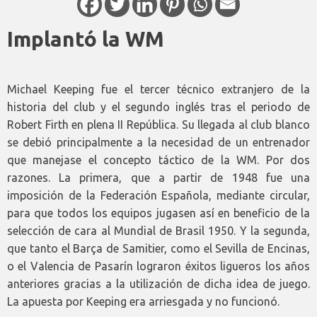
Implantó la WM
Michael Keeping fue el tercer técnico extranjero de la
historia del club y el segundo inglés tras el periodo de
Robert Firth en plena II República. Su llegada al club blanco
se debió principalmente a la necesidad de un entrenador
que manejase el concepto táctico de la WM. Por dos
razones. La primera, que a partir de 1948 fue una
imposición de la Federación Española, mediante circular,
para que todos los equipos jugasen así en beneficio de la
selección de cara al Mundial de Brasil 1950. Y la segunda,
que tanto el Barça de Samitier, como el Sevilla de Encinas,
o el Valencia de Pasarín lograron éxitos ligueros los años
anteriores gracias a la utilización de dicha idea de juego.
La apuesta por Keeping era arriesgada y no funcionó.