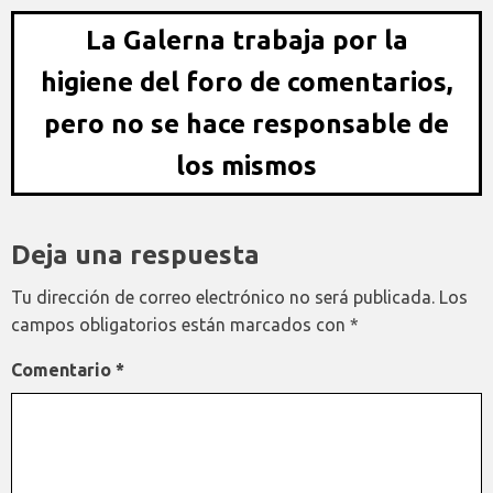
La Galerna trabaja por la
higiene del foro de comentarios,
pero no se hace responsable de
los mismos
Deja una respuesta
Tu dirección de correo electrónico no será publicada.
Los
campos obligatorios están marcados con
*
Comentario
*