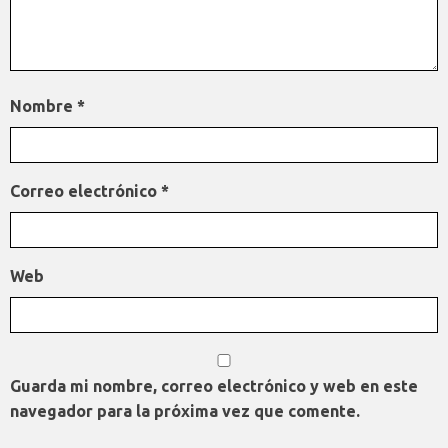
Nombre
*
Correo electrónico
*
Web
Guarda mi nombre, correo electrónico y web en este
navegador para la próxima vez que comente.