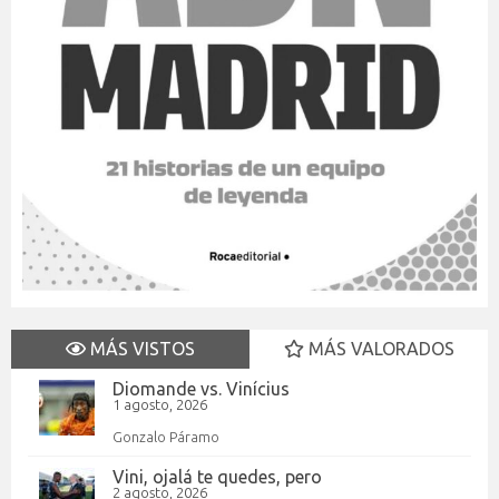
MÁS VISTOS
MÁS VALORADOS
Diomande vs. Vinícius
1 agosto, 2026
Gonzalo Páramo
Vini, ojalá te quedes, pero
2 agosto, 2026