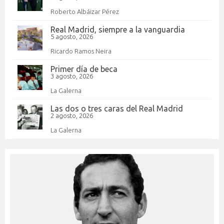
Roberto Albáizar Pérez
Real Madrid, siempre a la vanguardia
5 agosto, 2026
Ricardo Ramos Neira
Primer día de beca
3 agosto, 2026
La Galerna
Las dos o tres caras del Real Madrid
2 agosto, 2026
La Galerna