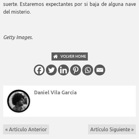
suerte. Estaremos expectantes por si baja de alguna nave
del misterio.
Getty Images.
VOLVER HOME
Daniel Vila García
« Artículo Anterior
Artículo Siguiente »