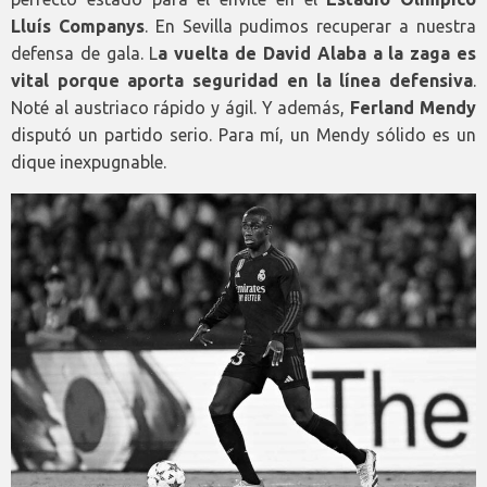
Lluís Companys
. En Sevilla pudimos recuperar a nuestra
defensa de gala. L
a vuelta de David Alaba a la zaga es
vital porque aporta seguridad en la línea defensiva
.
Noté al austriaco rápido y ágil. Y además,
Ferland Mendy
disputó un partido serio. Para mí, un Mendy sólido es un
dique inexpugnable.