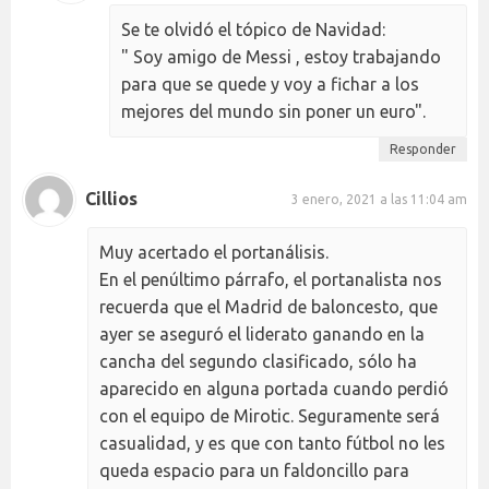
Se te olvidó el tópico de Navidad:
" Soy amigo de Messi , estoy trabajando
para que se quede y voy a fichar a los
mejores del mundo sin poner un euro".
Responder
Cillios
3 enero, 2021 a las 11:04 am
Muy acertado el portanálisis.
En el penúltimo párrafo, el portanalista nos
recuerda que el Madrid de baloncesto, que
ayer se aseguró el liderato ganando en la
cancha del segundo clasificado, sólo ha
aparecido en alguna portada cuando perdió
con el equipo de Mirotic. Seguramente será
casualidad, y es que con tanto fútbol no les
queda espacio para un faldoncillo para