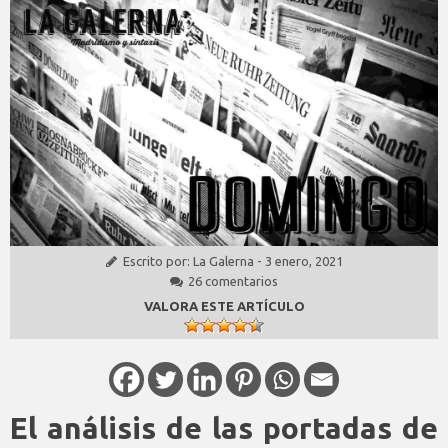
Escrito por:
La Galerna
-
3 enero, 2021
26 comentarios
VALORA ESTE ARTÍCULO
El análisis de las portadas de