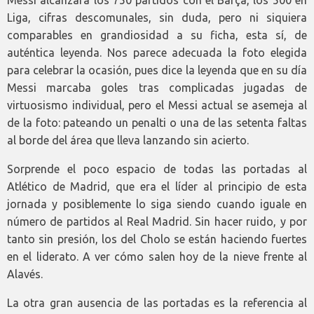
Liga, cifras descomunales, sin duda, pero ni siquiera
comparables en grandiosidad a su ficha, esta sí, de
auténtica leyenda. Nos parece adecuada la foto elegida
para celebrar la ocasión, pues dice la leyenda que en su día
Messi marcaba goles tras complicadas jugadas de
virtuosismo individual, pero el Messi actual se asemeja al
de la foto: pateando un penalti o una de las setenta faltas
al borde del área que lleva lanzando sin acierto.
Sorprende el poco espacio de todas las portadas al
Atlético de Madrid, que era el líder al principio de esta
jornada y posiblemente lo siga siendo cuando iguale en
número de partidos al Real Madrid. Sin hacer ruido, y por
tanto sin presión, los del Cholo se están haciendo fuertes
en el liderato. A ver cómo salen hoy de la nieve frente al
Alavés.
La otra gran ausencia de las portadas es la referencia al