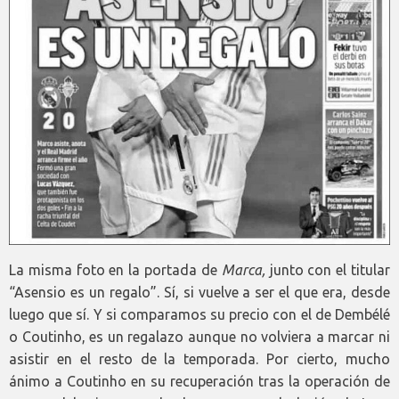
La misma foto en la portada de
Marca,
junto con el titular
“Asensio es un regalo”. Sí, si vuelve a ser el que era, desde
luego que sí. Y si comparamos su precio con el de Dembélé
o Coutinho, es un regalazo aunque no volviera a marcar ni
asistir en el resto de la temporada. Por cierto, mucho
ánimo a Coutinho en su recuperación tras la operación de