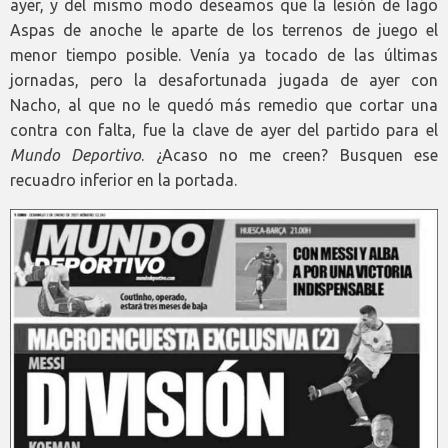
ayer, y del mismo modo deseamos que la lesión de Iago
Aspas de anoche le aparte de los terrenos de juego el
menor tiempo posible. Venía ya tocado de las últimas
jornadas, pero la desafortunada jugada de ayer con
Nacho, al que no le quedó más remedio que cortar una
contra con falta, fue la clave de ayer del partido para el
Mundo Deportivo
. ¿Acaso no me creen? Busquen ese
recuadro inferior en la portada.