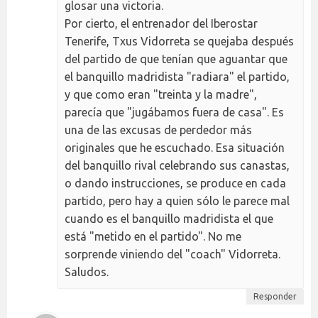
glosar una victoria.
Por cierto, el entrenador del Iberostar
Tenerife, Txus Vidorreta se quejaba después
del partido de que tenían que aguantar que
el banquillo madridista "radiara" el partido,
y que como eran "treinta y la madre",
parecía que "jugábamos fuera de casa". Es
una de las excusas de perdedor más
originales que he escuchado. Esa situación
del banquillo rival celebrando sus canastas,
o dando instrucciones, se produce en cada
partido, pero hay a quien sólo le parece mal
cuando es el banquillo madridista el que
está "metido en el partido". No me
sorprende viniendo del "coach" Vidorreta.
Saludos.
Responder