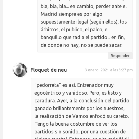
bla, bla, bla... en cambio, perder ante el
Madrid siempre es por algo
supuestamente ilegal (según ellos), los
árbitros, el publico, el palco, el
banquillo que radia el partido... en fin,
de donde no hay, no se puede sacar.
Responder
Floquet de neu
3 enero, 2021 a las 3:27 pm
"pedorreta" es así. Entrenador muy
egocéntrico y vanidoso. Pero, es listo y
caradura. Ayer, a la conclusión del partido
ganado brillantemente por los nuestros,
la realización de Vamos enfocó su careto.
Tengo la buena costumbre de ver los
partidos sin sonido, por una cuestión de