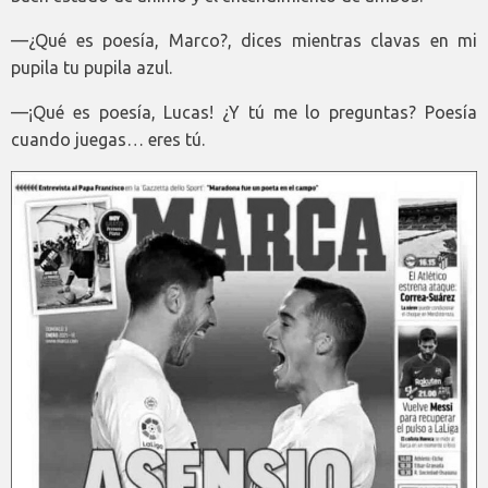
—¿Qué es poesía, Marco?, dices mientras clavas en mi
pupila tu pupila azul.
—¡Qué es poesía, Lucas! ¿Y tú me lo preguntas? Poesía
cuando juegas… eres tú.