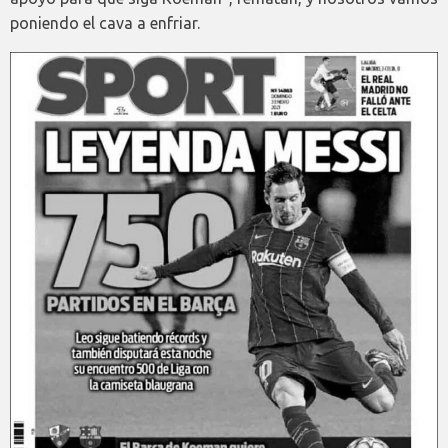
poniendo el cava a enfriar.