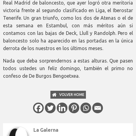
Real Madrid de baloncesto, que ayer logró otra meritoria
victoria frente al segundo clasificado en Liga, el Iberostar
Tenerife. Un gran triunfo, como los dos de Atenas o el de
esta semana en Estambul, con más méritos aún si
contamos con las bajas de Deck, Llull y Randolph. Pero el
baloncesto solo ha aparecido en las portadas en la única
derrota de los nuestros en los últimos meses.
Nada que deba sorprendernos a estas alturas. Que pasen
todos ustedes un feliz domingo, también el primo no
confeso de De Burgos Bengoetxea.
VOLVER HOME
La Galerna