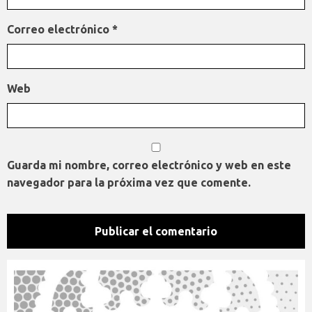
Correo electrónico
*
Web
Guarda mi nombre, correo electrónico y web en este
navegador para la próxima vez que comente.