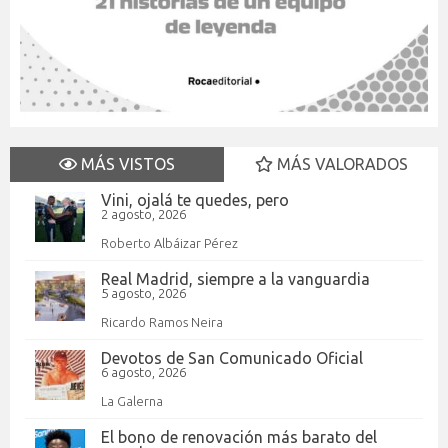
MÁS VISTOS
MÁS VALORADOS
Vini, ojalá te quedes, pero
2 agosto, 2026
Roberto Albáizar Pérez
Real Madrid, siempre a la vanguardia
5 agosto, 2026
Ricardo Ramos Neira
Devotos de San Comunicado Oficial
6 agosto, 2026
La Galerna
El bono de renovación más barato del