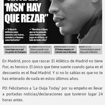
En Madrid, poco que rascar. El Atlético de Madrid no tiene
flor, es heroico. El único que tiene suerte cuando gana en el
descuento es el Real Madrid. Y si no lo sabías es que no te
has enterado de nada en estos últimos años.
PD: Felicitamos a 'La Ouija Today' por su empeño en llevar
a portadas noticias/declaraciones que tuvieron lugar 24
horas antes.