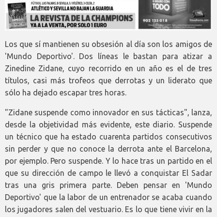
Los que sí mantienen su obsesión al día son los amigos de
'Mundo Deportivo'. Dos líneas le bastan para atizar a
Zinedine Zidane, cuyo recorrido en un año es el de tres
títulos, casi más trofeos que derrotas y un liderato que
sólo ha dejado escapar tres horas.
"Zidane suspende como innovador en sus tácticas", lanza,
desde la objetividad más evidente, este diario. Suspende
un técnico que ha estado cuarenta partidos consecutivos
sin perder y que no conoce la derrota ante el Barcelona,
por ejemplo. Pero suspende. Y lo hace tras un partido en el
que su dirección de campo le llevó a conquistar El Sadar
tras una gris primera parte. Deben pensar en 'Mundo
Deportivo' que la labor de un entrenador se acaba cuando
los jugadores salen del vestuario. Es lo que tiene vivir en la