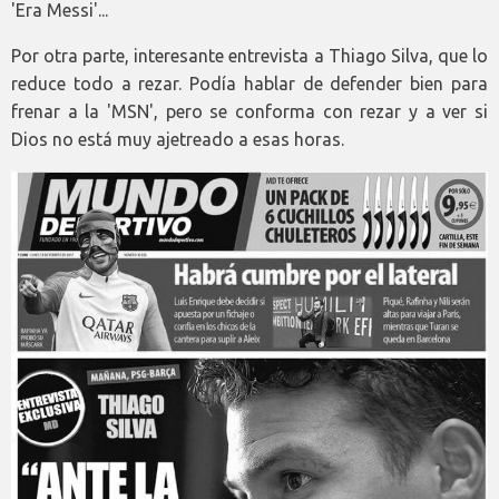
'Era Messi'...
Por otra parte, interesante entrevista a Thiago Silva, que lo
reduce todo a rezar. Podía hablar de defender bien para
frenar a la 'MSN', pero se conforma con rezar y a ver si
Dios no está muy ajetreado a esas horas.