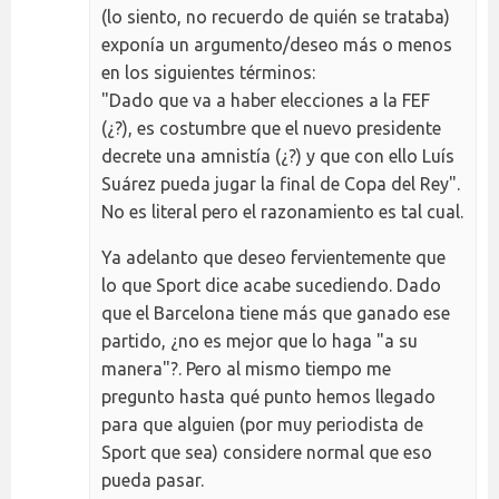
(lo siento, no recuerdo de quién se trataba)
exponía un argumento/deseo más o menos
en los siguientes términos:
"Dado que va a haber elecciones a la FEF
(¿?), es costumbre que el nuevo presidente
decrete una amnistía (¿?) y que con ello Luís
Suárez pueda jugar la final de Copa del Rey".
No es literal pero el razonamiento es tal cual.
Ya adelanto que deseo fervientemente que
lo que Sport dice acabe sucediendo. Dado
que el Barcelona tiene más que ganado ese
partido, ¿no es mejor que lo haga "a su
manera"?. Pero al mismo tiempo me
pregunto hasta qué punto hemos llegado
para que alguien (por muy periodista de
Sport que sea) considere normal que eso
pueda pasar.