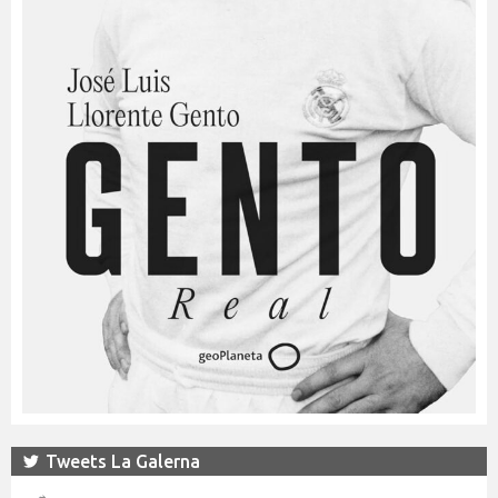
Tweets La Galerna