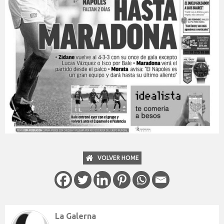
VOLVER HOME
La Galerna