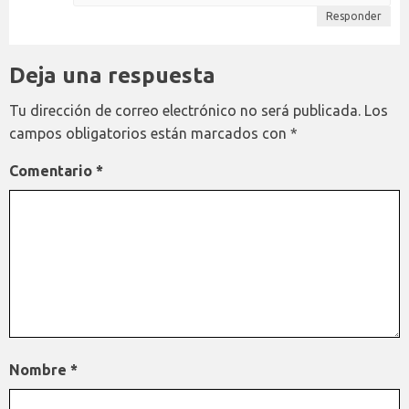
Responder
Deja una respuesta
Tu dirección de correo electrónico no será publicada.
Los
campos obligatorios están marcados con
*
Comentario
*
Nombre
*