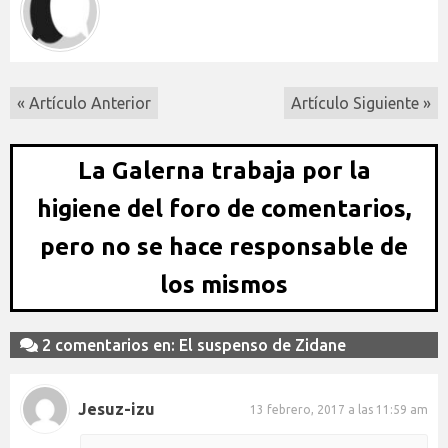
« Artículo Anterior
Artículo Siguiente »
La Galerna trabaja por la
higiene del foro de comentarios,
pero no se hace responsable de
los mismos
2 comentarios en: El suspenso de Zidane
Jesuz-izu
13 febrero, 2017 a las 11:59 am