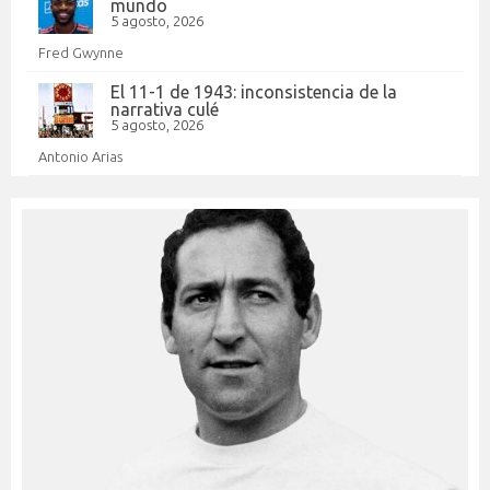
mundo
5 agosto, 2026
Fred Gwynne
El 11-1 de 1943: inconsistencia de la
narrativa culé
5 agosto, 2026
Antonio Arias