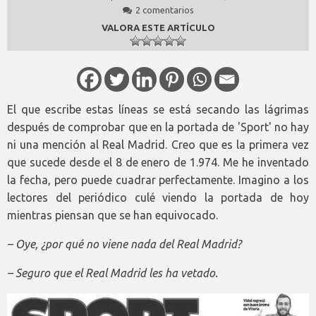
2 comentarios
VALORA ESTE ARTÍCULO
El que escribe estas líneas se está secando las lágrimas
después de comprobar que en la portada de 'Sport' no hay
ni una mención al Real Madrid. Creo que es la primera vez
que sucede desde el 8 de enero de 1.974. Me he inventado
la fecha, pero puede cuadrar perfectamente. Imagino a los
lectores del periódico culé viendo la portada de hoy
mientras piensan que se han equivocado.
– Oye, ¿por qué no viene nada del Real Madrid?
– Seguro que el Real Madrid les ha vetado.