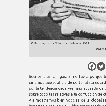
Escrito por:
La Galerna
-
1 febrero, 2024
VALOR
Buenos días, amigos. Si no fuera porque lo
diríamos que el oficio de portanalista es a
por la tendencia cada vez más acusada de la
sobre todo las relativas a la corrupción de 
y a mostrarnos bien noticias de la globaliz