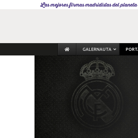
Las mejores firmas madridistas del planeta
GALERNAUTA
PORT