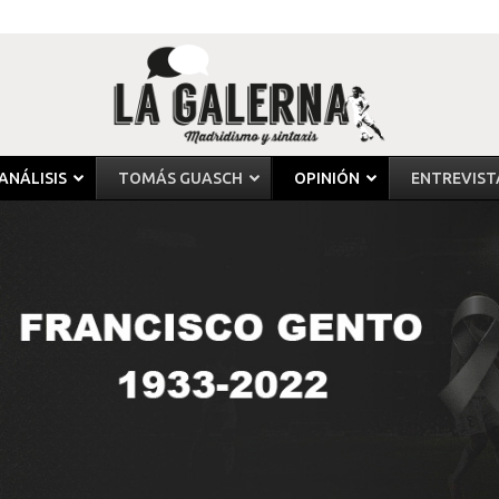
ANÁLISIS
TOMÁS GUASCH
OPINIÓN
ENTREVIST