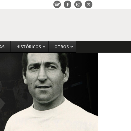
AS
HISTÓRICOS
OTROS