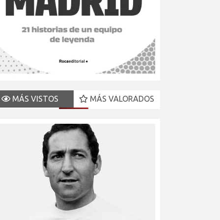
MÁS VISTOS
MÁS VALORADOS