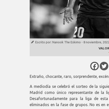
Escrito por:
Nanook The Eskimo
-
8 noviembre, 202
VALOR
Extraño, chocante, raro, sorprendente, excént
A mediodía se celebró el sorteo de la sigui
Madrid como único representante de la li
Desafortunadamente para la liga de esta
eliminados en la fase de grupos. No es en 