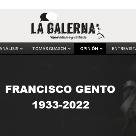
ANÁLISIS
TOMÁS GUASCH
OPINIÓN
ENTREVIST