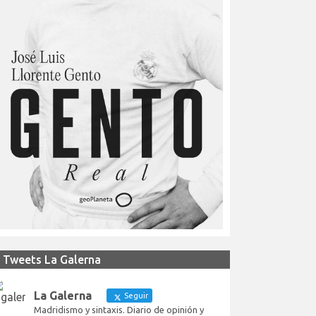
Tweets La Galerna
La Galerna
Seguir
Madridismo y sintaxis. Diario de opinión y