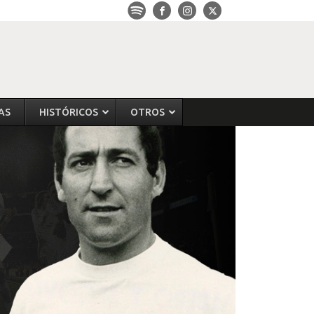
AS
HISTÓRICOS
OTROS