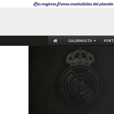
Las mejores firmas madridistas del planeta
GALERNAUTA
PORT