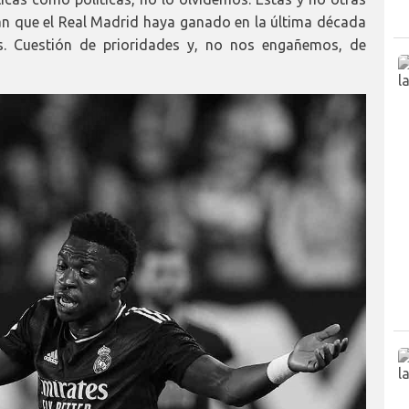
an que el Real Madrid haya ganado en la última década
. Cuestión de prioridades y, no nos engañemos, de