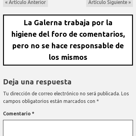
« Artículo Anterior
Artículo Siguiente »
La Galerna trabaja por la
higiene del foro de comentarios,
pero no se hace responsable de
los mismos
Deja una respuesta
Tu dirección de correo electrónico no será publicada.
Los
campos obligatorios están marcados con
*
Comentario
*