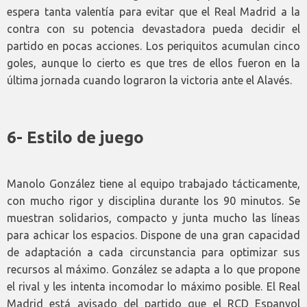
espera tanta valentía para evitar que el Real Madrid a la
contra con su potencia devastadora pueda decidir el
partido en pocas acciones. Los periquitos acumulan cinco
goles, aunque lo cierto es que tres de ellos fueron en la
última jornada cuando lograron la victoria ante el Alavés.
6- Estilo de juego
Manolo González tiene al equipo trabajado tácticamente,
con mucho rigor y disciplina durante los 90 minutos. Se
muestran solidarios, compacto y junta mucho las líneas
para achicar los espacios. Dispone de una gran capacidad
de adaptación a cada circunstancia para optimizar sus
recursos al máximo. González se adapta a lo que propone
el rival y les intenta incomodar lo máximo posible. El Real
Madrid está avisado del partido que el RCD Espanyol