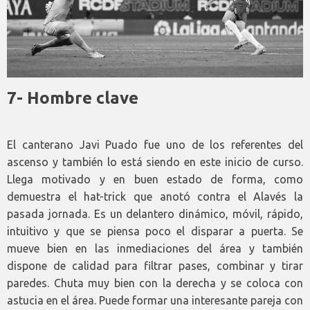
7- Hombre clave
El canterano Javi Puado fue uno de los referentes del
ascenso y también lo está siendo en este inicio de curso.
Llega motivado y en buen estado de forma, como
demuestra el hat-trick que anotó contra el Alavés la
pasada jornada. Es un delantero dinámico, móvil, rápido,
intuitivo y que se piensa poco el disparar a puerta. Se
mueve bien en las inmediaciones del área y también
dispone de calidad para filtrar pases, combinar y tirar
paredes. Chuta muy bien con la derecha y se coloca con
astucia en el área. Puede formar una interesante pareja con