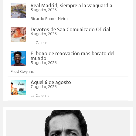
Real Madrid, siempre a la vanguardia
5 agosto, 2026
Ricardo Ramos Neira
Devotos de San Comunicado Oficial
6 agosto, 2026
La Galerna
El bono de renovación más barato del
mundo
5 agosto, 2026
Fred Gwynne
Aquel 6 de agosto
7 agosto, 2026
La Galerna