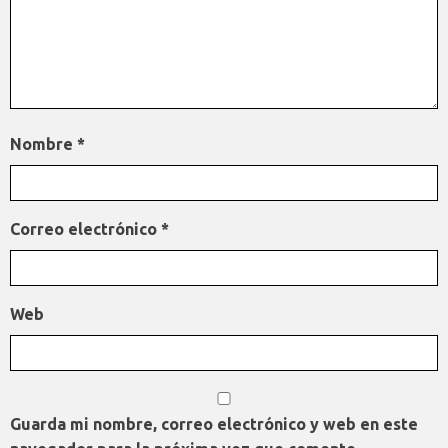
Nombre
*
Correo electrónico
*
Web
Guarda mi nombre, correo electrónico y web en este