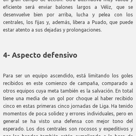
eficiente será enviar balones largos a Véliz, que se
desenvuelve bien por arriba, lucha y pelea con los
centrales, los fijas y, además, libera a Puado, que puede
estar atento a sus dejadas y prolongaciones.
4- Aspecto defensivo
Para ser un equipo ascendido, está limitando los goles
recibidos en este comienzo de campaña, comparado a
otros equipos cuya meta también es la salvación. En total
tiene una media de un gol por choque al haber recibido
cinco en estas primeras cinco jornadas de Liga. Ha tenido
momentos de poca solidez y errores individuales, pero en
general se ha visto una defensa con mejor tono del
esperado. Los dos centrales son rocosos y expeditivos y