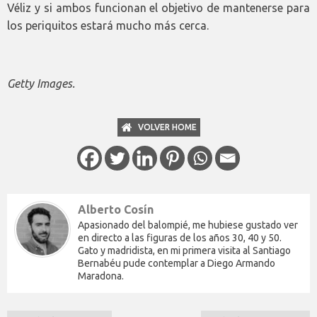
Véliz y si ambos funcionan el objetivo de mantenerse para
los periquitos estará mucho más cerca.
Getty Images.
VOLVER HOME
Alberto Cosín
Apasionado del balompié, me hubiese gustado ver
en directo a las figuras de los años 30, 40 y 50.
Gato y madridista, en mi primera visita al Santiago
Bernabéu pude contemplar a Diego Armando
Maradona.