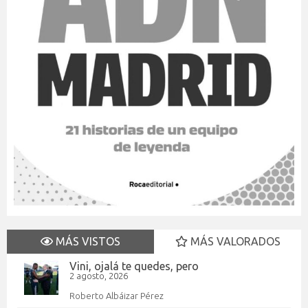
MÁS VISTOS
MÁS VALORADOS
Vini, ojalá te quedes, pero
2 agosto, 2026
Roberto Albáizar Pérez