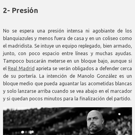
2- Presión
No se espera una presión intensa ni agobiante de los
blanquiazules y menos fuera de casa y en un coliseo como
el madridista. Se intuye un equipo replegado, bien armado,
junto, con poco espacio entre líneas y muchas ayudas.
Tampoco buscarán meterse en un bloque bajo, aunque si
el
Real Madrid
aprieta se verán obligados a defender cerca
de su portería. La intención de Manolo González es un
bloque medio que pueda aguantar las acometidas blancas
y solo lanzarse arriba cuando se vea abajo en el marcador
y si quedan pocos minutos para la finalización del partido.