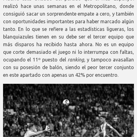
realizó hace unas semanas en el Metropolitano, donde
consiguió sacar un sorprendente empate a cero, y también
con oportunidades importantes para haber marcado algún
tanto. En lo que se refiere a las estadísticas ligueras, los
blanquiazules tienen en su debe ser el tercer equipo que
más disparos ha recibido hasta ahora. No es un equipo
que corte demasiado el juego ni lo interrumpa con faltas,
ocupando el 11º puesto del
ranking,
y tampoco avasallan
con su posesión de balón, siendo el peor tercer conjunto
en este apartado con apenas un 42% por encuentro.