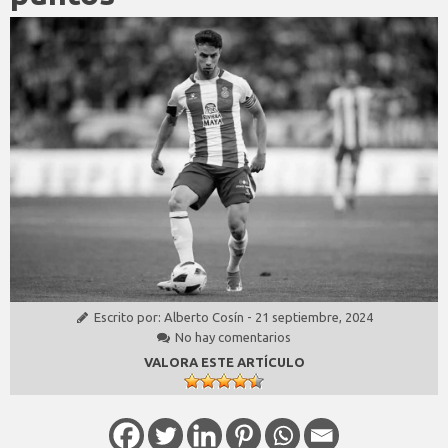
Escrito por:
Alberto Cosín
-
21 septiembre, 2024
No hay comentarios
VALORA ESTE ARTÍCULO