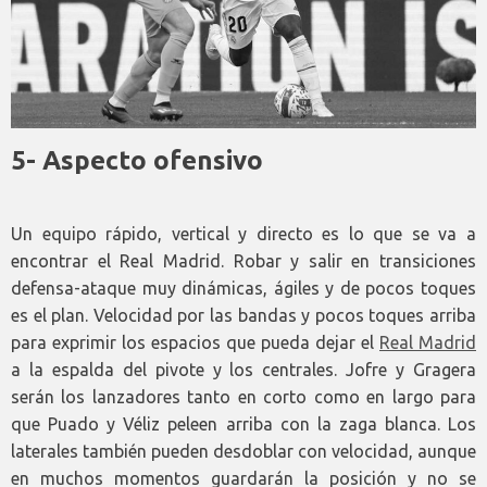
5- Aspecto ofensivo
Un equipo rápido, vertical y directo es lo que se va a
encontrar el Real Madrid. Robar y salir en transiciones
defensa-ataque muy dinámicas, ágiles y de pocos toques
es el plan. Velocidad por las bandas y pocos toques arriba
para exprimir los espacios que pueda dejar el
Real Madrid
a la espalda del pivote y los centrales. Jofre y Gragera
serán los lanzadores tanto en corto como en largo para
que Puado y Véliz peleen arriba con la zaga blanca. Los
laterales también pueden desdoblar con velocidad, aunque
en muchos momentos guardarán la posición y no se