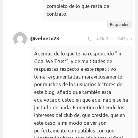
completo de lo que resta de
contrato.
Responder
@velveto23
3 julio, 2018 a las 3:02 pm
Además de lo que te ha respondido "In
Goal We Trust", y de multitudes de
respuestas respecto a este repetitivo
tema, argumentadas maravillosamente
por muchos de los usuarios lectores de
este blog, añado que también está
equivocado usted en que aquí nadie se ha
jactado de nada. Florentino defiende los
intereses del club del que preside, que en
este caso, a mi modo de ver son
perfectamente compatibles con que