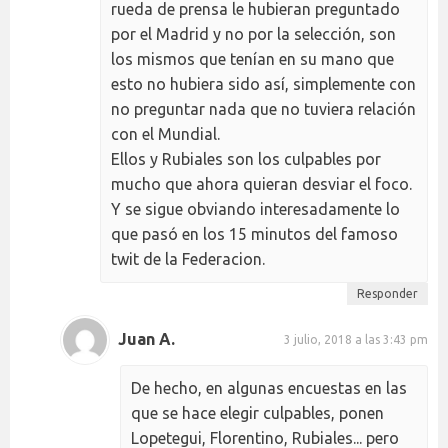
rueda de prensa le hubieran preguntado
por el Madrid y no por la selección, son
los mismos que tenían en su mano que
esto no hubiera sido así, simplemente con
no preguntar nada que no tuviera relación
con el Mundial.
Ellos y Rubiales son los culpables por
mucho que ahora quieran desviar el foco.
Y se sigue obviando interesadamente lo
que pasó en los 15 minutos del famoso
twit de la Federacion.
Responder
Juan A.
3 julio, 2018 a las 3:43 pm
De hecho, en algunas encuestas en las
que se hace elegir culpables, ponen
Lopetegui, Florentino, Rubiales... pero