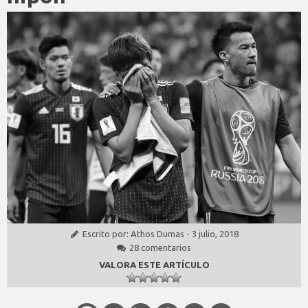
Escrito por:
Athos Dumas
-
3 julio, 2018
28 comentarios
VALORA ESTE ARTÍCULO