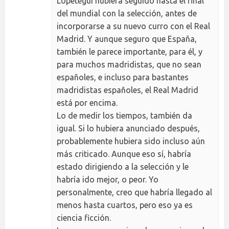
Lopetegui hubiera seguido hasta el final
del mundial con la selección, antes de
incorporarse a su nuevo curro con el Real
Madrid. Y aunque seguro que España,
también le parece importante, para él, y
para muchos madridistas, que no sean
españoles, e incluso para bastantes
madridistas españoles, el Real Madrid
está por encima.
Lo de medir los tiempos, también da
igual. Si lo hubiera anunciado después,
probablemente hubiera sido incluso aún
más criticado. Aunque eso sí, habría
estado dirigiendo a la selección y le
habría ido mejor, o peor. Yo
personalmente, creo que habría llegado al
menos hasta cuartos, pero eso ya es
ciencia ficción.