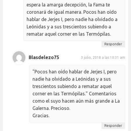
espera la amarga decepción, la Fama te
coronará de igual manera. Pocos han oído
hablar de Jerjes I, pero nadie ha olvidado a
Leónidas y a sus trescientos subiendo a
rematar aquel corner en las Termópilas.
Responder
Blasdelezo75
3 julio, 2018 a las 10:31 am
"Pocos han oído hablar de Jerjes I, pero
nadie ha olvidado a Leónidas y a sus
trescientos subiendo a rematar aquel
corner en las Termópilas." Comentarios
como el suyo hacen aún más grande a La
Galerna. Precioso.
Gracias.
Responder