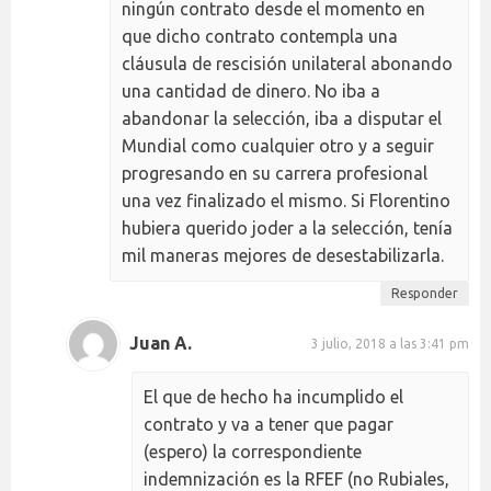
ningún contrato desde el momento en
que dicho contrato contempla una
cláusula de rescisión unilateral abonando
una cantidad de dinero. No iba a
abandonar la selección, iba a disputar el
Mundial como cualquier otro y a seguir
progresando en su carrera profesional
una vez finalizado el mismo. Si Florentino
hubiera querido joder a la selección, tenía
mil maneras mejores de desestabilizarla.
Responder
Juan A.
3 julio, 2018 a las 3:41 pm
El que de hecho ha incumplido el
contrato y va a tener que pagar
(espero) la correspondiente
indemnización es la RFEF (no Rubiales,