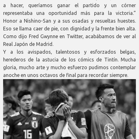
a hacer, queríamos ganar el partido y un córner
representaba una oportunidad más para la victoria.”
Honor a Nishino-San y a sus osadas y resueltas huestes.
Eso se llama caer de pie, con dignidad y la frente bien alta.
Como dijo Fred Gwynne en Twitter, acabábamos de ver al
Real Japón de Madrid.
Y a los avispados, talentosos y esforzados belgas,
herederos de la astucia de los cómics de Tintín. Mucha
gloria, mucho arte y mucho esfuerzo pudimos contemplar
anoche en unos octavos de final para recordar siempre.