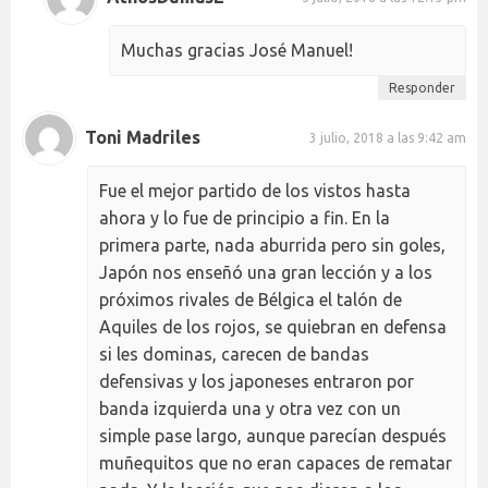
Muchas gracias José Manuel!
Responder
Toni Madriles
3 julio, 2018 a las 9:42 am
Fue el mejor partido de los vistos hasta
ahora y lo fue de principio a fin. En la
primera parte, nada aburrida pero sin goles,
Japón nos enseñó una gran lección y a los
próximos rivales de Bélgica el talón de
Aquiles de los rojos, se quiebran en defensa
si les dominas, carecen de bandas
defensivas y los japoneses entraron por
banda izquierda una y otra vez con un
simple pase largo, aunque parecían después
muñequitos que no eran capaces de rematar