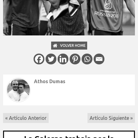
VOLVER HOME
Athos Dumas
« Artículo Anterior
Artículo Siguiente »