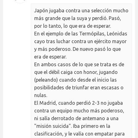
Japón jugaba contra una selección mucho
más grande que la suya y perdió. Pasó,
por lo tanto, lo que era de esperar.
En el ejemplo de las Termópilas, Leónidas
cayo tras luchar contra un ejército mayor
y más poderoso. De nuevo pasó lo que
era de esperar.
En ambos casos de lo que se trata es de
que el débil caiga con honor, jugando
(peleando) cuando desde el inicio las
posibilidades de triunfar eran escasas o
nulas.
El Madrid, cuando perdió 2-3 no jugaba
contra un equipo mucho más poderoso,
ni salía derrotado de antemano a una
"misión suicida". Iba primero en la
clasificación, y le valía con empatar para