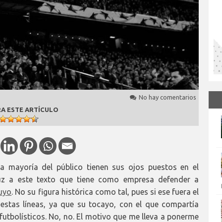
No hay comentarios
A ESTE ARTÍCULO
a mayoría del público tienen sus ojos puestos en el
 luz a este texto que tiene como empresa defender a
uyo
. No su figura histórica como tal, pues si ese fuera el
 estas líneas, ya que su tocayo, con el que compartía
futbolísticos. No, no. El motivo que me lleva a ponerme