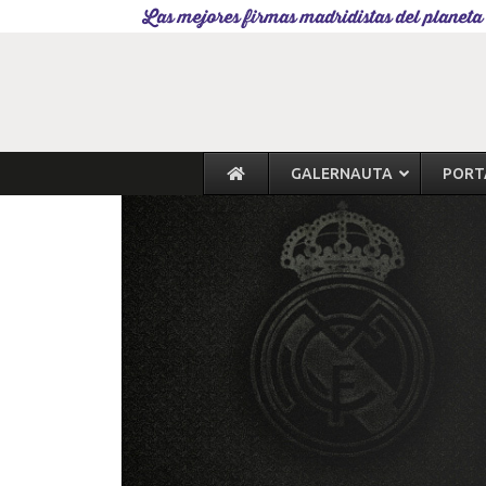
Las mejores firmas madridistas del planeta
GALERNAUTA
PORT