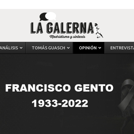
ANÁLISIS
TOMÁS GUASCH
OPINIÓN
ENTREVIST