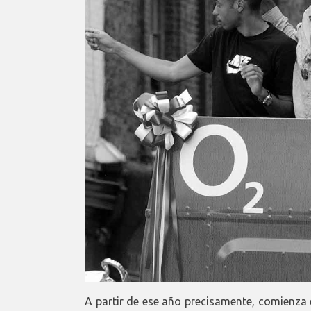
A partir de ese año precisamente, comienza 