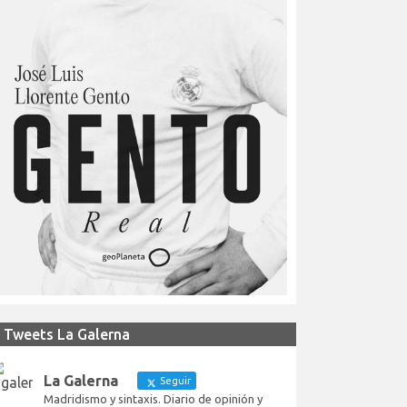
Tweets La Galerna
La Galerna
Seguir
Madridismo y sintaxis. Diario de opinión y