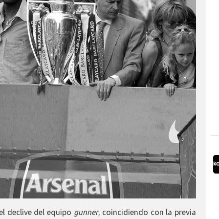
el declive del equipo
gunner
, coincidiendo con la previa