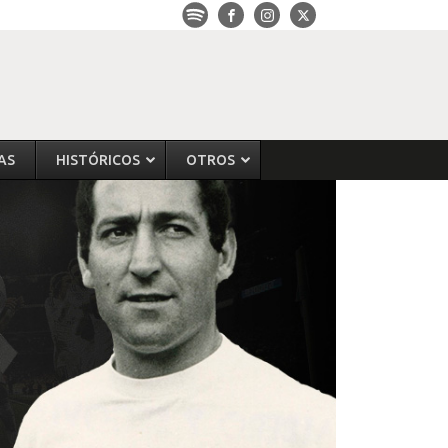
AS
HISTÓRICOS
OTROS