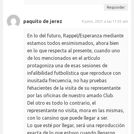
Responder
paquito de jerez
9 junio, 2021 a las 11:03 am
En lo del futuro, Rappel/Esperanza mediante
estamos todos ensimismados, ahora bien
en lo que respecta al presente, cuando uno
de los mencionados en el artículo
protagoniza una de esas sesiones de
infalibilidad futbolística que reproduce con
inusitada frecuencia, no hay pruebas
fehacientes de la visita de su representante
por las oficinas de nuestro amado Club.
Del otro es todo lo contrario, el
representante no visita, mora en las mismas,
con lo cansino que puede llegar a ser.
Lo que esté por llegar, será una reproducción
exacta de lo que estuvo cuando llegaron