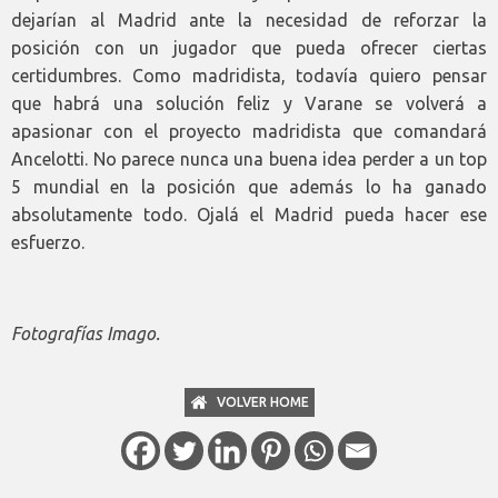
dejarían al Madrid ante la necesidad de reforzar la
posición con un jugador que pueda ofrecer ciertas
certidumbres. Como madridista, todavía quiero pensar
que habrá una solución feliz y Varane se volverá a
apasionar con el proyecto madridista que comandará
Ancelotti. No parece nunca una buena idea perder a un top
5 mundial en la posición que además lo ha ganado
absolutamente todo. Ojalá el Madrid pueda hacer ese
esfuerzo.
Fotografías Imago.
VOLVER HOME