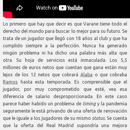
Lo primero que hay que decir es que Varane tiene todo el
derecho del mundo para buscar lo mejor para su futuro. Se
trata de un jugador que llegó con 18 años al club y que ha
cumplido siempre a la perfección. Nunca ha generado
ningún problema ni ha dicho una palabra más alta que
otra. Su hoja de servicios está inmaculada. Los 5,5
millones de euros netos que cuentan que gana están muy
lejos de los 12 netos que cobrará
Alaba
o que cobraba
Ramos
hasta esta temporada. Es comprensible que el
jugador, por muy comprometido que esté, vea esa
diferencia de salario desproporcionada. En este caso
parece haber habido un problema de
timing
y la pandemia
seguramente le está privando de una oferta de renovación
que le iguale a los jugadores de su mismo
status
. Se cuenta
que la oferta del Real Madrid supondría una mejora