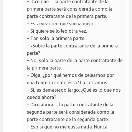
– Dice que… la parte contratante de la
primera parte será considerada como la
parte contratante de la primera parte.
– Esta vez creo que suena mejor.
– Si quiere se lo leo otra vez.
– Tan solo la primera parte.
– ¿Sobre la parte contratante de la primera
parte?
– No, solo la parte de la parte contratante de
la primera parte.
– Oiga, ¿por qué hemos de pelearnos por
una tontería como ésta? La cortamos.
– Sí, es demasiado largo. ¿Qué es lo que nos
queda ahora?
– Dice ahora… la parte contratante de la
segunda parte será considerada como la
parte contratante de la segunda parte.
– Eso si que no me gusta nada. Nunca