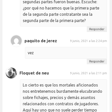
segundas partes fueron buenas. Escuche:
¿por qué no hacemos que la primera parte
de la segunda parte contratante sea la
segunda parte de la primera parte?
Responder
paquito de jerez
9 junio, 2021 a las 2:24 pm
vez
Responder
Floquet de neu
9 junio, 2021 a las 2:11 pm
Lo cierto es que los mortales aficionados
nos entretenemos burdamente elucubrando
sobre fichajes, precios y demás asuntos
relacionados con contratos de jugadores.
Aquí hay uno que no suele perder tiempo