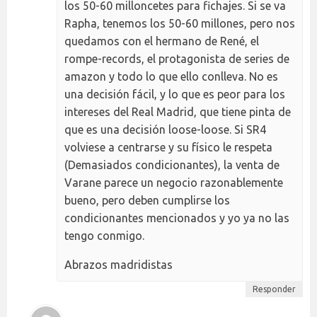
los 50-60 milloncetes para fichajes. Si se va
Rapha, tenemos los 50-60 millones, pero nos
quedamos con el hermano de René, el
rompe-records, el protagonista de series de
amazon y todo lo que ello conlleva. No es
una decisión fácil, y lo que es peor para los
intereses del Real Madrid, que tiene pinta de
que es una decisión loose-loose. Si SR4
volviese a centrarse y su físico le respeta
(Demasiados condicionantes), la venta de
Varane parece un negocio razonablemente
bueno, pero deben cumplirse los
condicionantes mencionados y yo ya no las
tengo conmigo.
Abrazos madridistas
Responder