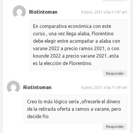
Riotintoman
9 junio, 2021 a las 11:47 am
En comparativa económica con este
curso , una vez llega alaba, Florentino
debe elegir entre acompañar a alaba con
varane 2022 a precio ramos 2021, o con
kounde 2022 a precio varane 2021...esta
es la elección de Florentino.
Responder
Riotintoman
9 junio, 2021 a las 11:49 am
Creo lo más lógico sería ,ofrecerle el dinero
de la retirada oferta a ramos a varane, pero
decide flo
Responder