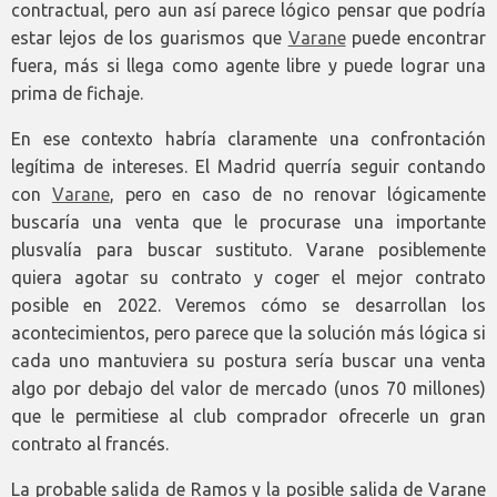
contractual, pero aun así parece lógico pensar que podría
estar lejos de los guarismos que
Varane
puede encontrar
fuera, más si llega como agente libre y puede lograr una
prima de fichaje.
En ese contexto habría claramente una confrontación
legítima de intereses. El Madrid querría seguir contando
con
Varane
, pero en caso de no renovar lógicamente
buscaría una venta que le procurase una importante
plusvalía para buscar sustituto. Varane posiblemente
quiera agotar su contrato y coger el mejor contrato
posible en 2022. Veremos cómo se desarrollan los
acontecimientos, pero parece que la solución más lógica si
cada uno mantuviera su postura sería buscar una venta
algo por debajo del valor de mercado (unos 70 millones)
que le permitiese al club comprador ofrecerle un gran
contrato al francés.
La probable salida de Ramos y la posible salida de Varane