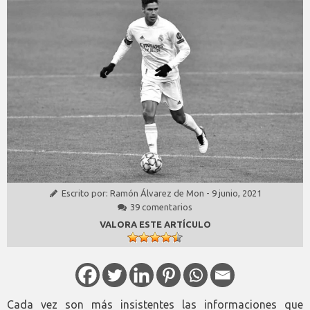
Escrito por:
Ramón Álvarez de Mon
-
9 junio, 2021
39 comentarios
VALORA ESTE ARTÍCULO
Cada vez son más insistentes las informaciones que