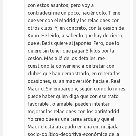
con estos asuntos; pero voy a
contradecirme un poco, haciéndolo. Tiene
que ver con el Madrid y las relaciones con
otros clubs. Y, en concreto, con la cesión de
Kubo. He leído, a saber lo que hay de cierto,
que el Betis quiere al japonés. Pero, que lo
quiere sin tener que pagar 5 kilos por la
cesión. Más allá de los detalles, me
cuestiono la conveniencia de tratar con
clubes que han demostrado, en reiteradas
ocasiones, su animadversión hacia el Real
Madrid. Sin embargo y, según como lo mires,
puede haber quien diga que con ese trato
favorable , o amable, pueden intentar
mejorar las relaciones con los antiMadrid.
Yo creo que es una tarea ardua y que el
Madrid está atrapado en una encrucijada
socio-político-deportiva-económica de la