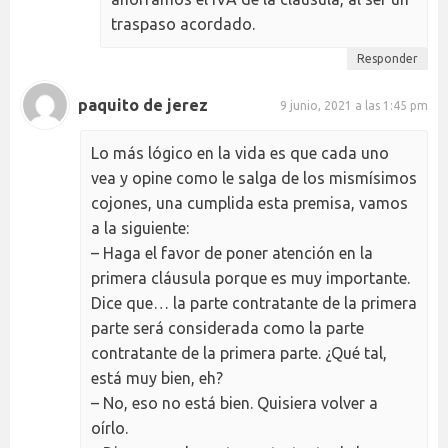
traspaso acordado.
Responder
paquito de jerez
9 junio, 2021 a las 1:45 pm
Lo más lógico en la vida es que cada uno
vea y opine como le salga de los mismísimos
cojones, una cumplida esta premisa, vamos
a la siguiente:
– Haga el favor de poner atención en la
primera cláusula porque es muy importante.
Dice que… la parte contratante de la primera
parte será considerada como la parte
contratante de la primera parte. ¿Qué tal,
está muy bien, eh?
– No, eso no está bien. Quisiera volver a
oírlo.