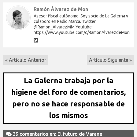
Ramón Álvarez de Mon
Asesor fiscal autónomo. Soy socio de La Galerna y
colaboro en Radio Marca. Twitter:
@Ramon_AlvarezMM Youtube:
https://www.youtube.com/c/RamonAlvarezdeMon
« Artículo Anterior
Artículo Siguiente »
La Galerna trabaja por la
higiene del foro de comentarios,
pero no se hace responsable de
los mismos
39 comentarios en: El futuro de Varane