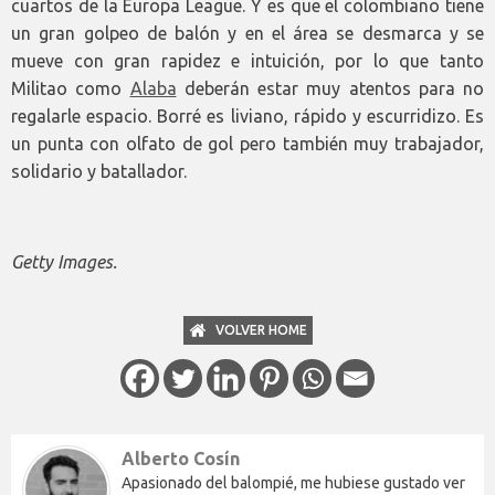
cuartos de la Europa League. Y es que el colombiano tiene
un gran golpeo de balón y en el área se desmarca y se
mueve con gran rapidez e intuición, por lo que tanto
Militao como
Alaba
deberán estar muy atentos para no
regalarle espacio. Borré es liviano, rápido y escurridizo. Es
un punta con olfato de gol pero también muy trabajador,
solidario y batallador.
Getty Images.
VOLVER HOME
Alberto Cosín
Apasionado del balompié, me hubiese gustado ver