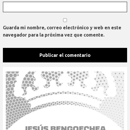
Guarda mi nombre, correo electrónico y web en este
navegador para la próxima vez que comente.