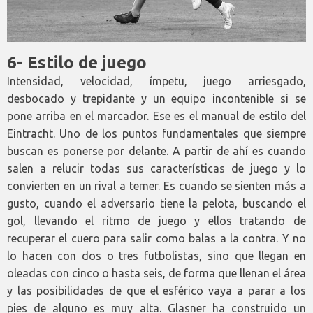
6- Estilo de juego
Intensidad, velocidad, ímpetu, juego arriesgado,
desbocado y trepidante y un equipo incontenible si se
pone arriba en el marcador. Ese es el manual de estilo del
Eintracht. Uno de los puntos fundamentales que siempre
buscan es ponerse por delante. A partir de ahí es cuando
salen a relucir todas sus características de juego y lo
convierten en un rival a temer. Es cuando se sienten más a
gusto, cuando el adversario tiene la pelota, buscando el
gol, llevando el ritmo de juego y ellos tratando de
recuperar el cuero para salir como balas a la contra. Y no
lo hacen con dos o tres futbolistas, sino que llegan en
oleadas con cinco o hasta seis, de forma que llenan el área
y las posibilidades de que el esférico vaya a parar a los
pies de alguno es muy alta. Glasner ha construido un