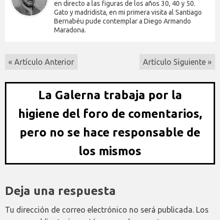
en directo a las figuras de los años 30, 40 y 50.
Gato y madridista, en mi primera visita al Santiago
Bernabéu pude contemplar a Diego Armando
Maradona.
« Artículo Anterior
Artículo Siguiente »
La Galerna trabaja por la
higiene del foro de comentarios,
pero no se hace responsable de
los mismos
Deja una respuesta
Tu dirección de correo electrónico no será publicada.
Los