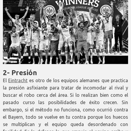
2- Presión
El
Eintracht
es otro de los equipos alemanes que practica
la presión asfixiante para tratar de incomodar al rival y
buscar el robo cerca del área. Si lo realizan bien como el
pasado curso las posibilidades de éxito crecen. Sin
embargo, si el método no funciona, como ocurrió contra
el Bayern, todo se vuelve en tu contra porque los huecos
se multiplican y el equipo queda desordenado con