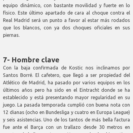
equipo dinámico, con bastante movilidad y fuerte en lo
físico. Este último apartado de cara al choque contra el
Real Madrid será un punto a favor al estar más rodados
que los blancos, con ya dos choques oficiales en sus
piernas.
7- Hombre clave
Con la baja confirmada de Kostic nos inclinamos por
Santos Borré. El cafetero, que llegó a ser propiedad del
Atlético de Madrid, ha pasado por varios equipos en los
últimos años pero ha sido en el Eintracht donde se ha
establecido y está presentando mayor regularidad en su
juego. La pasada temporada cumplió con buena nota con
12 dianas (ocho en Bundesliga y cuatro en Europa League)
y seis asistencias. Uno de los tantos de más bella factura
fue ante el Barça con un trallazo desde 30 metros en