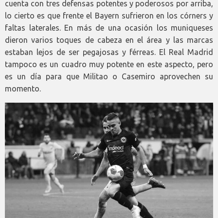
cuenta con tres defensas potentes y poderosos por arriba,
lo cierto es que frente el Bayern sufrieron en los córners y
faltas laterales. En más de una ocasión los muniqueses
dieron varios toques de cabeza en el área y las marcas
estaban lejos de ser pegajosas y férreas. El Real Madrid
tampoco es un cuadro muy potente en este aspecto, pero
es un día para que Militao o Casemiro aprovechen su
momento.