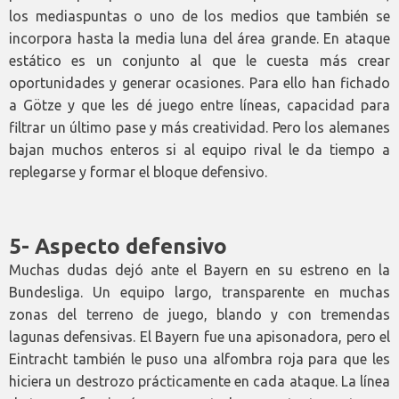
los mediaspuntas o uno de los medios que también se
incorpora hasta la media luna del área grande. En ataque
estático es un conjunto al que le cuesta más crear
oportunidades y generar ocasiones. Para ello han fichado
a Götze y que les dé juego entre líneas, capacidad para
filtrar un último pase y más creatividad. Pero los alemanes
bajan muchos enteros si al equipo rival le da tiempo a
replegarse y formar el bloque defensivo.
5- Aspecto defensivo
Muchas dudas dejó ante el Bayern en su estreno en la
Bundesliga. Un equipo largo, transparente en muchas
zonas del terreno de juego, blando y con tremendas
lagunas defensivas. El Bayern fue una apisonadora, pero el
Eintracht también le puso una alfombra roja para que les
hiciera un destrozo prácticamente en cada ataque. La línea