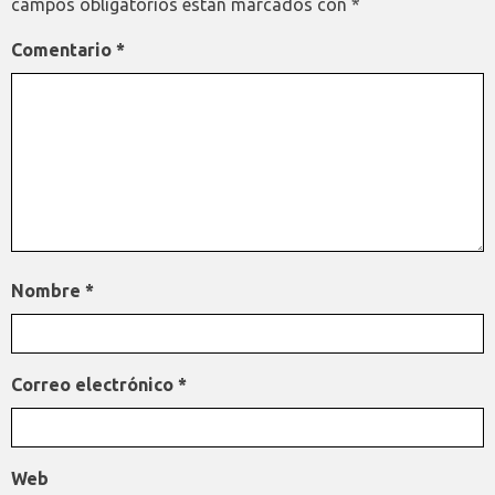
campos obligatorios están marcados con
*
Comentario
*
Nombre
*
Correo electrónico
*
Web