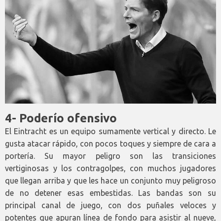
4- Poderío ofensivo
El Eintracht es un equipo sumamente vertical y directo. Le
gusta atacar rápido, con pocos toques y siempre de cara a
portería. Su mayor peligro son las transiciones
vertiginosas y los contragolpes, con muchos jugadores
que llegan arriba y que les hace un conjunto muy peligroso
de no detener esas embestidas. Las bandas son su
principal canal de juego, con dos puñales veloces y
potentes que apuran línea de fondo para asistir al nueve,