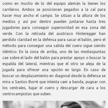
como en mucho de lo del equipo alemán la tienen los
carrileros. Ambos se posicionan pegados a la cal para
hacer muy ancho el campo. Se sitúan a la altura de los
medios y así por dentro pueden juntarse hasta tres
jugadores para conseguir superioridad en esa zona del
verde. Con la retirada del austriaco Hinteregger han
perdido claridad en la defensa para sacar el balón, pero el
método para conseguir una salida del cuero sigue siendo
idéntico. En la zona de arriba, uno de las mediaspuntas
cae sobre el lado del balón para prestar apoyo o buscar la
espalda del lateral, mientras que el otro se aleja de la
jugada para ofrecer una opción en largo. En caso de
buscar un desplazamiento en diagonal desde la defensa se
mira a Santos Borré que intenta caer a banda, pugnar con
los centrales, bajar el cuero y descargar de cara a los
centrocampistas que suben.