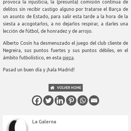
provoca la injusticia, la (presunta) comisión continua de
delitos sin recibir castigo alguno por tratarse el Barça de
un asunto de Estado, para salir esta tarde a la hora de la
siesta a acogotarlos, a no dejarlos respirar, a darles una
lección de fútbol, de honradez y de arrojo.
Alberto Cosín ha desmenuzado el juego del club cliente de
Negreira, sus puntos fuertes y sus puntos débiles, en el
ámbito futbolístico, en esta
pieza
.
Pasad un buen día y ¡hala Madrid!
VOLVER HOME
La Galerna