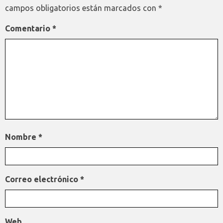
campos obligatorios están marcados con
*
Comentario
*
Nombre
*
Correo electrónico
*
Web