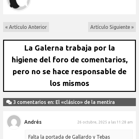
« Artículo Anterior
Artículo Siguiente »
La Galerna trabaja por la
higiene del foro de comentarios,
pero no se hace responsable de
los mismos
3 comentarios en: El «clásico» de la mentira
Andrés
26 octubre, 2025 a las 11:28 am
Falta la portada de Gallardo y Tebas