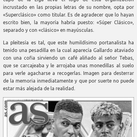
incrustado en las propias letras de su nombre, opta por
«Superclásico» como titular. Es de agradecer que lo hayan
escrito bien, la mayoría habría puesto: «Súper Clásico»,
separado y con «clásico» en mayúsculas.
La pleitesía es tal, que este humildísimo portanalista ha
tenido una pesadilla en la cual aparecía Gallardo ataviado
con una cofia sirviendo un café aliñado al señor Tebas,
que se carcajeaba y le arrojaba unas monedillas al suelo
para verle agacharse a recogerlas. Imagen para desterrar
de la memoria inmediatamente y que por suerte no puede
estar más alejada de la realidad.