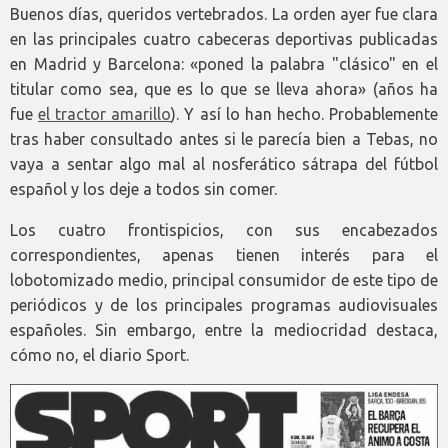
Buenos días, queridos vertebrados. La orden ayer fue clara
en las principales cuatro cabeceras deportivas publicadas
en Madrid y Barcelona: «poned la palabra "clásico" en el
titular como sea, que es lo que se lleva ahora» (años ha
fue
el tractor amarillo
). Y así lo han hecho. Probablemente
tras haber consultado antes si le parecía bien a Tebas, no
vaya a sentar algo mal al nosferático sátrapa del fútbol
español y los deje a todos sin comer.
Los cuatro frontispicios, con sus encabezados
correspondientes, apenas tienen interés para el
lobotomizado medio, principal consumidor de este tipo de
periódicos y de los principales programas audiovisuales
españoles. Sin embargo, entre la mediocridad destaca,
cómo no, el diario Sport.