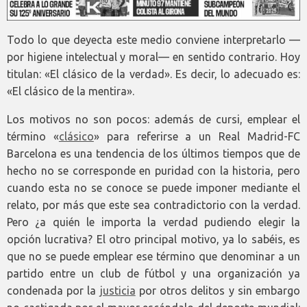
Todo lo que deyecta este medio conviene interpretarlo —
por higiene intelectual y moral— en sentido contrario. Hoy
titulan: «El clásico de la verdad». Es decir, lo adecuado es:
«El clásico de la mentira».
Los motivos no son pocos: además de cursi, emplear el
término «
clásico
» para referirse a un Real Madrid-FC
Barcelona es una tendencia de los últimos tiempos que de
hecho no se corresponde en puridad con la historia, pero
cuando esta no se conoce se puede imponer mediante el
relato, por más que este sea contradictorio con la verdad.
Pero ¿a quién le importa la verdad pudiendo elegir la
opción lucrativa? El otro principal motivo, ya lo sabéis, es
que no se puede emplear ese término que denominar a un
partido entre un club de fútbol y una organización ya
condenada por la
justicia
por otros delitos y sin embargo