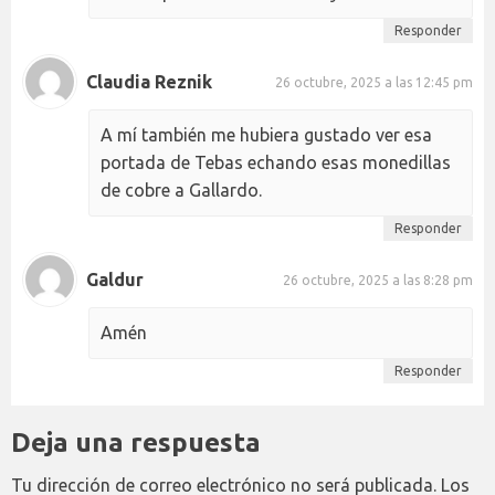
Responder
Claudia Reznik
26 octubre, 2025 a las 12:45 pm
A mí también me hubiera gustado ver esa
portada de Tebas echando esas monedillas
de cobre a Gallardo.
Responder
Galdur
26 octubre, 2025 a las 8:28 pm
Amén
Responder
Deja una respuesta
Tu dirección de correo electrónico no será publicada.
Los