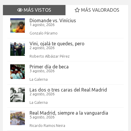
MÁS VISTOS
MÁS VALORADOS
Diomande vs. Vinícius
1 agosto, 2026
Gonzalo Páramo
Vini, ojalá te quedes, pero
2 agosto, 2026
Roberto Albáizar Pérez
Primer día de beca
3 agosto, 2026
La Galerna
Las dos o tres caras del Real Madrid
2 agosto, 2026
La Galerna
Real Madrid, siempre a la vanguardia
5 agosto, 2026
Ricardo Ramos Neira