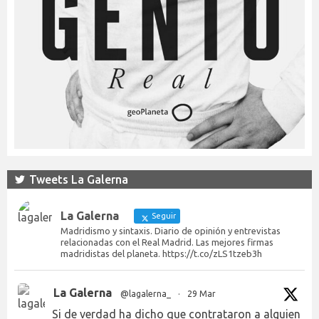
Tweets La Galerna
La Galerna
Seguir
Madridismo y sintaxis. Diario de opinión y entrevistas
relacionadas con el Real Madrid. Las mejores firmas
madridistas del planeta. https://t.co/zLS1tzeb3h
La Galerna
@lagalerna_
·
29 Mar
Si de verdad ha dicho que contrataron a alguien