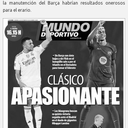
la manutención del Barça habrían resultados onerosos
para el erario.