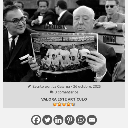
Escrito por:
La Galerna
-
26 octubre, 2025
3 comentarios
VALORA ESTE ARTÍCULO