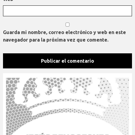
Guarda mi nombre, correo electrónico y web en este
navegador para la próxima vez que comente.