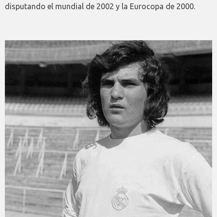
disputando el mundial de 2002 y la Eurocopa de 2000.