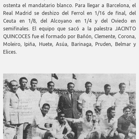
ostenta el mandatario blanco. Para llegar a Barcelona, el
Real Madrid se deshizo del Ferrol en 1/16 de final, del
Ceuta en 1/8, del Alcoyano en 1/4 y del Oviedo en
semifinales. El equipo que sacó a la palestra JACINTO
QUINCOCES fue el formado por Bañón, Clemente, Corona,
Moleiro, Ipiña, Huete, Asúa, Barinaga, Pruden, Belmar y
Elices.