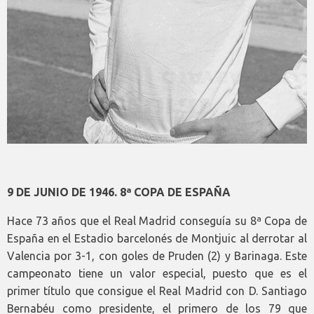
9 DE JUNIO DE 1946. 8ª COPA DE ESPAÑA
Hace 73 años que el Real Madrid conseguía su 8ª Copa de
España en el Estadio barcelonés de Montjuic al derrotar al
Valencia por 3-1, con goles de Pruden (2) y Barinaga. Este
campeonato tiene un valor especial, puesto que es el
primer título que consigue el Real Madrid con D. Santiago
Bernabéu como presidente, el primero de los 79 que