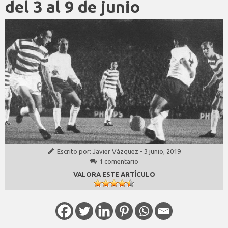
del 3 al 9 de junio
Escrito por:
Javier Vázquez
-
3 junio, 2019
1 comentario
VALORA ESTE ARTÍCULO