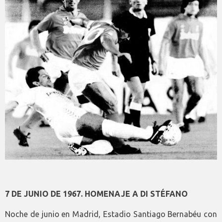
7 DE JUNIO DE 1967. HOMENAJE A DI STÉFANO
Noche de junio en Madrid, Estadio Santiago Bernabéu con