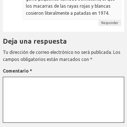
los macarras de las rayas rojas y blancas
cosieron literalmente a patadas en 1974.
Responder
Deja una respuesta
Tu dirección de correo electrónico no será publicada.
Los
campos obligatorios están marcados con
*
Comentario
*