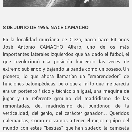
8 DE JUNIO DE 1955. NACE CAMACHO
En la localidad murciana de Cieza, nacía hace 64 años
José Antonio CAMACHO Alfaro, uno de os más
importantes laterales izquierdos que ha dado el fútbol, el
que revolucionó esa posición haciendo las veces de
extremo subiendo y bajando la banda como un poseso. Un
pionero, lo que ahora llamarían un “emprendedor” de
funciones balompédicas, pero que a mí lo que me parecía
era un portento físico y técnico sin igual, una máquina de
jugar y un referente genuino del madridismo de las
remontadas, del madridismo del pundonor, de la
verticalidad, del genio, del carácter ganador… Queridos
galernautas, Como no vamos a tener el mejor equipo del
mundo con estas “bestias” que han sudado la camiseta