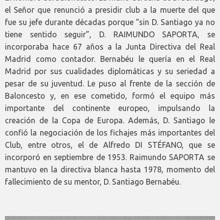
el Señor que renunció a presidir club a la muerte del que
fue su jefe durante décadas porque “sin D. Santiago ya no
tiene sentido seguir”, D. RAIMUNDO SAPORTA, se
incorporaba hace 67 años a la Junta Directiva del Real
Madrid como contador. Bernabéu le quería en el Real
Madrid por sus cualidades diplomáticas y su seriedad a
pesar de su juventud. Le puso al frente de la sección de
Baloncesto y, en ese cometido, formó el equipo más
importante del continente europeo, impulsando la
creación de la Copa de Europa. Además, D. Santiago le
confió la negociación de los fichajes más importantes del
Club, entre otros, el de Alfredo DI STÉFANO, que se
incorporó en septiembre de 1953. Raimundo SAPORTA se
mantuvo en la directiva blanca hasta 1978, momento del
fallecimiento de su mentor, D. Santiago Bernabéu.