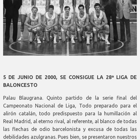
5 DE JUNIO DE 2000, SE CONSIGUE LA 28ª LIGA DE
BALONCESTO
Palau Blaugrana. Quinto partido de la serie final del
Campeonato Nacional de Liga, Todo preparado para el
alirón catalán, todo predispuesto para la humillación al
Real Madrid, al eterno rival, al referente, al blanco de todas
las flechas de odio barcelonista y excusa de todas las
debilidades azulgranas. Pues bien, se presentaron nuestros