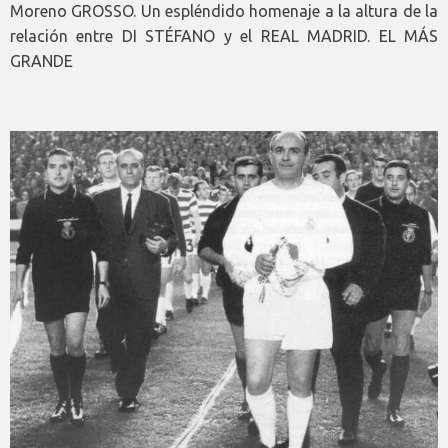
Moreno GROSSO. Un espléndido homenaje a la altura de la
relación entre DI STÉFANO y el REAL MADRID. EL MÁS
GRANDE