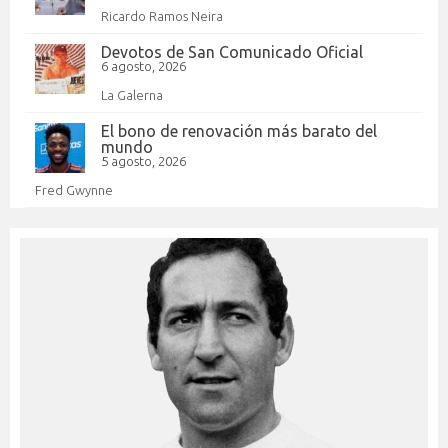
Ricardo Ramos Neira
Devotos de San Comunicado Oficial
6 agosto, 2026
La Galerna
El bono de renovación más barato del
mundo
5 agosto, 2026
Fred Gwynne