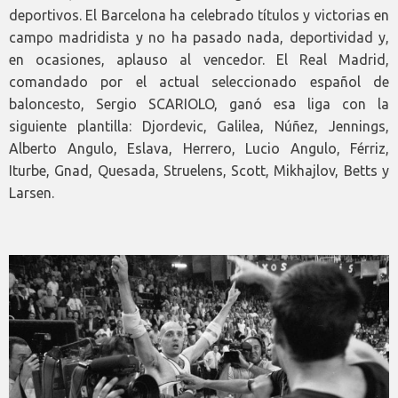
deportivos. El Barcelona ha celebrado títulos y victorias en
campo madridista y no ha pasado nada, deportividad y,
en ocasiones, aplauso al vencedor. El Real Madrid,
comandado por el actual seleccionado español de
baloncesto, Sergio SCARIOLO, ganó esa liga con la
siguiente plantilla: Djordevic, Galilea, Núñez, Jennings,
Alberto Angulo, Eslava, Herrero, Lucio Angulo, Férriz,
Iturbe, Gnad, Quesada, Struelens, Scott, Mikhajlov, Betts y
Larsen.