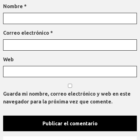
Nombre
*
Correo electrónico
*
Web
Guarda mi nombre, correo electrónico y web en este
navegador para la próxima vez que comente.