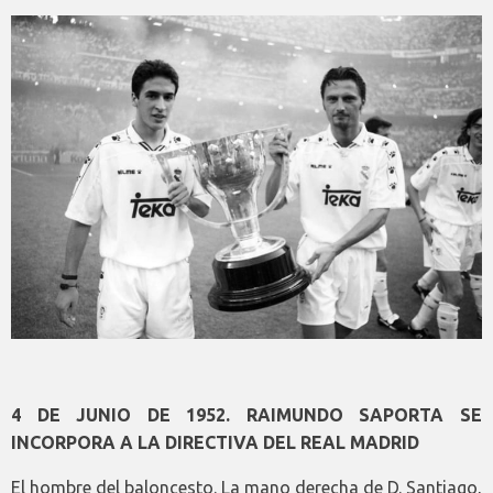
4 DE JUNIO DE 1952. RAIMUNDO SAPORTA SE
INCORPORA A LA DIRECTIVA DEL REAL MADRID
El hombre del baloncesto. La mano derecha de D. Santiago,