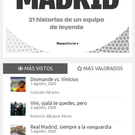
MÁS VISTOS
MÁS VALORADOS
Diomande vs. Vinícius
1 agosto, 2026
Gonzalo Páramo
Vini, ojalá te quedes, pero
2 agosto, 2026
Roberto Albáizar Pérez
Real Madrid, siempre a la vanguardia
5 agosto, 2026