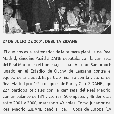
27 DE JULIO DE 2001. DEBUTA ZIDANE
El que hoy es el entrenador de la primera plantilla del Real
Madrid, Zinedine Yazid ZIDANE debutaba con la camiseta
del Real Madrid en el homenaje a Juan Antonio Samaranch
jugado en el Estadio de Ouchy de Lausana contra el
equipo de la ciudad. El partido finalizó con la victoria del
Real Madrid por 1-2, con goles de Raúl y Guti. ZIDANE jugó
227 partidos oficiales con la camiseta del Real Madrid,
con un balance de 131 victorias, 50 empates y 46 derrotas
entre 2001 y 2006, marcando 49 goles. Como jugador del
Real Madrid, ZIDANE ganó 1 liga, 1 Copa de Europa (LA