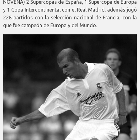
NOVENA) 2 Supercopas de España, 1 Supercopa de Europa
y 1 Copa Intercontinental con el Real Madrid, además jugó
228 partidos con la selección nacional de Francia, con la
que fue campeón de Europa y del Mundo.