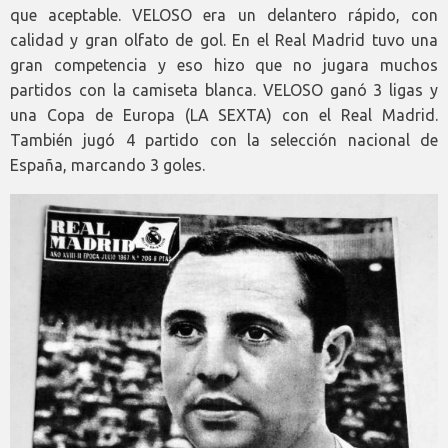
que aceptable. VELOSO era un delantero rápido, con
calidad y gran olfato de gol. En el Real Madrid tuvo una
gran competencia y eso hizo que no jugara muchos
partidos con la camiseta blanca. VELOSO ganó 3 ligas y
una Copa de Europa (LA SEXTA) con el Real Madrid.
También jugó 4 partido con la selección nacional de
España, marcando 3 goles.