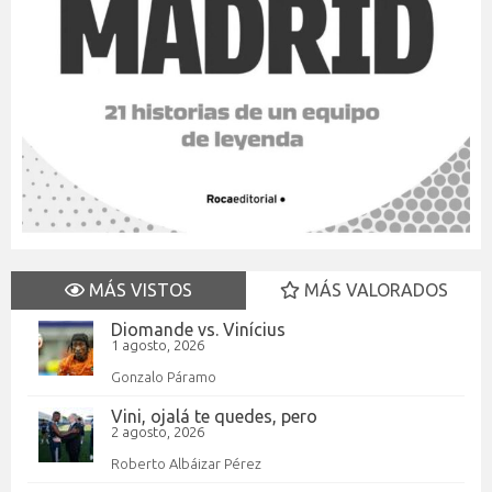
MÁS VISTOS
MÁS VALORADOS
Diomande vs. Vinícius
1 agosto, 2026
Gonzalo Páramo
Vini, ojalá te quedes, pero
2 agosto, 2026
Roberto Albáizar Pérez