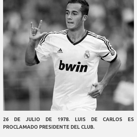
26 DE JULIO DE 1978. LUIS DE CARLOS ES
PROCLAMADO PRESIDENTE DEL CLUB.