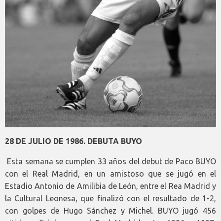
28 DE JULIO DE 1986. DEBUTA BUYO
Esta semana se cumplen 33 años del debut de Paco BUYO
con el Real Madrid, en un amistoso que se jugó en el
Estadio Antonio de Amilibia de León, entre el Rea Madrid y
la Cultural Leonesa, que finalizó con el resultado de 1-2,
con golpes de Hugo Sánchez y Michel. BUYO jugó 456