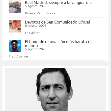
Real Madrid, siempre a la vanguardia
5 agosto, 2026
Ricardo Ramos Neira
Devotos de San Comunicado Oficial
6 agosto, 2026
La Galerna
El bono de renovación más barato del
mundo
5 agosto, 2026
Fred Gwynne