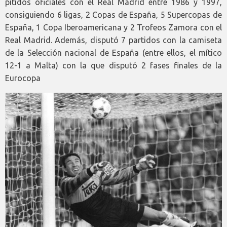
pitidos oficiales con el Real Madrid entre 1986 y 1997,
consiguiendo 6 ligas, 2 Copas de España, 5 Supercopas de
España, 1 Copa Iberoamericana y 2 Trofeos Zamora con el
Real Madrid. Además, disputó 7 partidos con la camiseta
de la Selección nacional de España (entre ellos, el mítico
12-1 a Malta) con la que disputó 2 fases finales de la
Eurocopa