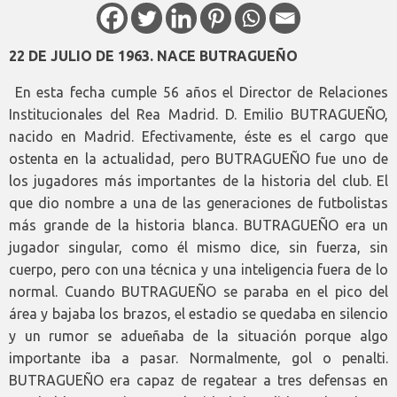
22 DE JULIO DE 1963. NACE BUTRAGUEÑO
En esta fecha cumple 56 años el Director de Relaciones
Institucionales del Rea Madrid. D. Emilio BUTRAGUEÑO,
nacido en Madrid. Efectivamente, éste es el cargo que
ostenta en la actualidad, pero BUTRAGUEÑO fue uno de
los jugadores más importantes de la historia del club. El
que dio nombre a una de las generaciones de futbolistas
más grande de la historia blanca. BUTRAGUEÑO era un
jugador singular, como él mismo dice, sin fuerza, sin
cuerpo, pero con una técnica y una inteligencia fuera de lo
normal. Cuando BUTRAGUEÑO se paraba en el pico del
área y bajaba los brazos, el estadio se quedaba en silencio
y un rumor se adueñaba de la situación porque algo
importante iba a pasar. Normalmente, gol o penalti.
BUTRAGUEÑO era capaz de regatear a tres defensas en