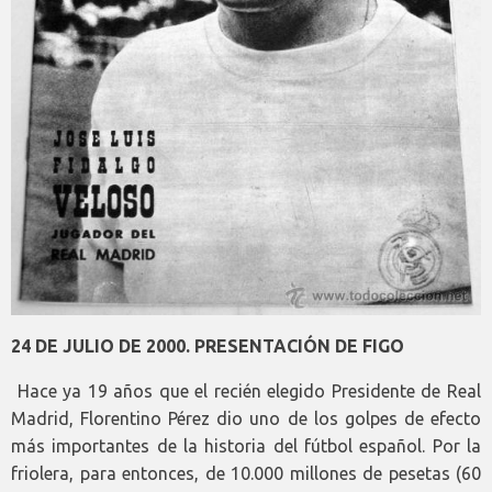
24 DE JULIO DE 2000. PRESENTACIÓN DE FIGO
Hace ya 19 años que el recién elegido Presidente de Real
Madrid, Florentino Pérez dio uno de los golpes de efecto
más importantes de la historia del fútbol español. Por la
friolera, para entonces, de 10.000 millones de pesetas (60