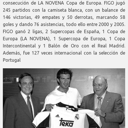
consecución de LA NOVENA Copa de Europa. FIGO jugó
245 partidos con la camiseta blanca, con un balance de
146 victorias, 49 empates y 50 derrotas, marcando 58
goles y dando 76 asistencias, todo ello entre 2000 y 2005.
FIGO ganó 2 ligas, 2 Supercopas de España, 1 Copa de
Europa (LA NOVENA), 1 Supercopa de Europa, 1 Copa
Intercontinental y 1 Balón de Oro con el Real Madrid.
Además, fue 127 veces internacional con la selección de
Portugal