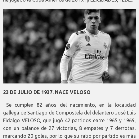
23 DE JULIO DE 1937. NACE VELOSO
Se cumplen 82 años del nacimiento, en la localidad
gallega de Santiago de Compostela del delantero José Luis
Fidalgo VELOSO, que jugó 42 partidos entre 1965 y 1969,
con un balance de 27 victorias, 8 empates y 7 derrotas,
marcando 20 goles, por lo que su ratio por partido es más