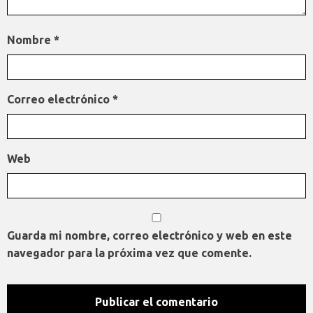
Nombre
*
Correo electrónico
*
Web
Guarda mi nombre, correo electrónico y web en este
navegador para la próxima vez que comente.