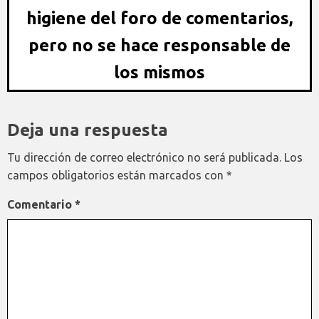
higiene del foro de comentarios,
pero no se hace responsable de
los mismos
Deja una respuesta
Tu dirección de correo electrónico no será publicada.
Los
campos obligatorios están marcados con
*
Comentario
*