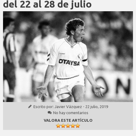
del 22 al 28 de julio
Escrito por:
Javier Vázquez
-
22 julio, 2019
No hay comentarios
VALORA ESTE ARTÍCULO