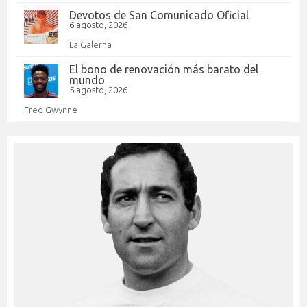
Devotos de San Comunicado Oficial
6 agosto, 2026
La Galerna
El bono de renovación más barato del
mundo
5 agosto, 2026
Fred Gwynne