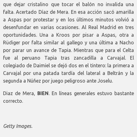
que dejar cristalino que tocar el balón no invalida una
falta. Acertado Díaz de Mera. En esa acción sacó amarilla
a Aspas por protestar y en los últimos minutos volvió a
desenfundar en varias ocasiones. Al Real Madrid en tres
oportunidades. Una a Kroos por pisar a Aspas, otra a
Rüdiger por falta similar al gallego y una última a Nacho
por parar un avance de Tapia. Mientras que para el Celta
fue al peruano Tapia tras zancadilla a Carvajal. El
colegiado de Daimiel se dejó dos en el tintero: la primera a
Carvajal por una patada tardía del lateral a Beltrán y la
segunda a Núñez por juego peligroso ante Joselu.
Diaz de Mera,
BIEN
. En líneas generales estuvo bastante
correcto.
Getty Images.