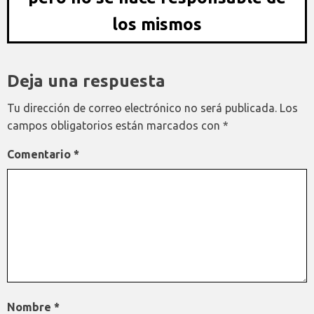
los mismos
Deja una respuesta
Tu dirección de correo electrónico no será publicada.
Los
campos obligatorios están marcados con
*
Comentario
*
Nombre
*