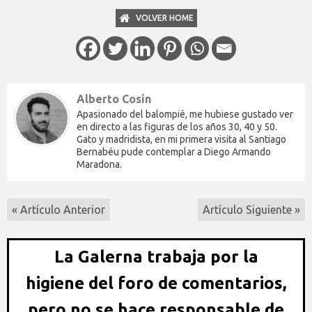
VOLVER HOME
Alberto Cosín
Apasionado del balompié, me hubiese gustado ver
en directo a las figuras de los años 30, 40 y 50.
Gato y madridista, en mi primera visita al Santiago
Bernabéu pude contemplar a Diego Armando
Maradona.
« Artículo Anterior
Artículo Siguiente »
La Galerna trabaja por la
higiene del foro de comentarios,
pero no se hace responsable de