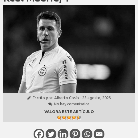
Escrito por:
Alberto Cosín
-
25 agosto, 2023
No hay comentarios
VALORA ESTE ARTÍCULO