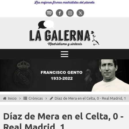
Las mejores firmas madridistas del planeta
Inicio
Crónicas
Díaz de Mera en el Celta, 0 - Real Madrid, 1
Díaz de Mera en el Celta, 0 -
Real Madrid, 1