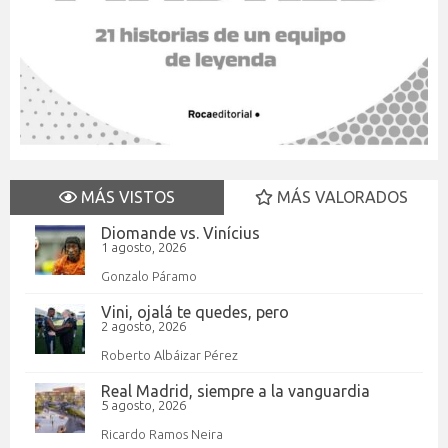
MÁS VISTOS
MÁS VALORADOS
Diomande vs. Vinícius
1 agosto, 2026
Gonzalo Páramo
Vini, ojalá te quedes, pero
2 agosto, 2026
Roberto Albáizar Pérez
Real Madrid, siempre a la vanguardia
5 agosto, 2026
Ricardo Ramos Neira