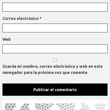
Correo electrónico
*
Web
Guarda mi nombre, correo electrónico y web en este
navegador para la próxima vez que comente.