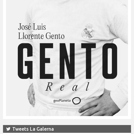
Tweets La Galerna