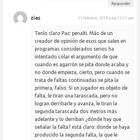
Responder
zias
11 febrero, 2019 a las 11:11 am
Tenlo claro Paz: penalti. Más de un
creador de opinión de esos que salen en
programas considerados serios ha
intentado colar el argumento de que
cuando es agarrón se pita donde acaba y
no donde empieza, cierto, pero cuando se
trata de faltas continuadas se pita la
primera, falso. Si un jugador es objeto de
falta, le tiran una tarascada, pero no
logran derribarle y avanza, le tiran la
segunda tarascada dos metros más
adelante y lo derriban ¿dónde hay que
señalar la falta? está claro: donde se haya
producido la segunda falta, la que le