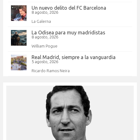
Un nuevo delito del FC Barcelona
8 agosto, 2026
La Galerna
La Odisea para muy madridistas
8 agosto, 2026
William Pogue
Real Madrid, siempre a la vanguardia
5 agosto, 2026
Ricardo Ramos Neira