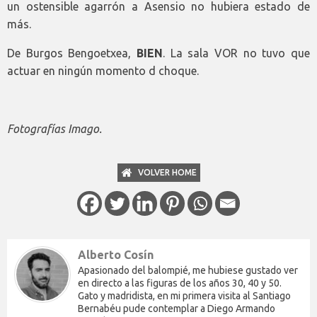
un ostensible agarrón a Asensio no hubiera estado de
más.
De Burgos Bengoetxea,
BIEN
. La sala VOR no tuvo que
actuar en ningún momento d choque.
Fotografías Imago.
VOLVER HOME
Alberto Cosín
Apasionado del balompié, me hubiese gustado ver
en directo a las figuras de los años 30, 40 y 50.
Gato y madridista, en mi primera visita al Santiago
Bernabéu pude contemplar a Diego Armando