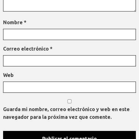
Nombre
*
Correo electrónico
*
Web
Guarda mi nombre, correo electrónico y web en este
navegador para la próxima vez que comente.