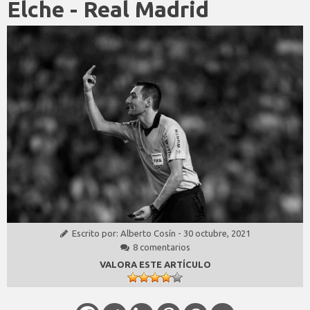
Elche - Real Madrid
Escrito por:
Alberto Cosín
-
30 octubre, 2021
8 comentarios
VALORA ESTE ARTÍCULO