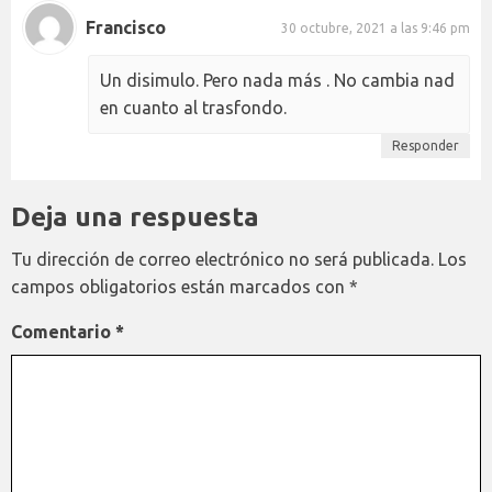
Francisco
30 octubre, 2021 a las 9:46 pm
Un disimulo. Pero nada más . No cambia nad
en cuanto al trasfondo.
Responder
Deja una respuesta
Tu dirección de correo electrónico no será publicada.
Los
campos obligatorios están marcados con
*
Comentario
*