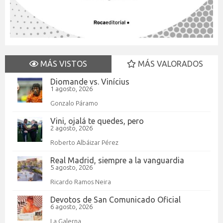
MÁS VISTOS
MÁS VALORADOS
Diomande vs. Vinícius
1 agosto, 2026
Gonzalo Páramo
Vini, ojalá te quedes, pero
2 agosto, 2026
Roberto Albáizar Pérez
Real Madrid, siempre a la vanguardia
5 agosto, 2026
Ricardo Ramos Neira
Devotos de San Comunicado Oficial
6 agosto, 2026
La Galerna