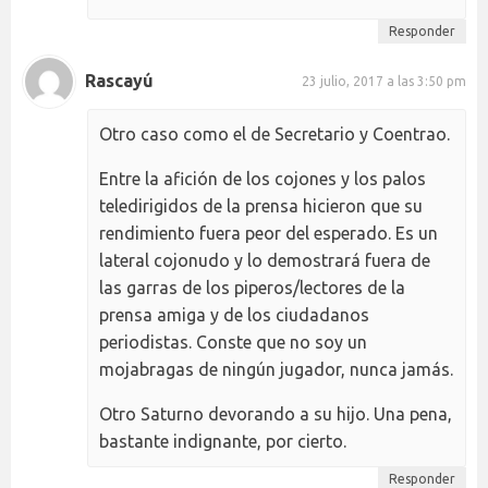
Responder
Rascayú
23 julio, 2017 a las 3:50 pm
Otro caso como el de Secretario y Coentrao.
Entre la afición de los cojones y los palos
teledirigidos de la prensa hicieron que su
rendimiento fuera peor del esperado. Es un
lateral cojonudo y lo demostrará fuera de
las garras de los piperos/lectores de la
prensa amiga y de los ciudadanos
periodistas. Conste que no soy un
mojabragas de ningún jugador, nunca jamás.
Otro Saturno devorando a su hijo. Una pena,
bastante indignante, por cierto.
Responder