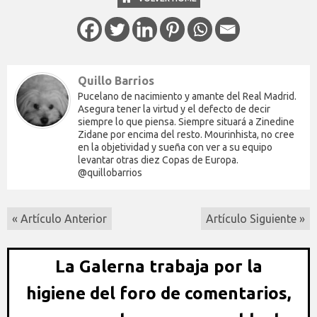
Quillo Barrios
Pucelano de nacimiento y amante del Real Madrid.
Asegura tener la virtud y el defecto de decir
siempre lo que piensa. Siempre situará a Zinedine
Zidane por encima del resto. Mourinhista, no cree
en la objetividad y sueña con ver a su equipo
levantar otras diez Copas de Europa.
@quillobarrios
« Artículo Anterior
Artículo Siguiente »
La Galerna trabaja por la
higiene del foro de comentarios,