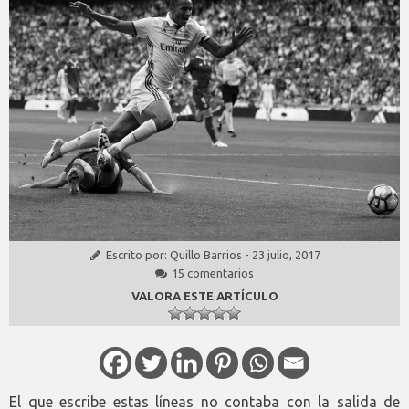
Escrito por:
Quillo Barrios
-
23 julio, 2017
15 comentarios
VALORA ESTE ARTÍCULO
El que escribe estas líneas no contaba con la salida de