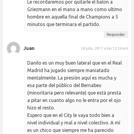
Le recordaremos por quitarle el balon a
Griezmann en el mano a mano como ultimo
hombre en aquella final de Champions a 5
minutos que terminara el partido.
Responder
Juan
24 julio, 2017 a las 12:24 pm
Danilo es un muy buen lateral que en el Real
Madrid ha jugado siempre maniatado
mentalmente. La presión aquí es mucha y
esa parte del público del Bernabeu
(minoritaria pero relevante) que está presta
a pitar en cuanto algo no le entra por el ojo
hizo el resto.
Espero que en el City le vaya todo bien a
nivel individual y mal a nivel colectivo. A mí
es un chico que siempre me ha parecido