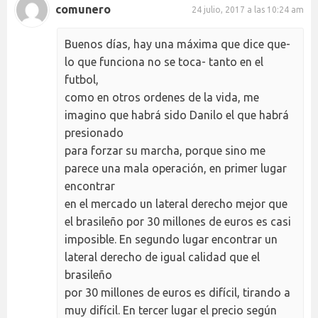
comunero
24 julio, 2017 a las 10:24 am
Buenos días, hay una máxima que dice que-
lo que funciona no se toca- tanto en el
futbol,
como en otros ordenes de la vida, me
imagino que habrá sido Danilo el que habrá
presionado
para forzar su marcha, porque sino me
parece una mala operación, en primer lugar
encontrar
en el mercado un lateral derecho mejor que
el brasileño por 30 millones de euros es casi
imposible. En segundo lugar encontrar un
lateral derecho de igual calidad que el
brasileño
por 30 millones de euros es difícil, tirando a
muy difícil. En tercer lugar el precio según