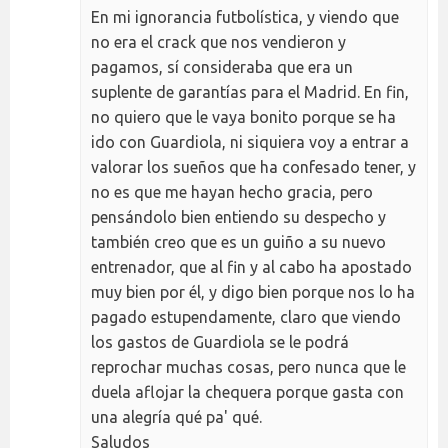
En mi ignorancia futbolística, y viendo que
no era el crack que nos vendieron y
pagamos, sí consideraba que era un
suplente de garantías para el Madrid. En fin,
no quiero que le vaya bonito porque se ha
ido con Guardiola, ni siquiera voy a entrar a
valorar los sueños que ha confesado tener, y
no es que me hayan hecho gracia, pero
pensándolo bien entiendo su despecho y
también creo que es un guiño a su nuevo
entrenador, que al fin y al cabo ha apostado
muy bien por él, y digo bien porque nos lo ha
pagado estupendamente, claro que viendo
los gastos de Guardiola se le podrá
reprochar muchas cosas, pero nunca que le
duela aflojar la chequera porque gasta con
una alegría qué pa' qué.
Saludos