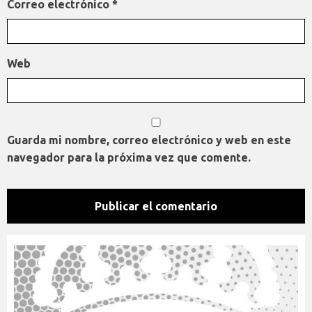
Correo electrónico
*
Web
Guarda mi nombre, correo electrónico y web en este
navegador para la próxima vez que comente.