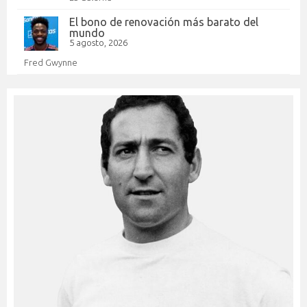
El bono de renovación más barato del
mundo
5 agosto, 2026
Fred Gwynne