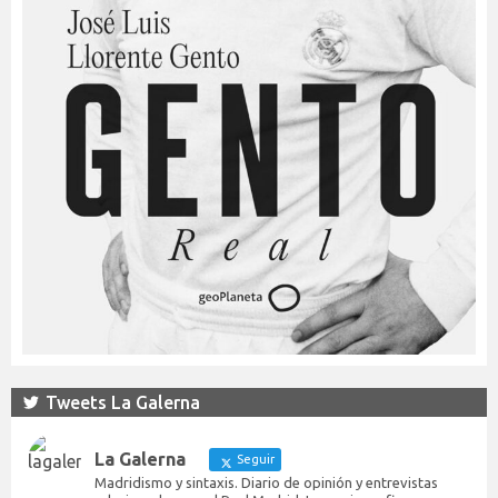
Tweets La Galerna
La Galerna
Seguir
Madridismo y sintaxis. Diario de opinión y entrevistas