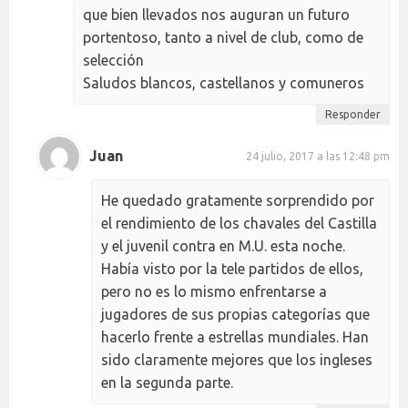
que bien llevados nos auguran un futuro
portentoso, tanto a nivel de club, como de
selección
Saludos blancos, castellanos y comuneros
Responder
Juan
24 julio, 2017 a las 12:48 pm
He quedado gratamente sorprendido por
el rendimiento de los chavales del Castilla
y el juvenil contra en M.U. esta noche.
Había visto por la tele partidos de ellos,
pero no es lo mismo enfrentarse a
jugadores de sus propias categorías que
hacerlo frente a estrellas mundiales. Han
sido claramente mejores que los ingleses
en la segunda parte.