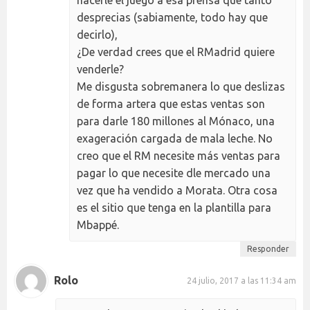
desprecias (sabiamente, todo hay que
decirlo),
¿De verdad crees que el RMadrid quiere
venderle?
Me disgusta sobremanera lo que deslizas
de forma artera que estas ventas son
para darle 180 millones al Mónaco, una
exageración cargada de mala leche. No
creo que el RM necesite más ventas para
pagar lo que necesite dle mercado una
vez que ha vendido a Morata. Otra cosa
es el sitio que tenga en la plantilla para
Mbappé.
Responder
Rolo
24 julio, 2017 a las 11:34 am