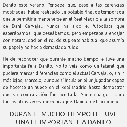
Danilo este verano. Pensaba que, pese a las carencias
mostradas, había realizado un potable final de temporada
que le permitiría mantenerse en el Real Madrid a la sombra
de Dani Carvajal. Nunca ha sido el futbolista que
esperábamos, que deseábamos, pero empezaba a encajar
con naturalidad en el rol de suplente habitual que asumía
su papel y no hacía demasiado ruido.
He de reconocer que durante mucho tiempo le tuve una
importante fe a Danilo. No lo veía como un lateral que
pudiera marcar diferencias como el actual Carvajal o, sin ir
más lejos, Marcelo, aunque sí intuía en él un jugador capaz
de hacerse un hueco en el Real Madrid hasta demostrar
que su contratación fue acertada. Sin embargo, como
tantas otras veces, me equivoqué. Danilo fue Illarramendi.
DURANTE MUCHO TIEMPO LE TUVE
UNA FE IMPORTANTE A DANILO