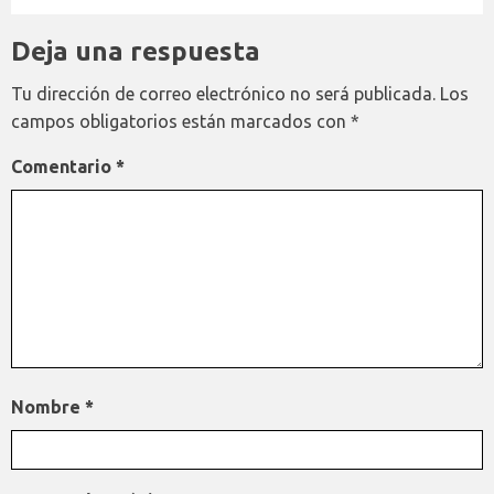
Deja una respuesta
Tu dirección de correo electrónico no será publicada.
Los
campos obligatorios están marcados con
*
Comentario
*
Nombre
*