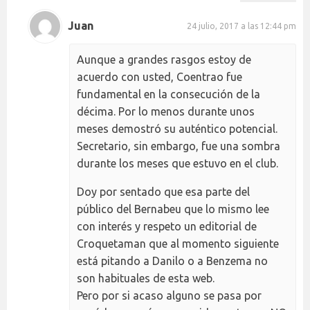
Juan
24 julio, 2017 a las 12:44 pm
Aunque a grandes rasgos estoy de
acuerdo con usted, Coentrao fue
fundamental en la consecución de la
décima. Por lo menos durante unos
meses demostró su auténtico potencial.
Secretario, sin embargo, fue una sombra
durante los meses que estuvo en el club.
Doy por sentado que esa parte del
público del Bernabeu que lo mismo lee
con interés y respeto un editorial de
Croquetaman que al momento siguiente
está pitando a Danilo o a Benzema no
son habituales de esta web.
Pero por si acaso alguno se pasa por