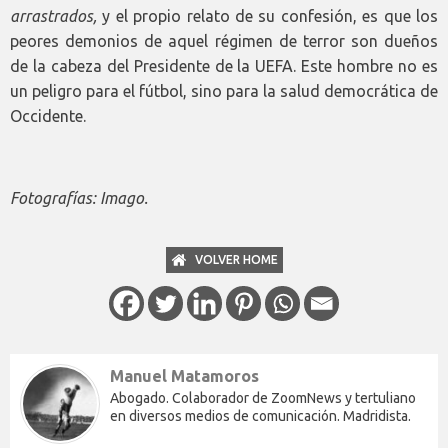
arrastrados,
y el propio relato de su confesión, es que los
peores demonios de aquel régimen de terror son dueños
de la cabeza del Presidente de la UEFA. Este hombre no es
un peligro para el fútbol, sino para la salud democrática de
Occidente.
Fotografías: Imago.
VOLVER HOME
Manuel Matamoros
Abogado. Colaborador de ZoomNews y tertuliano
en diversos medios de comunicación. Madridista.