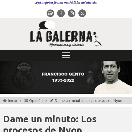
Las mejores firmas madridistas del planeta
Inicio
Opinión
Dame un minuto: Los procesos de Nyon
Dame un minuto: Los
procesos de Nyon