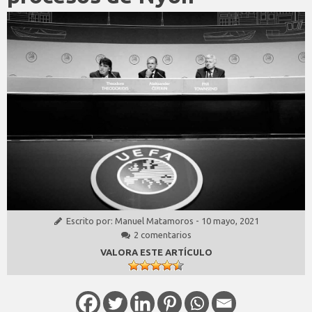
Escrito por:
Manuel Matamoros
-
10 mayo, 2021
2 comentarios
VALORA ESTE ARTÍCULO