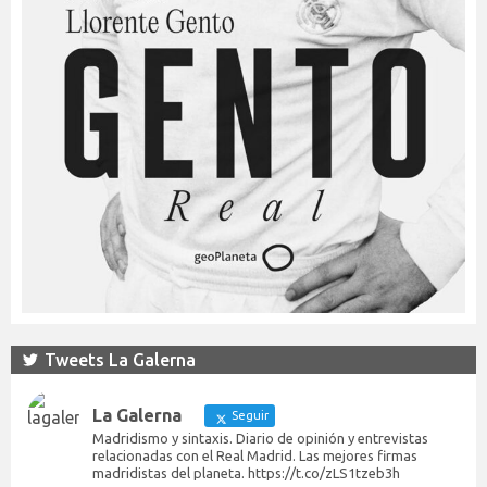
Tweets La Galerna
La Galerna
Seguir
Madridismo y sintaxis. Diario de opinión y entrevistas
relacionadas con el Real Madrid. Las mejores firmas
madridistas del planeta. https://t.co/zLS1tzeb3h