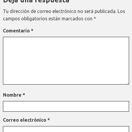
Tu dirección de correo electrónico no será publicada.
Los
campos obligatorios están marcados con
*
Comentario
*
Nombre
*
Correo electrónico
*