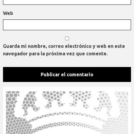
Web
Guarda mi nombre, correo electrónico y web en este
navegador para la próxima vez que comente.