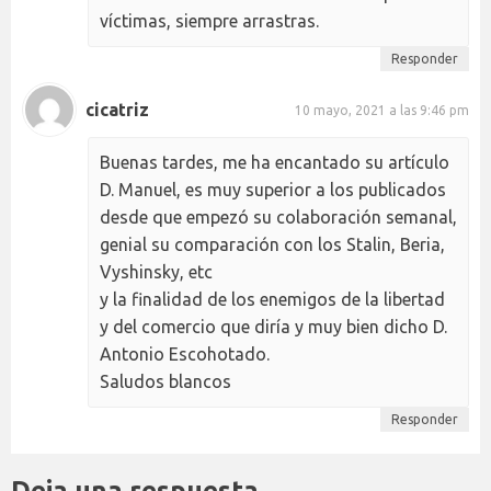
víctimas, siempre arrastras.
Responder
cicatriz
10 mayo, 2021 a las 9:46 pm
Buenas tardes, me ha encantado su artículo
D. Manuel, es muy superior a los publicados
desde que empezó su colaboración semanal,
genial su comparación con los Stalin, Beria,
Vyshinsky, etc
y la finalidad de los enemigos de la libertad
y del comercio que diría y muy bien dicho D.
Antonio Escohotado.
Saludos blancos
Responder
Deja una respuesta