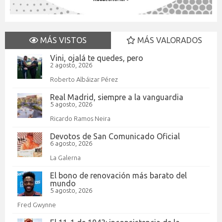
MÁS VISTOS
MÁS VALORADOS
Vini, ojalá te quedes, pero
2 agosto, 2026
Roberto Albáizar Pérez
Real Madrid, siempre a la vanguardia
5 agosto, 2026
Ricardo Ramos Neira
Devotos de San Comunicado Oficial
6 agosto, 2026
La Galerna
El bono de renovación más barato del
mundo
5 agosto, 2026
Fred Gwynne