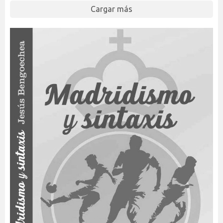
Cargar más