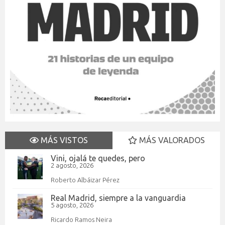
MÁS VISTOS
MÁS VALORADOS
Vini, ojalá te quedes, pero
2 agosto, 2026
Roberto Albáizar Pérez
Real Madrid, siempre a la vanguardia
5 agosto, 2026
Ricardo Ramos Neira