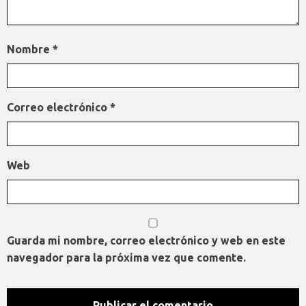
Nombre
*
Correo electrónico
*
Web
Guarda mi nombre, correo electrónico y web en este
navegador para la próxima vez que comente.