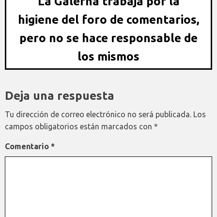
La Galerna trabaja por la
higiene del foro de comentarios,
pero no se hace responsable de
los mismos
Deja una respuesta
Tu dirección de correo electrónico no será publicada.
Los
campos obligatorios están marcados con
*
Comentario
*