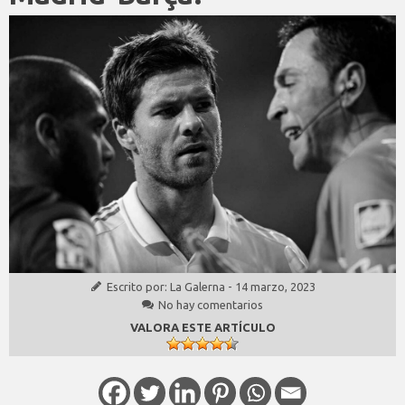
Escrito por:
La Galerna
-
14 marzo, 2023
No hay comentarios
VALORA ESTE ARTÍCULO