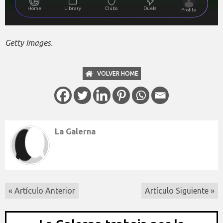
Getty Images.
VOLVER HOME
La Galerna
« Artículo Anterior
Artículo Siguiente »