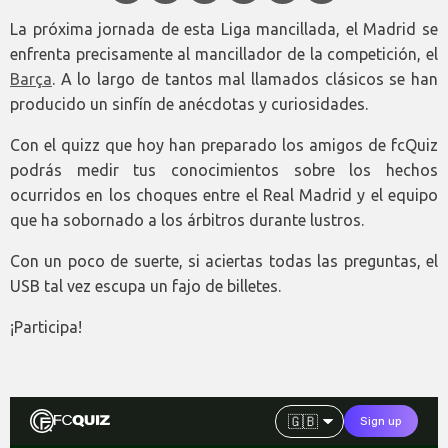
La próxima jornada de esta Liga mancillada, el Madrid se
enfrenta precisamente al mancillador de la competición, el
Barça
. A lo largo de tantos mal llamados clásicos se han
producido un sinfín de anécdotas y curiosidades.
Con el quizz que hoy han preparado los amigos de fcQuiz
podrás medir tus conocimientos sobre los hechos
ocurridos en los choques entre el Real Madrid y el equipo
que ha sobornado a los árbitros durante lustros.
Con un poco de suerte, si aciertas todas las preguntas, el
USB tal vez escupa un fajo de billetes.
¡Participa!