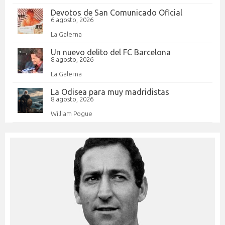
Devotos de San Comunicado Oficial
6 agosto, 2026
La Galerna
Un nuevo delito del FC Barcelona
8 agosto, 2026
La Galerna
La Odisea para muy madridistas
8 agosto, 2026
William Pogue