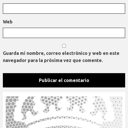
Web
Guarda mi nombre, correo electrónico y web en este
navegador para la próxima vez que comente.