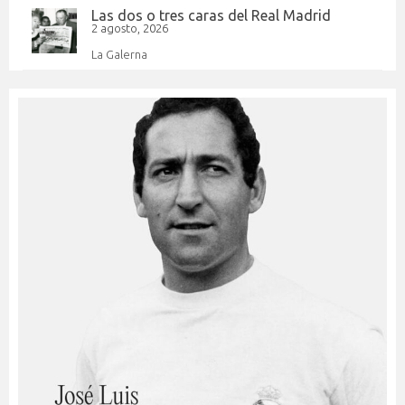
Las dos o tres caras del Real Madrid
2 agosto, 2026
La Galerna