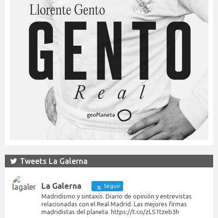
Tweets La Galerna
La Galerna
Seguir
Madridismo y sintaxis. Diario de opinión y entrevistas
relacionadas con el Real Madrid. Las mejores firmas
madridistas del planeta. https://t.co/zLS1tzeb3h