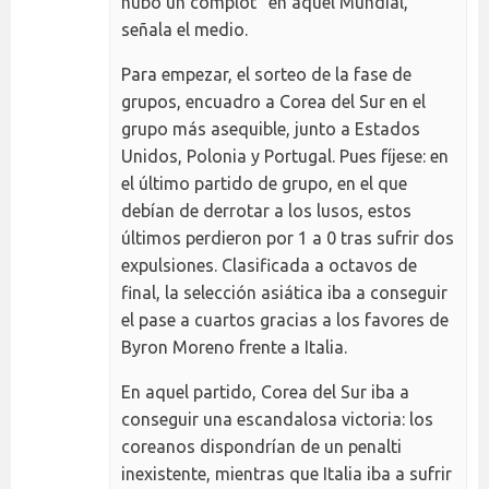
hubo un complot" en aquel Mundial,
señala el medio.
Para empezar, el sorteo de la fase de
grupos, encuadro a Corea del Sur en el
grupo más asequible, junto a Estados
Unidos, Polonia y Portugal. Pues fíjese: en
el último partido de grupo, en el que
debían de derrotar a los lusos, estos
últimos perdieron por 1 a 0 tras sufrir dos
expulsiones. Clasificada a octavos de
final, la selección asiática iba a conseguir
el pase a cuartos gracias a los favores de
Byron Moreno frente a Italia.
En aquel partido, Corea del Sur iba a
conseguir una escandalosa victoria: los
coreanos dispondrían de un penalti
inexistente, mientras que Italia iba a sufrir