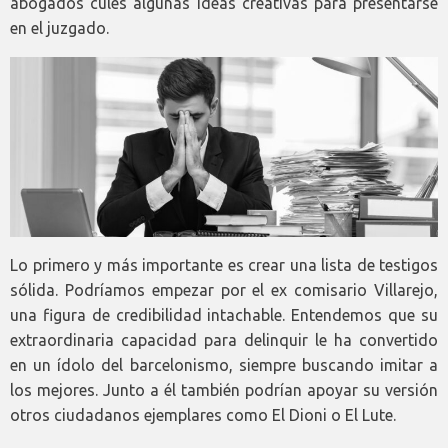
abogados culés algunas ideas creativas para presentarse
en el juzgado.
Lo primero y más importante es crear una lista de testigos
sólida. Podríamos empezar por el ex comisario Villarejo,
una figura de credibilidad intachable. Entendemos que su
extraordinaria capacidad para delinquir le ha convertido
en un ídolo del barcelonismo, siempre buscando imitar a
los mejores. Junto a él también podrían apoyar su versión
otros ciudadanos ejemplares como El Dioni o El Lute.