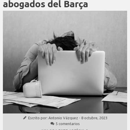
abogados del Barça
Escrito por:
Antonio Vázquez
-
8 octubre, 2023
5 comentarios