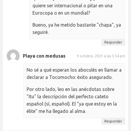
quiere ser internacional o pitar en una
Eurocopa o en un mundial?
Bueno, ya he metido bastante "chapa", ya
seguiré.
Responder
Playa con medusas
9 octubre, 2023 a las 5:54 pm
No sé a qué esperan los aboculés en llamar a
declarar a Tocomocho: éxito asegurado.
Por otro lado, leo en las anécdotas sobre
"Itu" la descripción del perfecto cateto
español (sí, español). El "ya que estoy en la
élite" me ha llegado al alma.
Responder