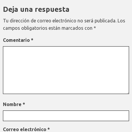
Deja una respuesta
Tu dirección de correo electrónico no será publicada.
Los
campos obligatorios están marcados con
*
Comentario
*
Nombre
*
Correo electrónico
*