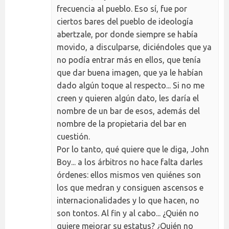
frecuencia al pueblo. Eso sí, fue por
ciertos bares del pueblo de ideología
abertzale, por donde siempre se había
movido, a disculparse, diciéndoles que ya
no podía entrar más en ellos, que tenía
que dar buena imagen, que ya le habían
dado algún toque al respecto... Si no me
creen y quieren algún dato, les daría el
nombre de un bar de esos, además del
nombre de la propietaria del bar en
cuestión.
Por lo tanto, qué quiere que le diga, John
Boy... a los árbitros no hace falta darles
órdenes: ellos mismos ven quiénes son
los que medran y consiguen ascensos e
internacionalidades y lo que hacen, no
son tontos. Al fin y al cabo... ¿Quién no
quiere mejorar su estatus? ¿Quién no