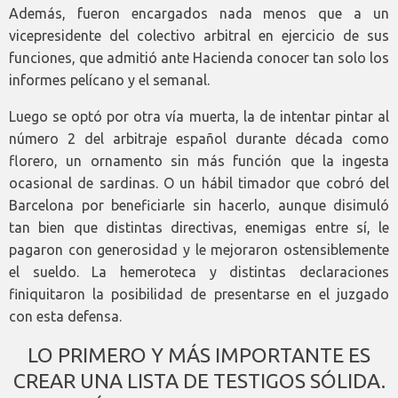
Además, fueron encargados nada menos que a un
vicepresidente del colectivo arbitral en ejercicio de sus
funciones, que admitió ante Hacienda conocer tan solo los
informes pelícano y el semanal.
Luego se optó por otra vía muerta, la de intentar pintar al
número 2 del arbitraje español durante década como
florero, un ornamento sin más función que la ingesta
ocasional de sardinas. O un hábil timador que cobró del
Barcelona por beneficiarle sin hacerlo, aunque disimuló
tan bien que distintas directivas, enemigas entre sí, le
pagaron con generosidad y le mejoraron ostensiblemente
el sueldo. La hemeroteca y distintas declaraciones
finiquitaron la posibilidad de presentarse en el juzgado
con esta defensa.
LO PRIMERO Y MÁS IMPORTANTE ES
CREAR UNA LISTA DE TESTIGOS SÓLIDA.