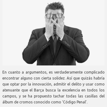
En cuanto a argumentos, es verdaderamente complicado
encontrar alguno con cierta solidez. Así que quizás habría
que optar por la innovación, admitir el delito y usar como
atenuante que el Barça busca la excelencia en todos los
campos, y se ha propuesto tachar todas las casillas del
álbum de cromos conocido como ‘Código Penal’.