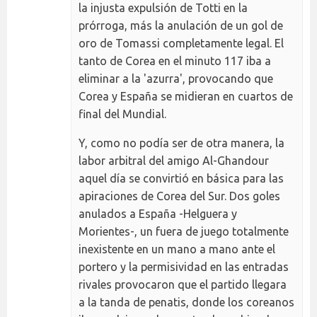
la injusta expulsión de Totti en la
prórroga, más la anulación de un gol de
oro de Tomassi completamente legal. El
tanto de Corea en el minuto 117 iba a
eliminar a la 'azurra', provocando que
Corea y España se midieran en cuartos de
final del Mundial.
Y, como no podía ser de otra manera, la
labor arbitral del amigo Al-Ghandour
aquel día se convirtió en básica para las
apiraciones de Corea del Sur. Dos goles
anulados a España -Helguera y
Morientes-, un fuera de juego totalmente
inexistente en un mano a mano ante el
portero y la permisividad en las entradas
rivales provocaron que el partido llegara
a la tanda de penatis, donde los coreanos