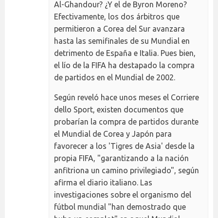
Al-Ghandour? ¿Y el de Byron Moreno?
Efectivamente, los dos árbitros que
permitieron a Corea del Sur avanzara
hasta las semifinales de su Mundial en
detrimento de España e Italia. Pues bien,
el lío de la FIFA ha destapado la compra
de partidos en el Mundial de 2002.
Según reveló hace unos meses el Corriere
dello Sport, existen documentos que
probarían la compra de partidos durante
el Mundial de Corea y Japón para
favorecer a los 'Tigres de Asia' desde la
propia FIFA, "garantizando a la nación
anfitriona un camino privilegiado", según
afirma el diario italiano. Las
investigaciones sobre el organismo del
fútbol mundial "han demostrado que