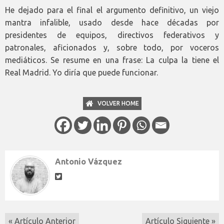
He dejado para el final el argumento definitivo, un viejo
mantra infalible, usado desde hace décadas por
presidentes de equipos, directivos federativos y
patronales, aficionados y, sobre todo, por voceros
mediáticos. Se resume en una frase: La culpa la tiene el
Real Madrid. Yo diría que puede funcionar.
VOLVER HOME
Antonio Vázquez
« Artículo Anterior
Artículo Siguiente »