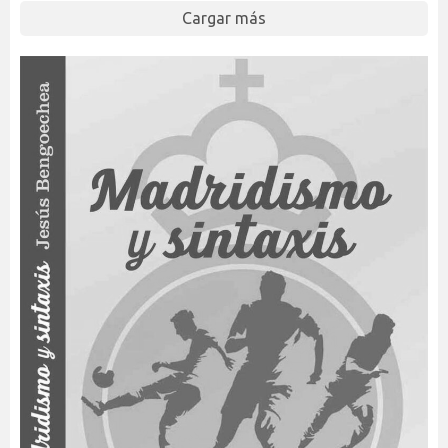
Cargar más