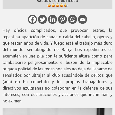
VALORA ESTE ARTÍCULO
Hay oficios complicados, que provocan estrés, la
repentina aparición de canas o caída del cabello, ojeras y
que restan años de vida. Y luego está el trabajo más duro
del mundo; ser abogado del Barça. Los expedientes se
acumulan en una pila con la suficiente altura como para
tambalearse peligrosamente, el buzón de la implacable
brigada policial de las redes sociales no deja de llenarse de
señalados por ultrajar al club acusándole de delitos que
(aún) no ha cometido y los propios trabajadores y
directivos azulgranas no colaboran en la defensa de sus
intereses, con declaraciones y acciones que incriminan y
no eximen.