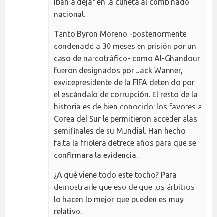
iban a dejar en la cuneta al combinado
nacional.
Tanto Byron Moreno -posteriormente
condenado a 30 meses en prisión por un
caso de narcotráfico- como Al-Ghandour
fueron designados por Jack Wanner,
exvicepresidente de la FIFA detenido por
el escándalo de corrupción. El resto de la
historia es de bien conocido: los favores a
Corea del Sur le permitieron acceder alas
semifinales de su Mundial. Han hecho
falta la friolera detrece años para que se
confirmara la evidencia.
¿A qué viene todo este tocho? Para
demostrarle que eso de que los árbitros
lo hacen lo mejor que pueden es muy
relativo.