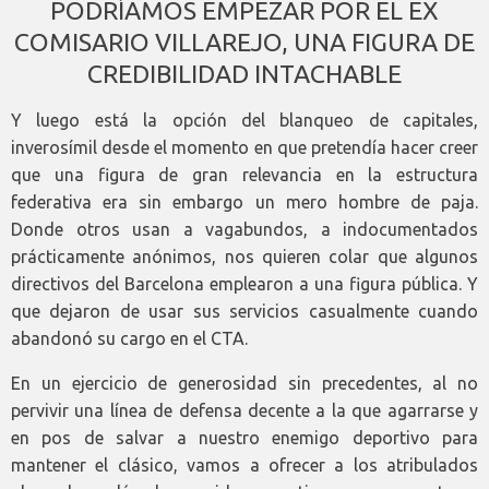
PODRÍAMOS EMPEZAR POR EL EX
COMISARIO VILLAREJO, UNA FIGURA DE
CREDIBILIDAD INTACHABLE
Y luego está la opción del blanqueo de capitales,
inverosímil desde el momento en que pretendía hacer creer
que una figura de gran relevancia en la estructura
federativa era sin embargo un mero hombre de paja.
Donde otros usan a vagabundos, a indocumentados
prácticamente anónimos, nos quieren colar que algunos
directivos del Barcelona emplearon a una figura pública. Y
que dejaron de usar sus servicios casualmente cuando
abandonó su cargo en el CTA.
En un ejercicio de generosidad sin precedentes, al no
pervivir una línea de defensa decente a la que agarrarse y
en pos de salvar a nuestro enemigo deportivo para
mantener el clásico, vamos a ofrecer a los atribulados