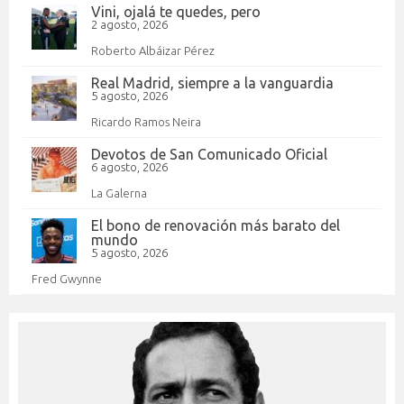
Vini, ojalá te quedes, pero
2 agosto, 2026
Roberto Albáizar Pérez
Real Madrid, siempre a la vanguardia
5 agosto, 2026
Ricardo Ramos Neira
Devotos de San Comunicado Oficial
6 agosto, 2026
La Galerna
El bono de renovación más barato del
mundo
5 agosto, 2026
Fred Gwynne