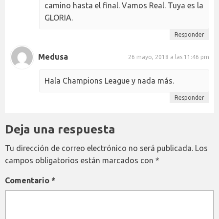
camino hasta el final. Vamos Real. Tuya es la
GLORIA.
Responder
Medusa
26 mayo, 2018 a las 11:46 pm
Hala Champions League y nada más.
Responder
Deja una respuesta
Tu dirección de correo electrónico no será publicada.
Los
campos obligatorios están marcados con
*
Comentario
*