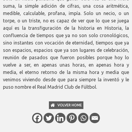
suma, la simple adición de cifras, una cosa aritmética,
medible, calculable, profana, impía. Solo un necio, o un
torpe, o un triste, no es capaz de ver que lo que se juega
aquí es la transfiguración de la historia en Historia, la
confluencia de tiempos que ya no son solo cronológicos,
sino instantes con vocación de eternidad, tiempos que ya
son espacios, espacios que ya son lugares de celebración,
reunión de pasados que fueron posibles porque hoy lo
vuelve a ser, en apenas unas horas, en apenas hora y
media, el eterno retorno de la misma hora y media que
venimos viviendo desde que para siempre la inventó y le
puso nombre el Real Madrid Club de Fúltbol.
VOLVER HOME