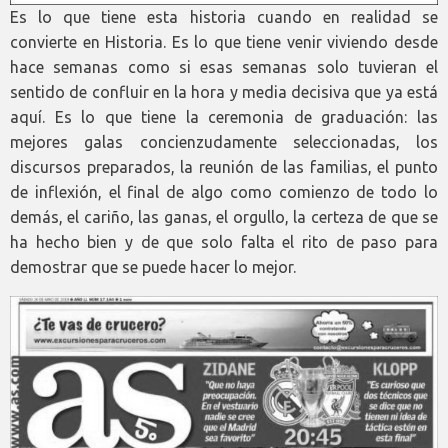
Es lo que tiene esta historia cuando en realidad se
convierte en Historia. Es lo que tiene venir viviendo desde
hace semanas como si esas semanas solo tuvieran el
sentido de confluir en la hora y media decisiva que ya está
aquí. Es lo que tiene la ceremonia de graduación: las
mejores galas concienzudamente seleccionadas, los
discursos preparados, la reunión de las familias, el punto
de inflexión, el final de algo como comienzo de todo lo
demás, el cariño, las ganas, el orgullo, la certeza de que se
ha hecho bien y de que solo falta el rito de paso para
demostrar que se puede hacer lo mejor.