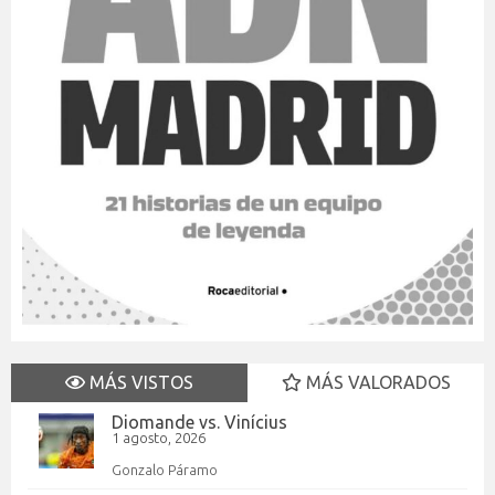
MÁS VISTOS
MÁS VALORADOS
Diomande vs. Vinícius
1 agosto, 2026
Gonzalo Páramo