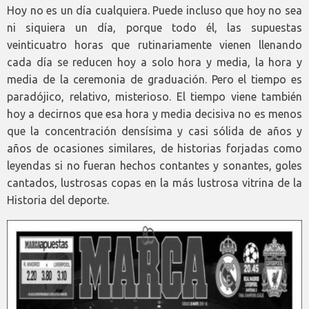
Hoy no es un día cualquiera. Puede incluso que hoy no sea
ni siquiera un día, porque todo él, las supuestas
veinticuatro horas que rutinariamente vienen llenando
cada día se reducen hoy a solo hora y media, la hora y
media de la ceremonia de graduación. Pero el tiempo es
paradójico, relativo, misterioso. El tiempo viene también
hoy a decirnos que esa hora y media decisiva no es menos
que la concentración densísima y casi sólida de años y
años de ocasiones similares, de historias forjadas como
leyendas si no fueran hechos contantes y sonantes, goles
cantados, lustrosas copas en la más lustrosa vitrina de la
Historia del deporte.