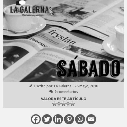
Escrito por:
La Galerna
-
26 mayo, 2018
9 comentarios
VALORA ESTE ARTÍCULO