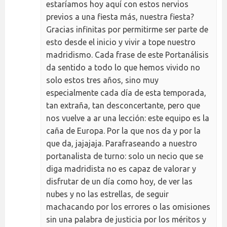
estaríamos hoy aquí con estos nervios
previos a una fiesta más, nuestra fiesta?
Gracias infinitas por permitirme ser parte de
esto desde el inicio y vivir a tope nuestro
madridismo. Cada frase de este Portanálisis
da sentido a todo lo que hemos vivido no
solo estos tres años, sino muy
especialmente cada día de esta temporada,
tan extraña, tan desconcertante, pero que
nos vuelve a ar una lección: este equipo es la
caña de Europa. Por la que nos da y por la
que da, jajajaja. Parafraseando a nuestro
portanalista de turno: solo un necio que se
diga madridista no es capaz de valorar y
disfrutar de un día como hoy, de ver las
nubes y no las estrellas, de seguir
machacando por los errores o las omisiones
sin una palabra de justicia por los méritos y