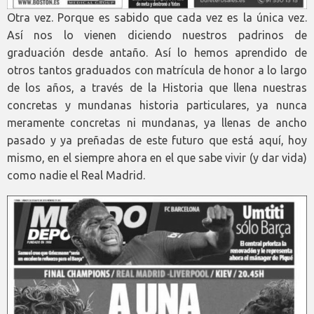
Otra vez. Porque es sabido que cada vez es la única vez.
Así nos lo vienen diciendo nuestros padrinos de
graduación desde antaño. Así lo hemos aprendido de
otros tantos graduados con matrícula de honor a lo largo
de los años, a través de la Historia que llena nuestras
concretas y mundanas historia particulares, ya nunca
meramente concretas ni mundanas, ya llenas de ancho
pasado y ya preñadas de este futuro que está aquí, hoy
mismo, en el siempre ahora en el que sabe vivir (y dar vida)
como nadie el Real Madrid.