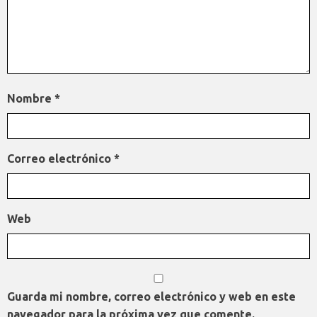
Nombre
*
Correo electrónico
*
Web
Guarda mi nombre, correo electrónico y web en este
navegador para la próxima vez que comente.