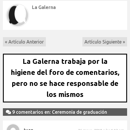
La Galerna
« Artículo Anterior
Artículo Siguiente »
La Galerna trabaja por la
higiene del foro de comentarios,
pero no se hace responsable de
los mismos
9 comentarios en: Ceremonia de graduación