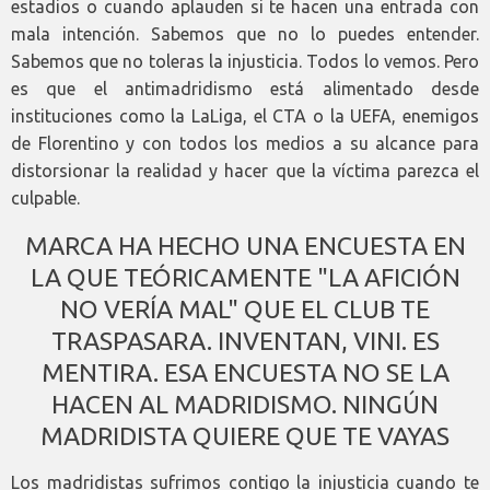
estadios o cuando aplauden si te hacen una entrada con
mala intención. Sabemos que no lo puedes entender.
Sabemos que no toleras la injusticia. Todos lo vemos. Pero
es que el antimadridismo está alimentado desde
instituciones como la LaLiga, el CTA o la UEFA, enemigos
de Florentino y con todos los medios a su alcance para
distorsionar la realidad y hacer que la víctima parezca el
culpable.
MARCA HA HECHO UNA ENCUESTA EN
LA QUE TEÓRICAMENTE "LA AFICIÓN
NO VERÍA MAL" QUE EL CLUB TE
TRASPASARA. INVENTAN, VINI. ES
MENTIRA. ESA ENCUESTA NO SE LA
HACEN AL MADRIDISMO. NINGÚN
MADRIDISTA QUIERE QUE TE VAYAS
Los madridistas sufrimos contigo la injusticia cuando te