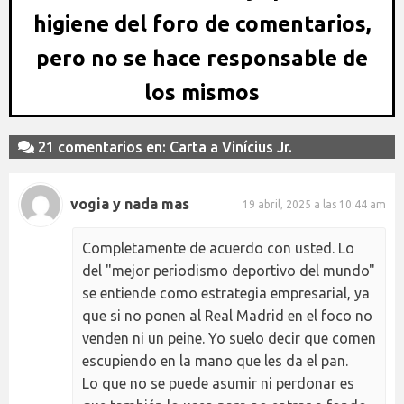
higiene del foro de comentarios,
pero no se hace responsable de
los mismos
21 comentarios en: Carta a Vinícius Jr.
vogia y nada mas
19 abril, 2025 a las 10:44 am
Completamente de acuerdo con usted. Lo
del "mejor periodismo deportivo del mundo"
se entiende como estrategia empresarial, ya
que si no ponen al Real Madrid en el foco no
venden ni un peine. Yo suelo decir que comen
escupiendo en la mano que les da el pan.
Lo que no se puede asumir ni perdonar es