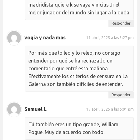
madridista quiere k se vaya vinicius Jr el
mejor jugador del mundo sin lugar a la duda
Responder
vogia y nada mas
19 abril, 2025 a las 3:27 pm
Por más que lo leo y lo releo, no consigo
entender por qué se ha rechazado un
comentario que entré esta mañana.
Efectivamente los criterios de censura en La
Galerna son también difíciles de entender.
Responder
Samuel L
19 abril, 2025 a las 5:01 pm
Tú también eres un tipo grande, William
Pogue. Muy de acuerdo con todo.