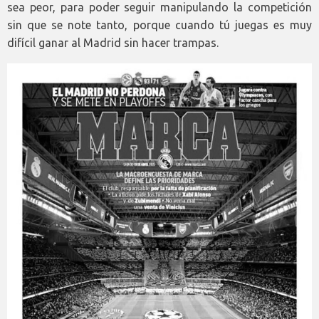
sea peor, para poder seguir manipulando la competición
sin que se note tanto, porque cuando tú juegas es muy
difícil ganar al Madrid sin hacer trampas.