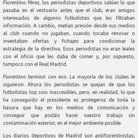
Florentino Pérez, los periodistas deportivos sabían lo que
pasaba en el vestuario antes que el club, eran amigos
interesados de algunos futbolistas que les filtraban
información. A cambio, metían presión desde sus medios
al club cuando no jugaban, cuando tocaba renovar o
inventaban ofertas y fichajes para condicionar la
estrategia de la directiva. Esos periodistas no eran leales
con el oficio que les daba de comer y, por supuesto,
tampoco con el Real Madrid.
Florentino terminó con eso. La mayoría de los clubes le
siguieron. Ahora los periodistas se quejan de que los
futbolistas top sois inaccesibles, pero, en realidad, lo que
ha conseguido el presidente es protegeros de toda la
basura que hay en los medios de comunicación y
conseguir que podáis hacer vuestro trabajo sin
contaminación exterior, en el mejor ambiente posible.
Los diarios deportivos de Madrid son antiflorentinistas;