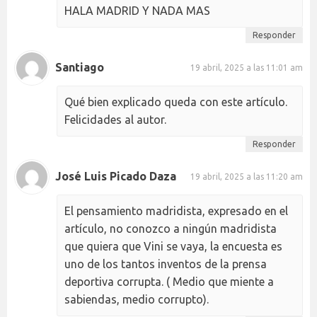
HALA MADRID Y NADA MAS
Responder
Santiago
19 abril, 2025 a las 11:01 am
Qué bien explicado queda con este artículo.
Felicidades al autor.
Responder
José Luis Picado Daza
19 abril, 2025 a las 11:20 am
El pensamiento madridista, expresado en el
artículo, no conozco a ningún madridista
que quiera que Vini se vaya, la encuesta es
uno de los tantos inventos de la prensa
deportiva corrupta. ( Medio que miente a
sabiendas, medio corrupto).