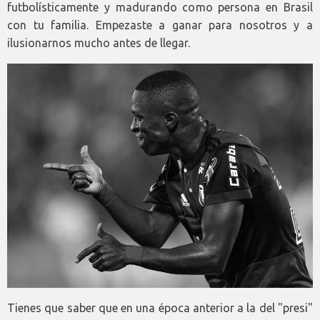
futbolísticamente y madurando como persona en Brasil
con tu familia. Empezaste a ganar para nosotros y a
ilusionarnos mucho antes de llegar.
Tienes que saber que en una época anterior a la del "presi"