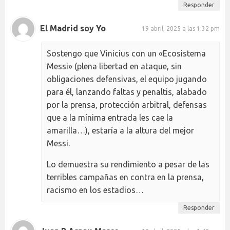
Responder
El Madrid soy Yo
19 abril, 2025 a las 1:32 pm
Sostengo que Vinicius con un «Ecosistema
Messi» (plena libertad en ataque, sin
obligaciones defensivas, el equipo jugando
para él, lanzando faltas y penaltis, alabado
por la prensa, protección arbitral, defensas
que a la mínima entrada les cae la
amarilla…), estaría a la altura del mejor
Messi.
Lo demuestra su rendimiento a pesar de las
terribles campañas en contra en la prensa,
racismo en los estadios…
Responder