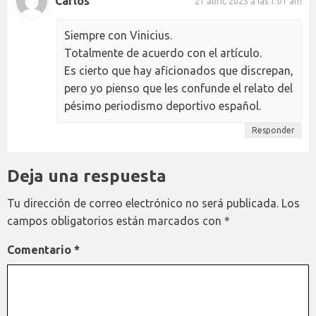
Carlos
21 abril, 2025 a las 1:01 am
Siempre con Vinicius.
Totalmente de acuerdo con el artículo.
Es cierto que hay aficionados que discrepan,
pero yo pienso que les confunde el relato del
pésimo periodismo deportivo español.
Responder
Deja una respuesta
Tu dirección de correo electrónico no será publicada.
Los
campos obligatorios están marcados con
*
Comentario
*