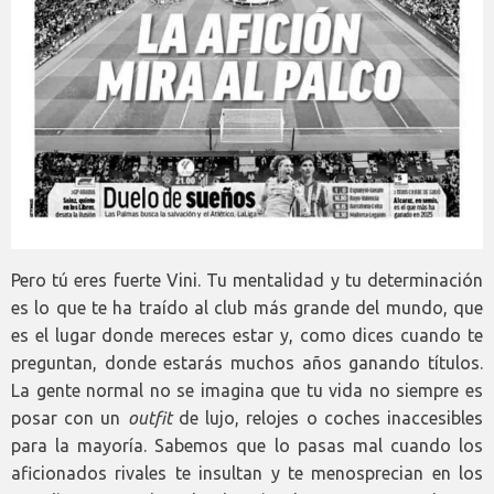
Pero tú eres fuerte Vini. Tu mentalidad y tu determinación
es lo que te ha traído al club más grande del mundo, que
es el lugar donde mereces estar y, como dices cuando te
preguntan, donde estarás muchos años ganando títulos.
La gente normal no se imagina que tu vida no siempre es
posar con un
outfit
de lujo, relojes o coches inaccesibles
para la mayoría. Sabemos que lo pasas mal cuando los
aficionados rivales te insultan y te menosprecian en los