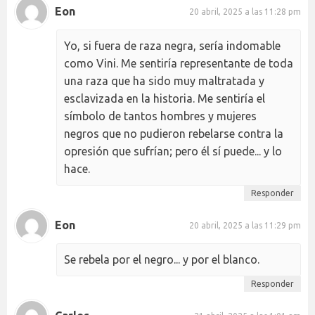
Eon
20 abril, 2025 a las 11:28 pm
Yo, si fuera de raza negra, sería indomable
como Vini. Me sentiría representante de toda
una raza que ha sido muy maltratada y
esclavizada en la historia. Me sentiría el
símbolo de tantos hombres y mujeres
negros que no pudieron rebelarse contra la
opresión que sufrían; pero él sí puede... y lo
hace.
Responder
Eon
20 abril, 2025 a las 11:29 pm
Se rebela por el negro... y por el blanco.
Responder