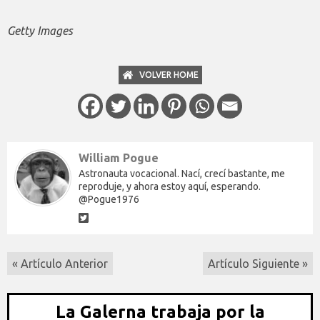
Getty Images
VOLVER HOME
William Pogue
Astronauta vocacional. Nací, crecí bastante, me
reproduje, y ahora estoy aquí, esperando.
@Pogue1976
« Artículo Anterior
Artículo Siguiente »
La Galerna trabaja por la