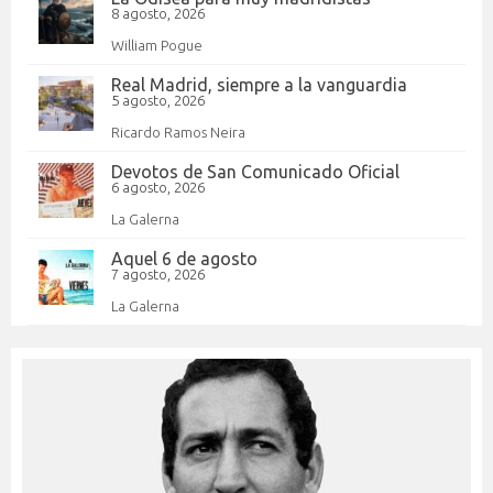
8 agosto, 2026
William Pogue
Real Madrid, siempre a la vanguardia
5 agosto, 2026
Ricardo Ramos Neira
Devotos de San Comunicado Oficial
6 agosto, 2026
La Galerna
Aquel 6 de agosto
7 agosto, 2026
La Galerna