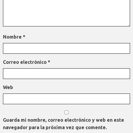
Nombre
*
Correo electrónico
*
Web
Guarda mi nombre, correo electrónico y web en este
navegador para la próxima vez que comente.