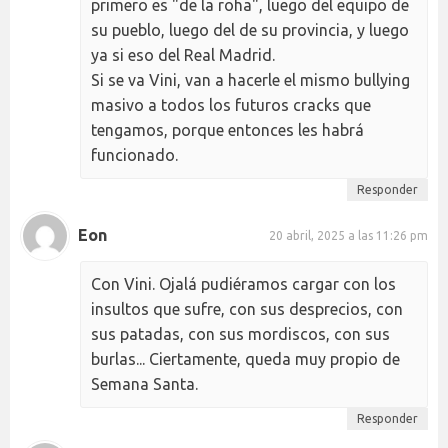
primero es "de la roha", luego del equipo de
su pueblo, luego del de su provincia, y luego
ya si eso del Real Madrid.
Si se va Vini, van a hacerle el mismo bullying
masivo a todos los futuros cracks que
tengamos, porque entonces les habrá
funcionado.
Responder
Eon
20 abril, 2025 a las 11:26 pm
Con Vini. Ojalá pudiéramos cargar con los
insultos que sufre, con sus desprecios, con
sus patadas, con sus mordiscos, con sus
burlas... Ciertamente, queda muy propio de
Semana Santa.
Responder