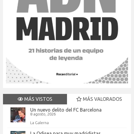
MÁS VISTOS
MÁS VALORADOS
Un nuevo delito del FC Barcelona
8 agosto, 2026
La Galerna
La Odisea para muy madridistas