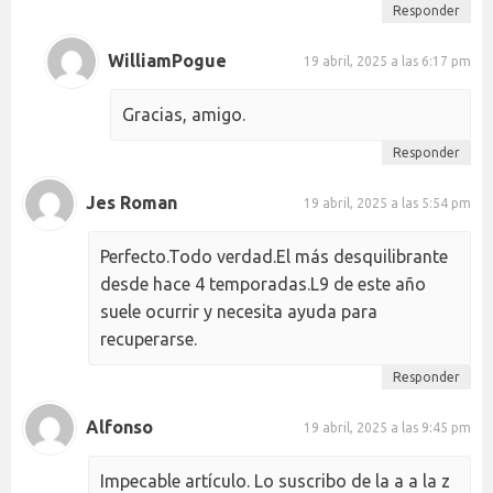
Responder
WilliamPogue
19 abril, 2025 a las 6:17 pm
Gracias, amigo.
Responder
Jes Roman
19 abril, 2025 a las 5:54 pm
Perfecto.Todo verdad.El más desquilibrante
desde hace 4 temporadas.L9 de este año
suele ocurrir y necesita ayuda para
recuperarse.
Responder
Alfonso
19 abril, 2025 a las 9:45 pm
Impecable artículo. Lo suscribo de la a a la z