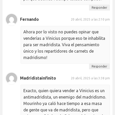
Responder
Fernando
20 abril, 2025 a las 2:10 pm
Ahora por lo visto no puedes opinar que
venderías a Vinicius porque eso te inhabilita
para ser madridista. Viva el pensamiento
único y los repartidores de carnets de
madridismo!
Responder
Madridistainfinito
20 abril, 2025 a las 3:38 pm
Exacto, quien quiera vender a Vinicius es un
antimadridista, un enemigo del madridismo.
Mourinho ya caló hace tiempo a esa masa
de gente que va de madridista, pero que