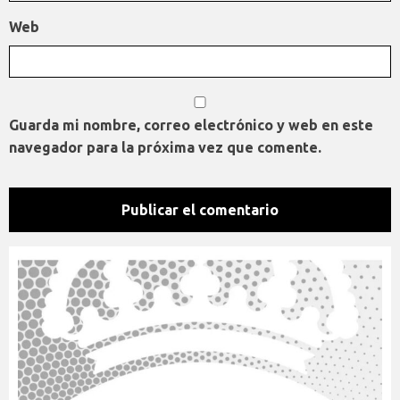
Web
Guarda mi nombre, correo electrónico y web en este
navegador para la próxima vez que comente.