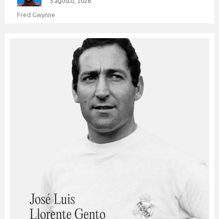
5 agosto, 2026
Fred Gwynne