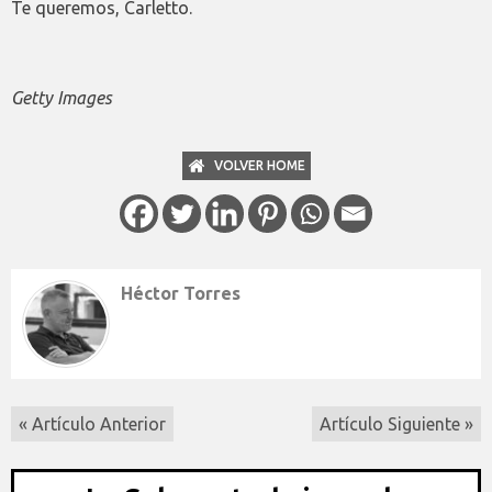
Te queremos, Carletto.
Getty Images
VOLVER HOME
Héctor Torres
« Artículo Anterior
Artículo Siguiente »