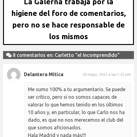
La Galerna trabaja por la
higiene del foro de comentarios,
pero no se hace responsable de
los mismos
8 comentarios en: Carletto “el Incomprendido”
Delantera Mitica
18 mayo, 2025 a las 1:52 pm
Me sumo 100% a tu argumentario. Se puede
ser crítico, pero si no somos capaces de
valorar lo que hemos tenido en los últimos
10 años y, en particular, lo que Carlo nos ha
dado, es que no nos merecemos el club del
que somos aficionados.
Hala Madrid y nada más!!!