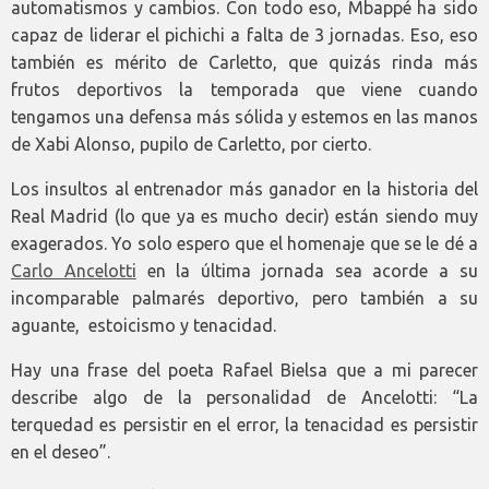
automatismos y cambios. Con todo eso, Mbappé ha sido
capaz de liderar el pichichi a falta de 3 jornadas. Eso, eso
también es mérito de Carletto, que quizás rinda más
frutos deportivos la temporada que viene cuando
tengamos una defensa más sólida y estemos en las manos
de Xabi Alonso, pupilo de Carletto, por cierto.
Los insultos al entrenador más ganador en la historia del
Real Madrid (lo que ya es mucho decir) están siendo muy
exagerados. Yo solo espero que el homenaje que se le dé a
Carlo Ancelotti
en la última jornada sea acorde a su
incomparable palmarés deportivo, pero también a su
aguante, estoicismo y tenacidad.
Hay una frase del poeta Rafael Bielsa que a mi parecer
describe algo de la personalidad de Ancelotti: “La
terquedad es persistir en el error, la tenacidad es persistir
en el deseo”.