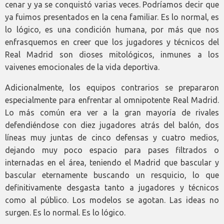
cenar y ya se conquistó varias veces. Podríamos decir que
ya fuimos presentados en la cena familiar. Es lo normal, es
lo lógico, es una condición humana, por más que nos
enfrasquemos en creer que los jugadores y técnicos del
Real Madrid son dioses mitológicos, inmunes a los
vaivenes emocionales de la vida deportiva.
Adicionalmente, los equipos contrarios se prepararon
especialmente para enfrentar al omnipotente Real Madrid.
Lo más común era ver a la gran mayoría de rivales
defendiéndose con diez jugadores atrás del balón, dos
líneas muy juntas de cinco defensas y cuatro medios,
dejando muy poco espacio para pases filtrados o
internadas en el área, teniendo el Madrid que bascular y
bascular eternamente buscando un resquicio, lo que
definitivamente desgasta tanto a jugadores y técnicos
como al público. Los modelos se agotan. Las ideas no
surgen. Es lo normal. Es lo lógico.