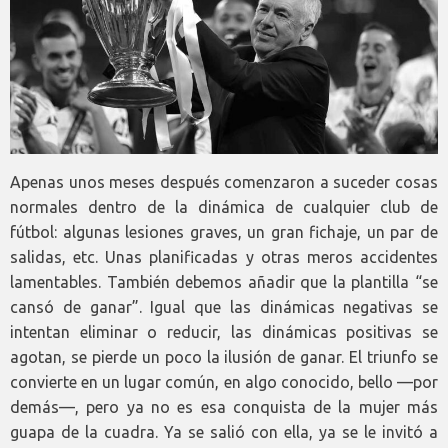
Apenas unos meses después comenzaron a suceder cosas
normales dentro de la dinámica de cualquier club de
fútbol: algunas lesiones graves, un gran fichaje, un par de
salidas, etc. Unas planificadas y otras meros accidentes
lamentables. También debemos añadir que la plantilla “se
cansó de ganar”. Igual que las dinámicas negativas se
intentan eliminar o reducir, las dinámicas positivas se
agotan, se pierde un poco la ilusión de ganar. El triunfo se
convierte en un lugar común, en algo conocido, bello —por
demás—, pero ya no es esa conquista de la mujer más
guapa de la cuadra. Ya se salió con ella, ya se le invitó a