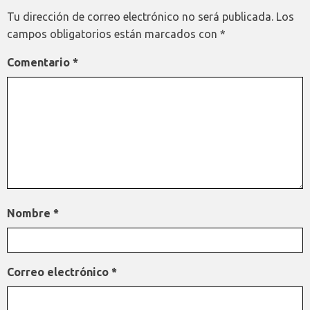
Tu dirección de correo electrónico no será publicada.
Los
campos obligatorios están marcados con
*
Comentario
*
Nombre
*
Correo electrónico
*