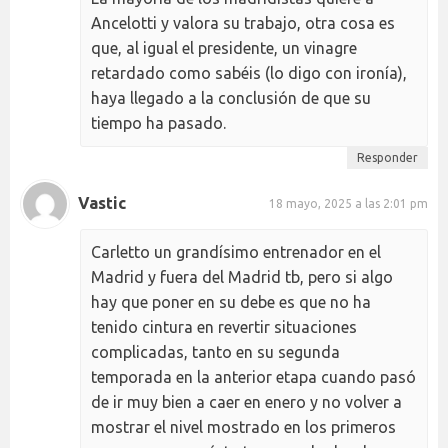
Ancelotti y valora su trabajo, otra cosa es
que, al igual el presidente, un vinagre
retardado como sabéis (lo digo con ironía),
haya llegado a la conclusión de que su
tiempo ha pasado.
Responder
Vastic
18 mayo, 2025 a las 2:01 pm
Carletto un grandísimo entrenador en el
Madrid y fuera del Madrid tb, pero si algo
hay que poner en su debe es que no ha
tenido cintura en revertir situaciones
complicadas, tanto en su segunda
temporada en la anterior etapa cuando pasó
de ir muy bien a caer en enero y no volver a
mostrar el nivel mostrado en los primeros