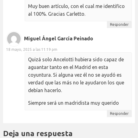
Muy buen artículo, con el cual me identifico
al 100%. Gracias Carletto.
Responder
Miguel Ángel García Peinado
18 mayo, 2025 a las 11:19 pm
Quizá solo Ancelotti hubiera sido capaz de
aguantar tanto en el Madrid en esta
coyuntura. Si alguna vez él no se ayudó es
verdad que las más no le ayudaron los que
debían hacerlo.
Siempre será un madridista muy querido
Responder
Deja una respuesta