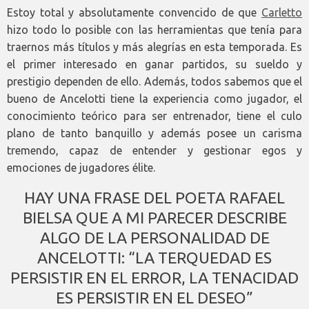
Estoy total y absolutamente convencido de que
Carletto
hizo todo lo posible con las herramientas que tenía para
traernos más títulos y más alegrías en esta temporada. Es
el primer interesado en ganar partidos, su sueldo y
prestigio dependen de ello. Además, todos sabemos que el
bueno de Ancelotti tiene la experiencia como jugador, el
conocimiento teórico para ser entrenador, tiene el culo
plano de tanto banquillo y además posee un carisma
tremendo, capaz de entender y gestionar egos y
emociones de jugadores élite.
HAY UNA FRASE DEL POETA RAFAEL
BIELSA QUE A MI PARECER DESCRIBE
ALGO DE LA PERSONALIDAD DE
ANCELOTTI: “LA TERQUEDAD ES
PERSISTIR EN EL ERROR, LA TENACIDAD
ES PERSISTIR EN EL DESEO”