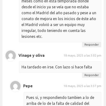
meses como en ésta temporada donde
desde el inicio ya se veía que no estaba
como el Madrid del año pasado y pese a un
conato de mejora en los inicios de éste año
el Madrid volvió a ser un equipo muy
irregular, todo teniendo en cuenta las
lesiones etc.
Responder
Vinage y oliva
18 mayo, 2025 a las 3:02 pm
Ha tardado en irse. Con lazo si hace falta
Responder
Pepe
18 mayo, 2025 a las 3:37 pm
Pues si, y respondiendo tambien a lo de
arriba de lo de la falta de calidad del