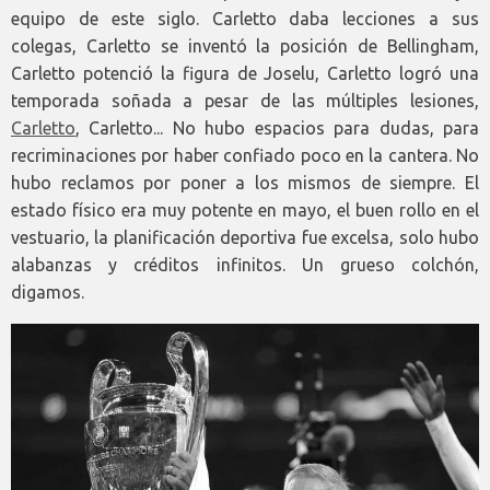
equipo de este siglo. Carletto daba lecciones a sus
colegas, Carletto se inventó la posición de Bellingham,
Carletto potenció la figura de Joselu, Carletto logró una
temporada soñada a pesar de las múltiples lesiones,
Carletto
, Carletto... No hubo espacios para dudas, para
recriminaciones por haber confiado poco en la cantera. No
hubo reclamos por poner a los mismos de siempre. El
estado físico era muy potente en mayo, el buen rollo en el
vestuario, la planificación deportiva fue excelsa, solo hubo
alabanzas y créditos infinitos. Un grueso colchón,
digamos.