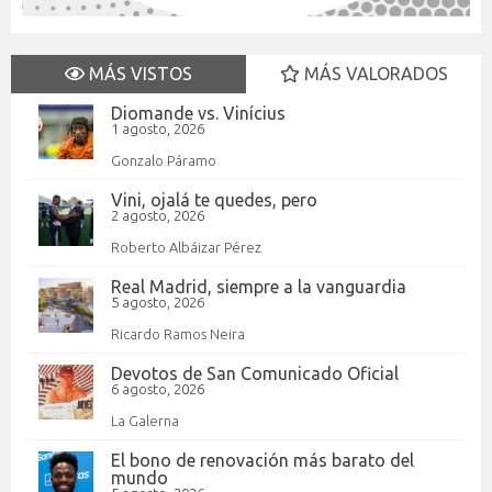
MÁS VISTOS
MÁS VALORADOS
Diomande vs. Vinícius
1 agosto, 2026
Gonzalo Páramo
Vini, ojalá te quedes, pero
2 agosto, 2026
Roberto Albáizar Pérez
Real Madrid, siempre a la vanguardia
5 agosto, 2026
Ricardo Ramos Neira
Devotos de San Comunicado Oficial
6 agosto, 2026
La Galerna
El bono de renovación más barato del
mundo