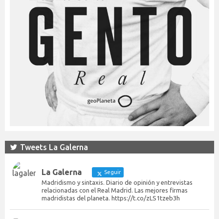
Tweets La Galerna
La Galerna
Seguir
Madridismo y sintaxis. Diario de opinión y entrevistas
relacionadas con el Real Madrid. Las mejores firmas
madridistas del planeta. https://t.co/zLS1tzeb3h