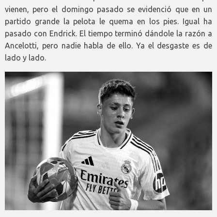
vienen, pero el domingo pasado se evidenció que en un
partido grande la pelota le quema en los pies. Igual ha
pasado con Endrick. El tiempo terminó dándole la razón a
Ancelotti, pero nadie habla de ello. Ya el desgaste es de
lado y lado.