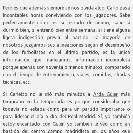
Pero es que además siempre se nos olvida algo, Carlo pasa
incontables horas conviviendo con los jugadores. Sabe
perfectamente cómo es su estado de ánimo, sabe si
durmió bien, si entrenó bien entre semana, si tiene alguna
ligera indigestión previa al partido. La mayoría de
nosotros juzgamos sus alineaciones según el desempeño
de los futbolistas en el último partido, es la única
información que manejamos, información incompleta
porque apenas son noventa o menos minutos, comparado
con el tiempo de entrenamiento, viajes, comidas, charlas
técnicas, etc.
Si Carletto no le dió más minutos a
Arda Güler
más
temprano en la temporada es porque consideraba que
todavía no estaba como para un partido importante o
para liderar el día a día del Real Madrid. Sí, yo también
estoy encantado con Güler, yo también le veo como un
bastión del centro campo madridista en los años que