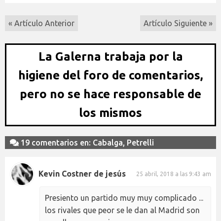
« Artículo Anterior
Artículo Siguiente »
La Galerna trabaja por la
higiene del foro de comentarios,
pero no se hace responsable de
los mismos
19 comentarios en: Cabalga, Petrelli
Kevin Costner de jesús
25 abril, 2018 a las 9:43 am
Presiento un partido muy muy complicado ...
los rivales que peor se le dan al Madrid son