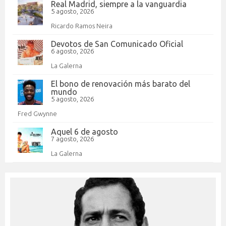
Real Madrid, siempre a la vanguardia
5 agosto, 2026
Ricardo Ramos Neira
Devotos de San Comunicado Oficial
6 agosto, 2026
La Galerna
El bono de renovación más barato del
mundo
5 agosto, 2026
Fred Gwynne
Aquel 6 de agosto
7 agosto, 2026
La Galerna