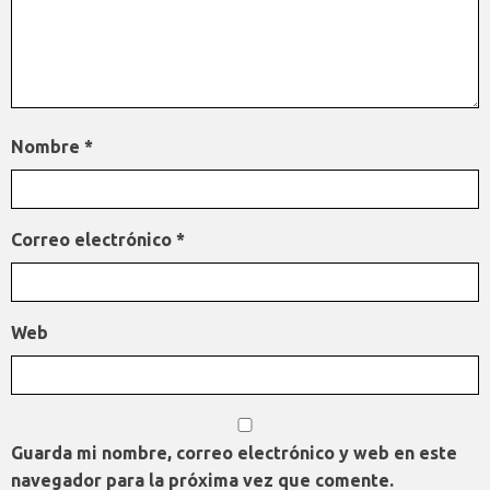
Nombre
*
Correo electrónico
*
Web
Guarda mi nombre, correo electrónico y web en este
navegador para la próxima vez que comente.