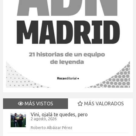
MÁS VISTOS
MÁS VALORADOS
Vini, ojalá te quedes, pero
2 agosto, 2026
Roberto Albáizar Pérez