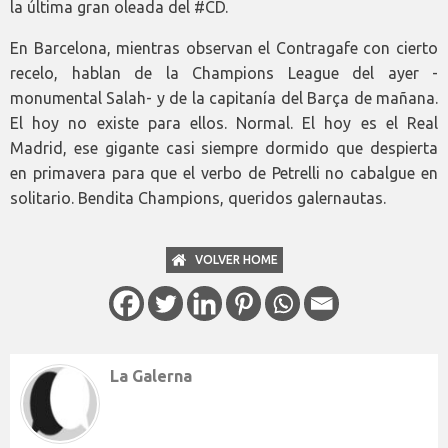
la última gran oleada del #CD.
En Barcelona, mientras observan el Contragafe con cierto
recelo, hablan de la Champions League del ayer -
monumental Salah- y de la capitanía del Barça de mañana.
El hoy no existe para ellos. Normal. El hoy es el Real
Madrid, ese gigante casi siempre dormido que despierta
en primavera para que el verbo de Petrelli no cabalgue en
solitario. Bendita Champions, queridos galernautas.
VOLVER HOME
La Galerna