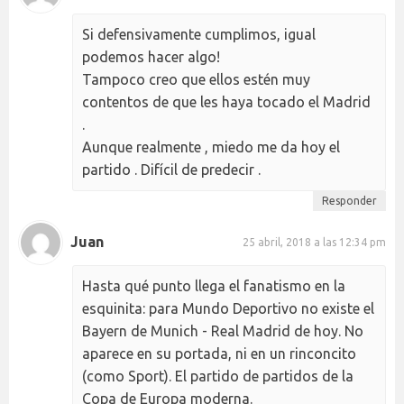
Si defensivamente cumplimos, igual
podemos hacer algo!
Tampoco creo que ellos estén muy
contentos de que les haya tocado el Madrid
.
Aunque realmente , miedo me da hoy el
partido . Difícil de predecir .
Responder
Juan
25 abril, 2018 a las 12:34 pm
Hasta qué punto llega el fanatismo en la
esquinita: para Mundo Deportivo no existe el
Bayern de Munich - Real Madrid de hoy. No
aparece en su portada, ni en un rinconcito
(como Sport). El partido de partidos de la
Copa de Europa moderna.