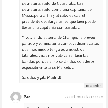
desnaturalizado de Guardiola....tan
desnaturalizado como una capitanía de
Messi...pero al fin y al cabo es casi el
presidente del Barça así es que bien puede
llevar una capitanía compartida....
Y volviendo al tema de Champions preveo
partido y eliminatoria complicadísima...a los
que más miedo tengo es a nuestros
laterales....más nos vale cerrar bien las
bandas porque si no serán dos coladeros
especialmente la de Marcelo...
Saludos y ¡ala Madrid!
Responder
Paz
25 abril, 2018 a las 12:42 pm