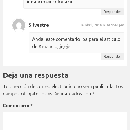
Amancio en color azul.
Responder
Silvestre
26 abril, 2018 a las 9:44 pm
Anda, este comentario iba para el artículo
de Amancio, jejeje.
Responder
Deja una respuesta
Tu dirección de correo electrónico no será publicada.
Los
campos obligatorios están marcados con
*
Comentario
*