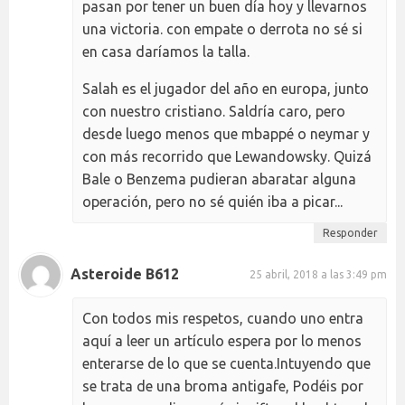
pasan por tener un buen día hoy y llevarnos
una victoria. con empate o derrota no sé si
en casa daríamos la talla.
Salah es el jugador del año en europa, junto
con nuestro cristiano. Saldría caro, pero
desde luego menos que mbappé o neymar y
con más recorrido que Lewandowsky. Quizá
Bale o Benzema pudieran abaratar alguna
operación, pero no sé quién iba a picar...
Responder
Asteroide B612
25 abril, 2018 a las 3:49 pm
Con todos mis respetos, cuando uno entra
aquí a leer un artículo espera por lo menos
enterarse de lo que se cuenta.Intuyendo que
se trata de una broma antigafe, Podéis por