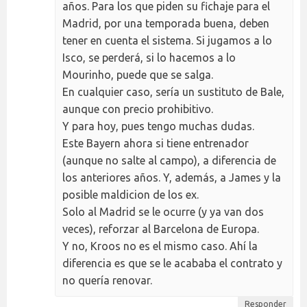
años. Para los que piden su fichaje para el
Madrid, por una temporada buena, deben
tener en cuenta el sistema. Si jugamos a lo
Isco, se perderá, si lo hacemos a lo
Mourinho, puede que se salga.
En cualquier caso, sería un sustituto de Bale,
aunque con precio prohibitivo.
Y para hoy, pues tengo muchas dudas.
Este Bayern ahora si tiene entrenador
(aunque no salte al campo), a diferencia de
los anteriores años. Y, además, a James y la
posible maldicion de los ex.
Solo al Madrid se le ocurre (y ya van dos
veces), reforzar al Barcelona de Europa.
Y no, Kroos no es el mismo caso. Ahí la
diferencia es que se le acababa el contrato y
no quería renovar.
Responder