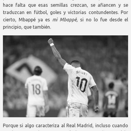
hace falta que esas semillas crezcan, se afiancen y se
traduzcan en fútbol, goles y victorias contundentes. Por
cierto, Mbappé ya es
mi Mbappé,
si no lo fue desde el
principio, que también.
Porque si algo caracteriza al Real Madrid, incluso cuando