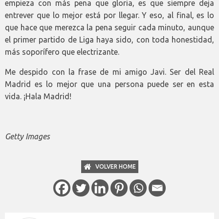
empieza con más pena que gloria, es que siempre deja
entrever que lo mejor está por llegar. Y eso, al final, es lo
que hace que merezca la pena seguir cada minuto, aunque
el primer partido de Liga haya sido, con toda honestidad,
más soporífero que electrizante.
Me despido con la frase de mi amigo Javi. Ser del Real
Madrid es lo mejor que una persona puede ser en esta
vida. ¡Hala Madrid!
Getty Images
VOLVER HOME