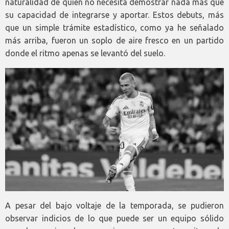
naturalidad de quien no necesita demostrar nada más que
su capacidad de integrarse y aportar. Estos debuts, más
que un simple trámite estadístico, como ya he señalado
más arriba, fueron un soplo de aire fresco en un partido
donde el ritmo apenas se levantó del suelo.
A pesar del bajo voltaje de la temporada, se pudieron
observar indicios de lo que puede ser un equipo sólido