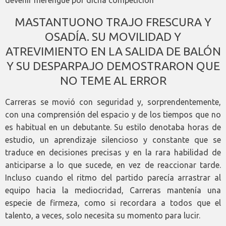
devenir merengue por dicha competición
MASTANTUONO TRAJO FRESCURA Y
OSADÍA. SU MOVILIDAD Y
ATREVIMIENTO EN LA SALIDA DE BALÓN
Y SU DESPARPAJO DEMOSTRARON QUE
NO TEME AL ERROR
Carreras se movió con seguridad y, sorprendentemente,
con una comprensión del espacio y de los tiempos que no
es habitual en un debutante. Su estilo denotaba horas de
estudio, un aprendizaje silencioso y constante que se
traduce en decisiones precisas y en la rara habilidad de
anticiparse a lo que sucede, en vez de reaccionar tarde.
Incluso cuando el ritmo del partido parecía arrastrar al
equipo hacia la mediocridad, Carreras mantenía una
especie de firmeza, como si recordara a todos que el
talento, a veces, solo necesita su momento para lucir.