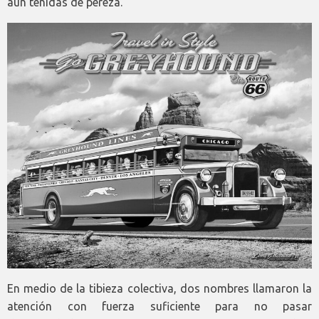
aún teñidas de pereza.
En medio de la tibieza colectiva, dos nombres llamaron la
atención con fuerza suficiente para no pasar