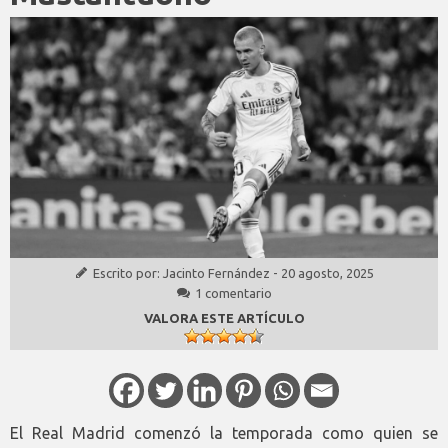
Escrito por:
Jacinto Fernández
-
20 agosto, 2025
1 comentario
VALORA ESTE ARTÍCULO
El Real Madrid comenzó la temporada como quien se