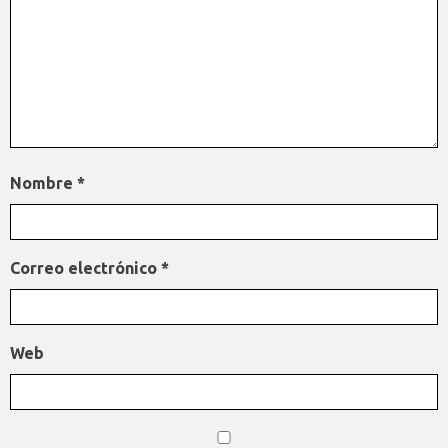
Nombre
*
Correo electrónico
*
Web