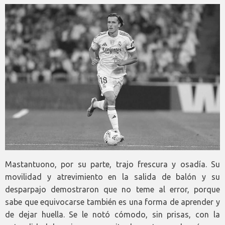
Mastantuono, por su parte, trajo frescura y osadía. Su
movilidad y atrevimiento en la salida de balón y su
desparpajo demostraron que no teme al error, porque
sabe que equivocarse también es una forma de aprender y
de dejar huella. Se le notó cómodo, sin prisas, con la