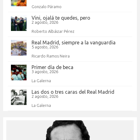
Gonzalo Páramo
Vini, ojalá te quedes, pero
2 agosto, 2026
Roberto Albáizar Pérez
Real Madrid, siempre a la vanguardia
5 agosto, 2026
Ricardo Ramos Neira
Primer día de beca
3 agosto, 2026
La Galerna
Las dos o tres caras del Real Madrid
2 agosto, 2026
La Galerna