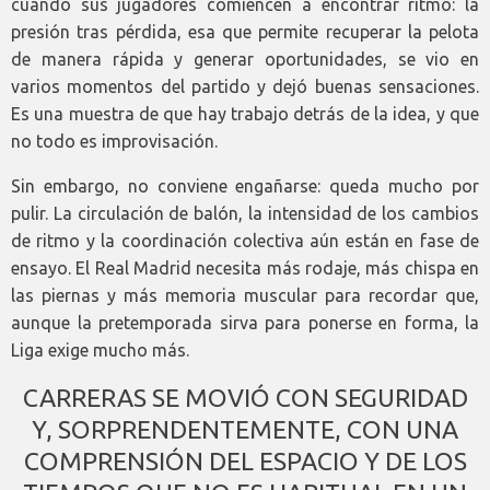
cuando sus jugadores comiencen a encontrar ritmo: la
presión tras pérdida, esa que permite recuperar la pelota
de manera rápida y generar oportunidades, se vio en
varios momentos del partido y dejó buenas sensaciones.
Es una muestra de que hay trabajo detrás de la idea, y que
no todo es improvisación.
Sin embargo, no conviene engañarse: queda mucho por
pulir. La circulación de balón, la intensidad de los cambios
de ritmo y la coordinación colectiva aún están en fase de
ensayo. El Real Madrid necesita más rodaje, más chispa en
las piernas y más memoria muscular para recordar que,
aunque la pretemporada sirva para ponerse en forma, la
Liga exige mucho más.
CARRERAS SE MOVIÓ CON SEGURIDAD
Y, SORPRENDENTEMENTE, CON UNA
COMPRENSIÓN DEL ESPACIO Y DE LOS