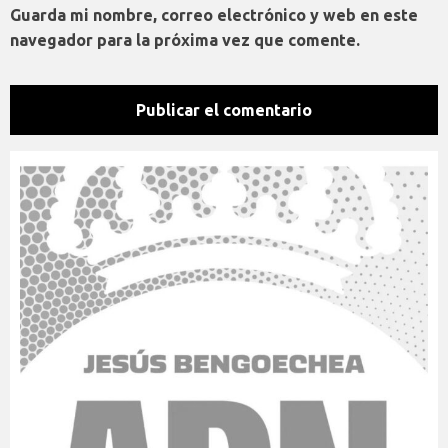
Guarda mi nombre, correo electrónico y web en este
navegador para la próxima vez que comente.