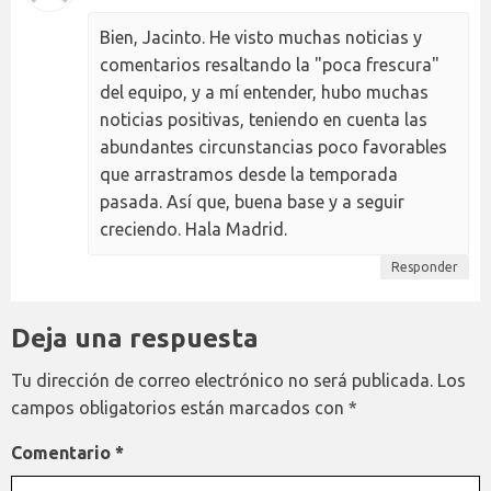
Bien, Jacinto. He visto muchas noticias y
comentarios resaltando la "poca frescura"
del equipo, y a mí entender, hubo muchas
noticias positivas, teniendo en cuenta las
abundantes circunstancias poco favorables
que arrastramos desde la temporada
pasada. Así que, buena base y a seguir
creciendo. Hala Madrid.
Responder
Deja una respuesta
Tu dirección de correo electrónico no será publicada.
Los
campos obligatorios están marcados con
*
Comentario
*