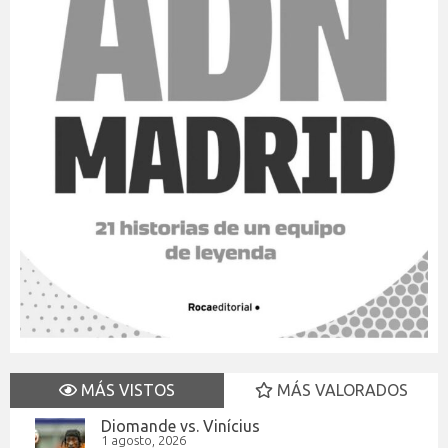
MÁS VISTOS
MÁS VALORADOS
Diomande vs. Vinícius
1 agosto, 2026