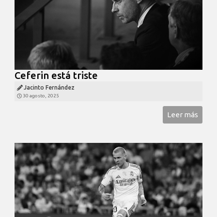
Ceferin está triste
Jacinto Fernández
30 agosto, 2025
Leer más