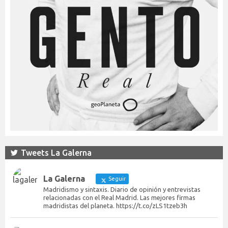
Tweets La Galerna
La Galerna
Seguir
Madridismo y sintaxis. Diario de opinión y entrevistas
relacionadas con el Real Madrid. Las mejores firmas
madridistas del planeta. https://t.co/zLS1tzeb3h