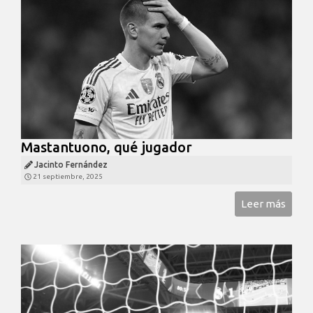
Mastantuono, qué jugador
Jacinto Fernández
21 septiembre, 2025
Leer más