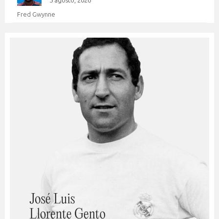
Fred Gwynne