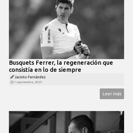
Busquets Ferrer, la regeneración que
consistía en lo de siempre
Jacinto Fernández
1 septiembre, 2025
Leer más