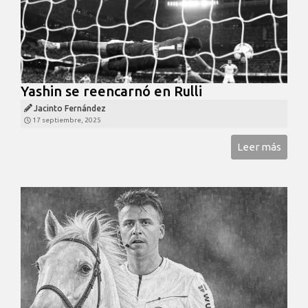
Yashin se reencarnó en Rulli
Jacinto Fernández
17 septiembre, 2025
Leer más