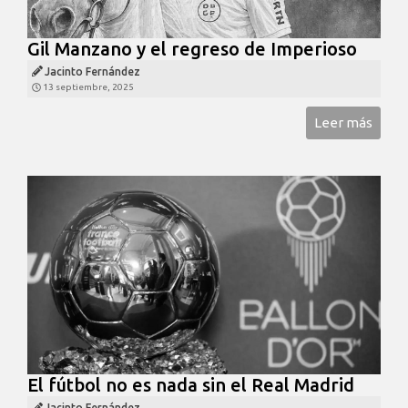
Gil Manzano y el regreso de Imperioso
Jacinto Fernández
13 septiembre, 2025
Leer más
El fútbol no es nada sin el Real Madrid
Jacinto Fernández