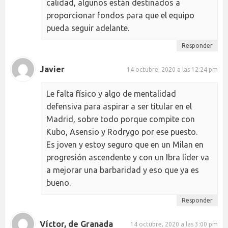
calidad, algunos están destinados a
proporcionar fondos para que el equipo
pueda seguir adelante.
Responder
Javier
14 octubre, 2020 a las 12:24 pm
Le falta físico y algo de mentalidad
defensiva para aspirar a ser titular en el
Madrid, sobre todo porque compite con
Kubo, Asensio y Rodrygo por ese puesto.
Es joven y estoy seguro que en un Milan en
progresión ascendente y con un Ibra líder va
a mejorar una barbaridad y eso que ya es
bueno.
Responder
Víctor, de Granada
14 octubre, 2020 a las 3:00 pm