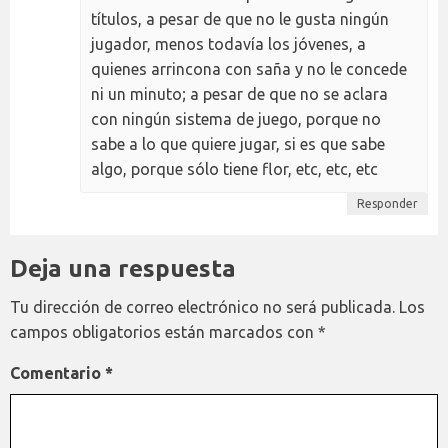
títulos, a pesar de que no le gusta ningún
jugador, menos todavía los jóvenes, a
quienes arrincona con saña y no le concede
ni un minuto; a pesar de que no se aclara
con ningún sistema de juego, porque no
sabe a lo que quiere jugar, si es que sabe
algo, porque sólo tiene flor, etc, etc, etc
Responder
Deja una respuesta
Tu dirección de correo electrónico no será publicada.
Los
campos obligatorios están marcados con
*
Comentario
*