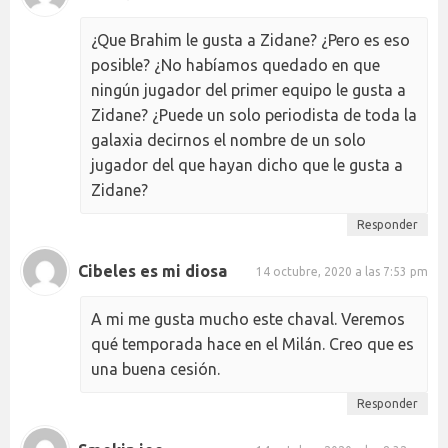
¿Que Brahim le gusta a Zidane? ¿Pero es eso
posible? ¿No habíamos quedado en que
ningún jugador del primer equipo le gusta a
Zidane? ¿Puede un solo periodista de toda la
galaxia decirnos el nombre de un solo
jugador del que hayan dicho que le gusta a
Zidane?
Responder
Cibeles es mi diosa
14 octubre, 2020 a las 7:53 pm
A mi me gusta mucho este chaval. Veremos
qué temporada hace en el Milán. Creo que es
una buena cesión.
Responder