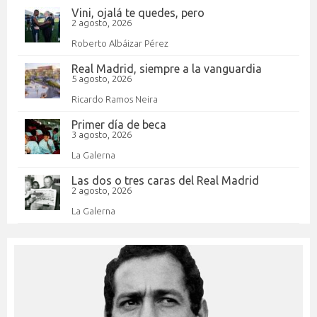
Vini, ojalá te quedes, pero
2 agosto, 2026
Roberto Albáizar Pérez
Real Madrid, siempre a la vanguardia
5 agosto, 2026
Ricardo Ramos Neira
Primer día de beca
3 agosto, 2026
La Galerna
Las dos o tres caras del Real Madrid
2 agosto, 2026
La Galerna