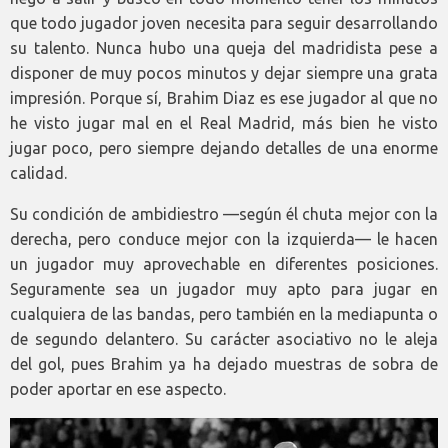
que todo jugador joven necesita para seguir desarrollando
su talento. Nunca hubo una queja del madridista pese a
disponer de muy pocos minutos y dejar siempre una grata
impresión. Porque sí, Brahim Diaz es ese jugador al que no
he visto jugar mal en el Real Madrid, más bien he visto
jugar poco, pero siempre dejando detalles de una enorme
calidad.
Su condición de ambidiestro —según él chuta mejor con la
derecha, pero conduce mejor con la izquierda— le hacen
un jugador muy aprovechable en diferentes posiciones.
Seguramente sea un jugador muy apto para jugar en
cualquiera de las bandas, pero también en la mediapunta o
de segundo delantero. Su carácter asociativo no le aleja
del gol, pues Brahim ya ha dejado muestras de sobra de
poder aportar en ese aspecto.