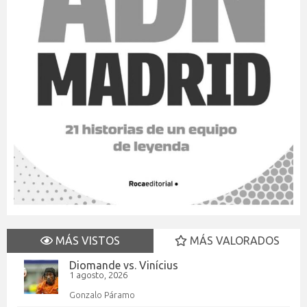
MÁS VISTOS
MÁS VALORADOS
Diomande vs. Vinícius
1 agosto, 2026
Gonzalo Páramo