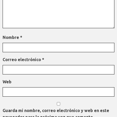
Nombre
*
Correo electrónico
*
Web
Guarda mi nombre, correo electrónico y web en este