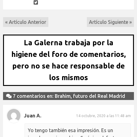
« Artículo Anterior
Artículo Siguiente »
La Galerna trabaja por la
higiene del foro de comentarios,
pero no se hace responsable de
los mismos
7 comentarios en: Brahim, futuro del Real Madrid
Juan A.
14 octubre, 2020 a las 11:48 am
Yo tengo también esa impresión. Es un