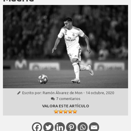
Escrito por:
Ramón Álvarez de Mon
-
14 octubre, 2020
7 comentarios
VALORA ESTE ARTÍCULO