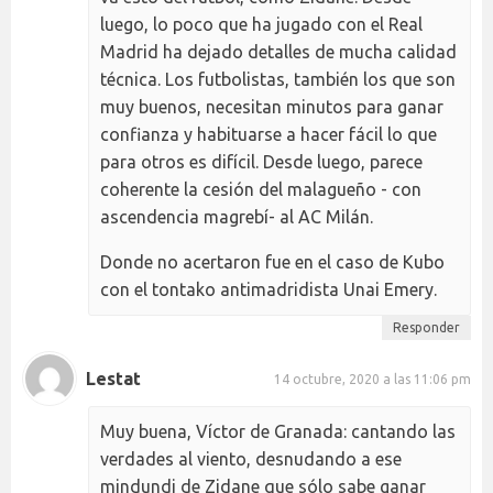
luego, lo poco que ha jugado con el Real
Madrid ha dejado detalles de mucha calidad
técnica. Los futbolistas, también los que son
muy buenos, necesitan minutos para ganar
confianza y habituarse a hacer fácil lo que
para otros es difícil. Desde luego, parece
coherente la cesión del malagueño - con
ascendencia magrebí- al AC Milán.
Donde no acertaron fue en el caso de Kubo
con el tontako antimadridista Unai Emery.
Responder
Lestat
14 octubre, 2020 a las 11:06 pm
Muy buena, Víctor de Granada: cantando las
verdades al viento, desnudando a ese
mindundi de Zidane que sólo sabe ganar