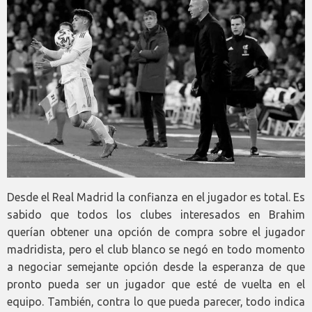
Desde el Real Madrid la confianza en el jugador es total. Es
sabido que todos los clubes interesados en Brahim
querían obtener una opción de compra sobre el jugador
madridista, pero el club blanco se negó en todo momento
a negociar semejante opción desde la esperanza de que
pronto pueda ser un jugador que esté de vuelta en el
equipo. También, contra lo que pueda parecer, todo indica