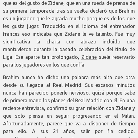
que es del gusto de Zidane, que en una rueda de prensa de
su primera temporada tras su vuelta declaró que Brahim
es un jugador que le agrada mucho porque es de los que
les gusta jugar. Traducido en el idioma del entrenador
francés eso indicaba que Zidane le ve talento. Fue muy
significativa la charla con abrazo incluido que
mantuvieron durante la pasada celebración del título de
Liga. Ese aparte tan prolongado,
Zidane
suele reservarlo
para los jugadores en los que confía.
Brahim nunca ha dicho una palabra más alta que otra
desde su llegada al Real Madrid. Sus escasos minutos
nunca han parecido ponerle nervioso, quizá porque sabe
de primera mano los planes del Real Madrid con él. En una
reciente entrevista, confirmó su gran relación con Zidane y
que sólo piensa en seguir progresando en el Milan.
Afortunadamente, parece que va a disponer de tiempo
para ello. A sus 21 años, salir por fin cedido,