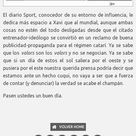
El diario Sport, conocedor de su entorno de influencia, le
dedica más espacio a Xavi que al mundial, aunque ambas
cosas no estén del todo desligadas desde que el citado
entrenador-ideólogo se convirtió en un reclamo de buena
publicidad-propaganda para el régimen catarí. Ya se sabe
que los
valors
son los
valors
y no se negocian. Ya se sabe
que si un día de estos el sol saliera por el oeste y se
pusiera por el este nuestra querida prensa podría decir que
estamos ante un hecho cuqui, no vaya a ser que a fuerza
de contar (y denunciar) la verdad se acabe el champán.
Pasen ustedes un buen día.
VOLVER HOME