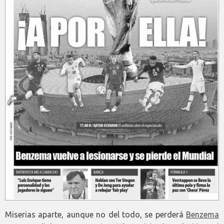
Miserias aparte, aunque no del todo, se perderá
Benzema