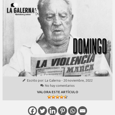
Escrito por:
La Galerna
-
20 noviembre, 2022
No hay comentarios
VALORA ESTE ARTÍCULO