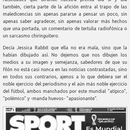
también, cierta parte de la afición entra al trapo de las
maledicencias sin apenas pararse a pensar un poco, sin
apenas saber agradecer, sin apenas valorar más hechos
que una portada, un comentario de tertulia radiofónica o
un sarcasmo chiringuitero.
Decía Jessica Rabbit que ella no era mala, sino que la
habían dibujado así. No dejemos que nos dibujen los
medios a su imagen y semejanza, sabedores de que su
filón no está casi nunca en las noticias contrastadas, sino
en todos sus contrarios, ajenos a lo que debiera ser el
noble ejercicio del periodismo y el aún más noble ejercicio
del fútbol, ambos manchados por este mundial "atípico",
"polémico" y -manda huevos- "apasionante".