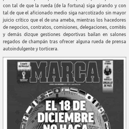
con tal de que la rueda (de la fortuna) siga girando y con
tal de que el aficionado medio siga narcotizado sin mayor
juicio crítico que el de una ameba, mientras los hacedores
de negocios, contratos, comisiones, delegaciones, comités
y demás dizque gestiones deportivas bailan en salones
regados de champán tras ofrecer alguna rueda de prensa
autoindulgente y torticera.