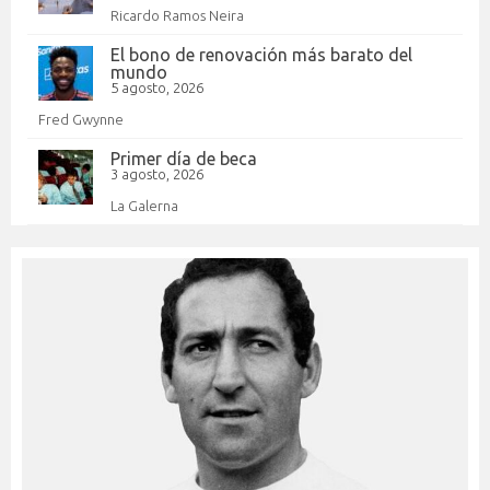
Ricardo Ramos Neira
El bono de renovación más barato del
mundo
5 agosto, 2026
Fred Gwynne
Primer día de beca
3 agosto, 2026
La Galerna