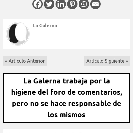
La Galerna
« Artículo Anterior
Artículo Siguiente »
La Galerna trabaja por la
higiene del foro de comentarios,
pero no se hace responsable de
los mismos