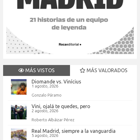
MÁS VISTOS
MÁS VALORADOS
Diomande vs. Vinícius
1 agosto, 2026
Gonzalo Páramo
Vini, ojalá te quedes, pero
2 agosto, 2026
Roberto Albáizar Pérez
Real Madrid, siempre a la vanguardia
5 agosto, 2026