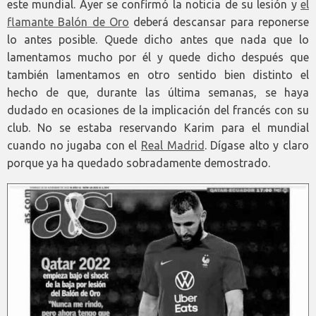
este mundial. Ayer se confirmó la noticia de su lesión y
el
flamante Balón de Oro
deberá descansar para reponerse
lo antes posible. Quede dicho antes que nada que lo
lamentamos mucho por él y quede dicho después que
también lamentamos en otro sentido bien distinto el
hecho de que, durante las última semanas, se haya
dudado en ocasiones de la implicación del francés con su
club. No se estaba reservando Karim para el mundial
cuando no jugaba con el
Real Madrid
. Dígase alto y claro
porque ya ha quedado sobradamente demostrado.