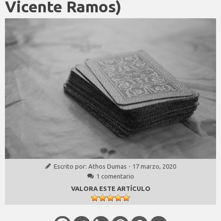
Vicente Ramos)
Escrito por:
Athos Dumas
-
17 marzo, 2020
1 comentario
VALORA ESTE ARTÍCULO