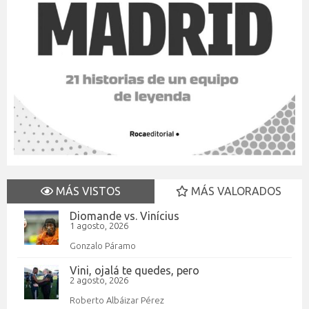
MÁS VISTOS
MÁS VALORADOS
Diomande vs. Vinícius
1 agosto, 2026
Gonzalo Páramo
Vini, ojalá te quedes, pero
2 agosto, 2026
Roberto Albáizar Pérez