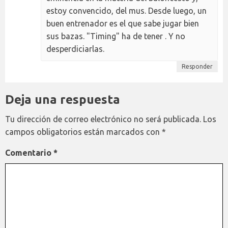
estoy convencido, del mus. Desde luego, un
buen entrenador es el que sabe jugar bien
sus bazas. "Timing" ha de tener . Y no
desperdiciarlas.
Responder
Deja una respuesta
Tu dirección de correo electrónico no será publicada.
Los
campos obligatorios están marcados con
*
Comentario
*