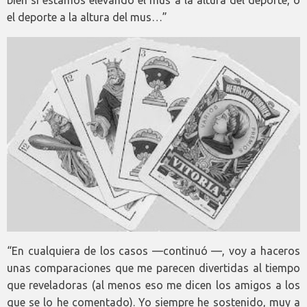
el deporte a la altura del mus…”
“En cualquiera de los casos —continuó —, voy a haceros
unas comparaciones que me parecen divertidas al tiempo
que reveladoras (al menos eso me dicen los amigos a los
que se lo he comentado). Yo siempre he sostenido, muy a