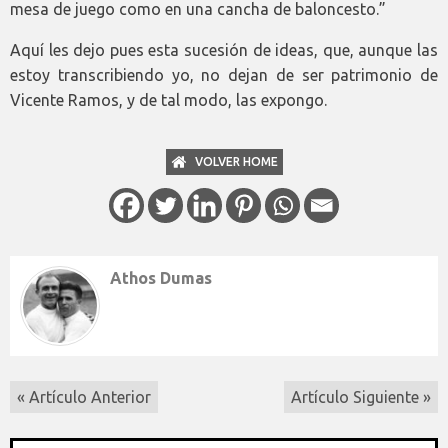
mesa de juego como en una cancha de baloncesto.”
Aquí les dejo pues esta sucesión de ideas, que, aunque las
estoy transcribiendo yo, no dejan de ser patrimonio de
Vicente Ramos, y de tal modo, las expongo.
VOLVER HOME
Athos Dumas
« Artículo Anterior
Artículo Siguiente »