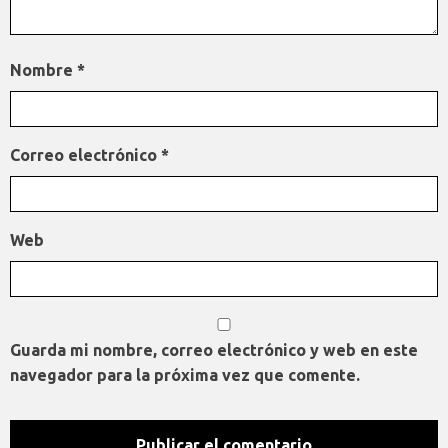
Nombre
*
Correo electrónico
*
Web
Guarda mi nombre, correo electrónico y web en este
navegador para la próxima vez que comente.