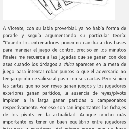
A Vicente, con su labia proverbial, ya no había forma de
pararle y seguía argumentando su particular teoría:
“Cuando los entrenadores ponen en cancha a dos bases
para manejar el juego de control preciso en los minutos
finales me recuerda a las jugadas que se ganan con dos
ases cuando los órdagos a
chica
aparecen en la mesa de
juego para intentar robar puntos o que el adversario no
tenga opción de salirse al paso con sus cartas. Pero si bien
las cartas que no son reyes ganan juegos y los jugadores
exteriores ganan partidos, la ausencia de reyes/pívots
impiden a la larga ganar partidas o campeonatos
respectivamente. Por eso son tan importantes los fichajes
de los pívots en la actualidad. Aunque mucho más
importante es tener un buen equilibrio entre jugadores