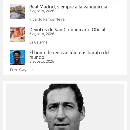
Real Madrid, siempre a la vanguardia
5 agosto, 2026
Ricardo Ramos Neira
Devotos de San Comunicado Oficial
6 agosto, 2026
La Galerna
El bono de renovación más barato del
mundo
5 agosto, 2026
Fred Gwynne