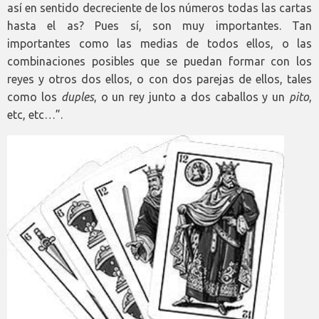
así en sentido decreciente de los números todas las cartas
hasta el as? Pues sí, son muy importantes. Tan
importantes como las medias de todos ellos, o las
combinaciones posibles que se puedan formar con los
reyes y otros dos ellos, o con dos parejas de ellos, tales
como los
duples
, o un rey junto a dos caballos y un
pito
,
etc, etc…”.