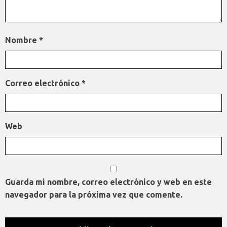
Nombre
*
Correo electrónico
*
Web
Guarda mi nombre, correo electrónico y web en este
navegador para la próxima vez que comente.