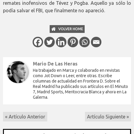
remates inofensivos de Tévez y Pogba. Aquello ya sólo lo
podía salvar el FBI, que finalmente no apareció.
VOLVER HOME
Mario De Las Heras
Ha trabajado en Marca y colaborado en revistas
como Jot Down o Leer, entre otras. Escribe
columnas de actualidad en Frontera D. Sobre el
Real Madrid ha publicado sus artículos en El Minuto
7, Madrid Sports, Meritocracia Blanca y ahora en La
Galerna.
« Artículo Anterior
Artículo Siguiente »