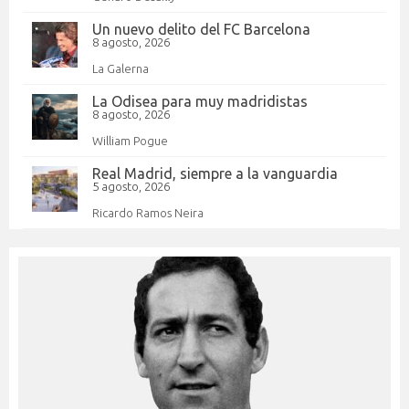
Un nuevo delito del FC Barcelona
8 agosto, 2026
La Galerna
La Odisea para muy madridistas
8 agosto, 2026
William Pogue
Real Madrid, siempre a la vanguardia
5 agosto, 2026
Ricardo Ramos Neira