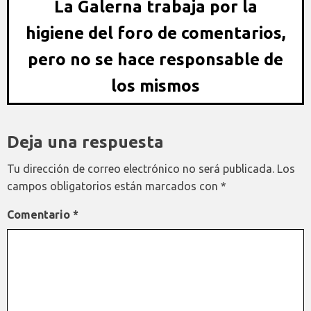
La Galerna trabaja por la
higiene del foro de comentarios,
pero no se hace responsable de
los mismos
Deja una respuesta
Tu dirección de correo electrónico no será publicada.
Los
campos obligatorios están marcados con
*
Comentario
*