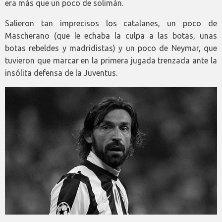
era más que un poco de solimán.
Salieron tan imprecisos los catalanes, un poco de
Mascherano (que le echaba la culpa a las botas, unas
botas rebeldes y madridistas) y un poco de Neymar, que
tuvieron que marcar en la primera jugada trenzada ante la
insólita defensa de la Juventus.