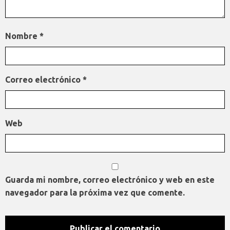
Nombre
*
Correo electrónico
*
Web
Guarda mi nombre, correo electrónico y web en este
navegador para la próxima vez que comente.