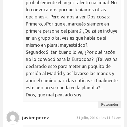
probablemente el mejor talento nacional. No
lo convocamos porque teníamos otras
opciones»... Pero vamos a ver. Dos cosas:
Primero, ¿Por qué el marqués siempre en
primera persona del plural? ¿Quizá se incluye
en un grupo o tal vez es que habla de sí
mismo en plural mayestático?.
Segundo: Si tan bueno lo ve, ¿Por qué razón
no lo convocó para la Eurocopa?. ¿Tal vez ha
declarado esto para meter un poquito de
presión al Madrid y así lavarse las manos y
abrir el camino para las críticas si finalmente
este año no se queda en la plantilla?...
Dios, qué mal pensado soy.
Responder
javier perez
31 julio, 2016 a las 11:54 am