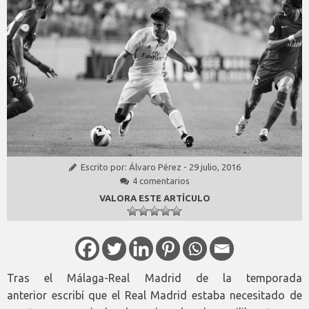
Escrito por:
Álvaro Pérez
-
29 julio, 2016
4 comentarios
VALORA ESTE ARTÍCULO
Tras el Málaga-Real Madrid de la temporada
anterior escribí que el Real Madrid estaba necesitado de