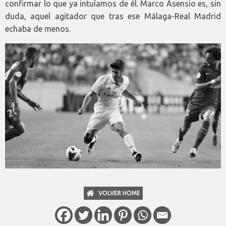
confirmar lo que ya intuíamos de él. Marco Asensio es, sin
duda, aquel agitador que tras ese Málaga-Real Madrid
echaba de menos.
VOLVER HOME