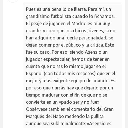
Pues es una pena lo de Illarra. Para mí, un
grandísimo futbolista cuando lo fichamos.
El peaje de jugar en el Madrid es muuuuy
grande, y creo que los chicos jóvenes, si no
han adquirido una fuerte personalidad, se
dejan comer por el público y la crítica. Este
fue su caso. Por eso, siendo Asensio un
jugador espectacular, hemos de tener en
cuenta que no rss lo mismo jugar en el
Español (con todos mis respetos) que en el
mejor y más exigente equipo del mundo. Es
por eso que quizás hay que dejarlo por un
tiempo madurar con el fin de que no se
convierta en un «pudo ser y no fue».
Obsérvese también el comentario del Gran
Marqués del Nabo metiendo la pullita
aunque sea subliminalmente: «Asensio es