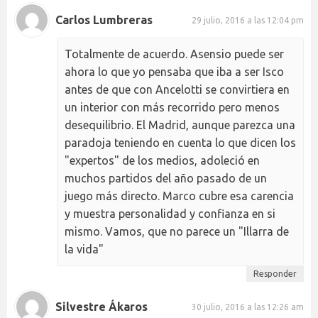
Carlos Lumbreras
29 julio, 2016 a las 12:04 pm
Totalmente de acuerdo. Asensio puede ser
ahora lo que yo pensaba que iba a ser Isco
antes de que con Ancelotti se convirtiera en
un interior con más recorrido pero menos
desequilibrio. El Madrid, aunque parezca una
paradoja teniendo en cuenta lo que dicen los
"expertos" de los medios, adoleció en
muchos partidos del año pasado de un
juego más directo. Marco cubre esa carencia
y muestra personalidad y confianza en si
mismo. Vamos, que no parece un "Illarra de
la vida"
Responder
Silvestre Ákaros
30 julio, 2016 a las 12:26 am