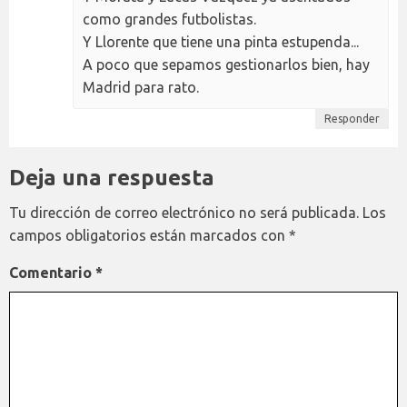
como grandes futbolistas.
Y Llorente que tiene una pinta estupenda...
A poco que sepamos gestionarlos bien, hay
Madrid para rato.
Responder
Deja una respuesta
Tu dirección de correo electrónico no será publicada.
Los
campos obligatorios están marcados con
*
Comentario
*