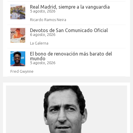
Real Madrid, siempre a la vanguardia
5 agosto, 2026
Ricardo Ramos Neira
Devotos de San Comunicado Oficial
6 agosto, 2026
La Galerna
El bono de renovación más barato del
mundo
5 agosto, 2026
Fred Gwynne