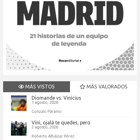
MÁS VISTOS
MÁS VALORADOS
Diomande vs. Vinícius
1 agosto, 2026
Gonzalo Páramo
Vini, ojalá te quedes, pero
2 agosto, 2026
Roberto Albáizar Pérez