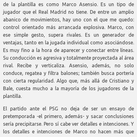
de la plantilla es como Marco Asensio. Es un tipo de
jugador que el Real Madrid no tiene. De entre un amplio
abanico de movimientos, hay uno con el que me quedo:
control orientado más arrancada explosiva. Marco, con
ese simple gesto, supera rivales. Es un generador de
ventajas, tanto en la jugada individual como asociándose.
Es muy fino a la hora de aparecer y conectar entre líneas.
Su conducción es agresiva y totalmente proyectada al área
rival. Recibe y verticaliza. Asensio, además, no solo
conduce, regatea y filtra balones; también busca portería
con cierta regularidad. Algo que, más allá de Cristiano y
Bale, cuesta mucho a la mayoría de los jugadores de la
plantilla.
El partido ante el PSG no deja de ser un ensayo de
pretemporada -el primero, además- y sacar conclusiones
sería precipitarse. Pero sí cabe ver detalles e intenciones. Y
los detalles e intenciones de Marco no hacen más que