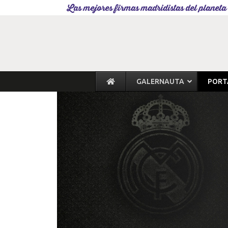
Las mejores firmas madridistas del planeta
GALERNAUTA
PORT