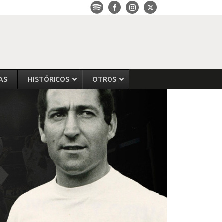
AS
HISTÓRICOS
OTROS