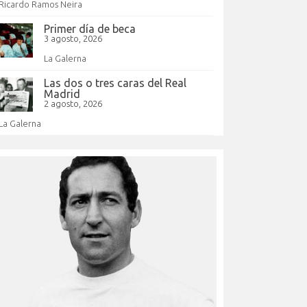
Ricardo Ramos Neira
Primer día de beca
3 agosto, 2026
La Galerna
Las dos o tres caras del Real
Madrid
2 agosto, 2026
La Galerna