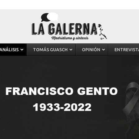
ANÁLISIS
TOMÁS GUASCH
OPINIÓN
ENTREVIST