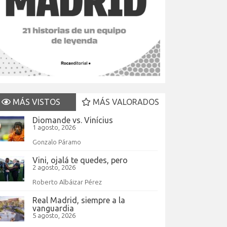
MÁS VISTOS
MÁS VALORADOS
Diomande vs. Vinícius
1 agosto, 2026
Gonzalo Páramo
Vini, ojalá te quedes, pero
2 agosto, 2026
Roberto Albáizar Pérez
Real Madrid, siempre a la
vanguardia
5 agosto, 2026