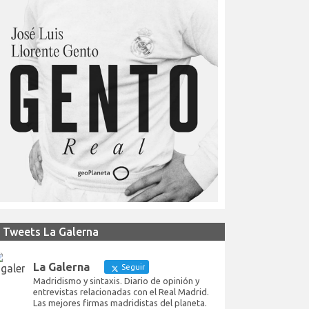
Tweets La Galerna
La Galerna
Seguir
Madridismo y sintaxis. Diario de opinión y
entrevistas relacionadas con el Real Madrid.
Las mejores firmas madridistas del planeta.