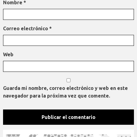
Nombre
*
Correo electrónico
*
Web
Guarda mi nombre, correo electrónico y web en este
navegador para la próxima vez que comente.