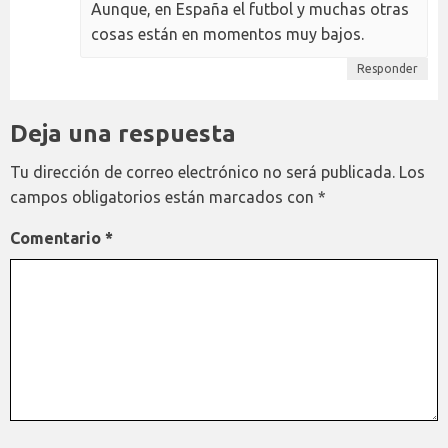
Aunque, en España el futbol y muchas otras
cosas están en momentos muy bajos.
Responder
Deja una respuesta
Tu dirección de correo electrónico no será publicada.
Los
campos obligatorios están marcados con
*
Comentario
*