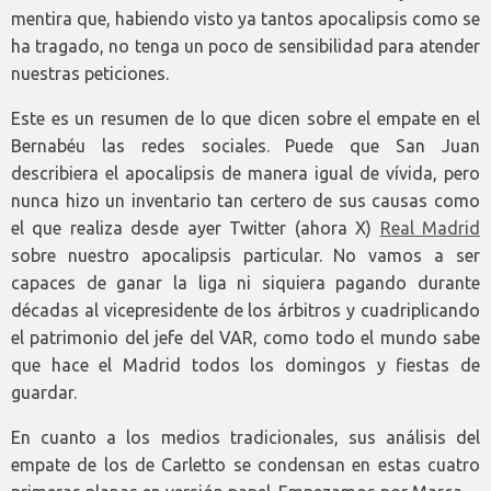
mentira que, habiendo visto ya tantos apocalipsis como se
ha tragado, no tenga un poco de sensibilidad para atender
nuestras peticiones.
Este es un resumen de lo que dicen sobre el empate en el
Bernabéu las redes sociales. Puede que San Juan
describiera el apocalipsis de manera igual de vívida, pero
nunca hizo un inventario tan certero de sus causas como
el que realiza desde ayer Twitter (ahora X)
Real Madrid
sobre nuestro apocalipsis particular. No vamos a ser
capaces de ganar la liga ni siquiera pagando durante
décadas al vicepresidente de los árbitros y cuadriplicando
el patrimonio del jefe del VAR, como todo el mundo sabe
que hace el Madrid todos los domingos y fiestas de
guardar.
En cuanto a los medios tradicionales, sus análisis del
empate de los de Carletto se condensan en estas cuatro