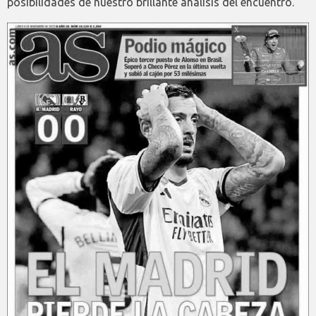
posibilidades de nuestro brillante análisis del encuentro.