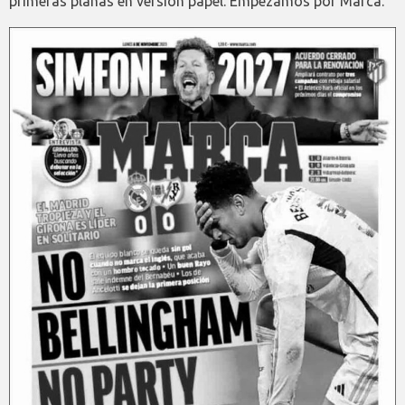
primeras planas en versión papel. Empezamos por Marca.