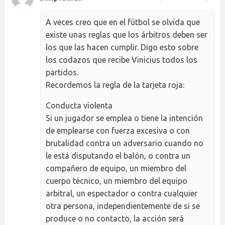
A veces creo que en el fútbol se olvida que
existe unas reglas que los árbitros deben ser
los que las hacen cumplir. Digo esto sobre
los codazos que recibe Vinicius todos los
partidos.
Recordemos la regla de la tarjeta roja:
Conducta violenta
Si un jugador se emplea o tiene la intención
de emplearse con fuerza excesiva o con
brutalidad contra un adversario cuando no
le está disputando el balón, o contra un
compañero de equipo, un miembro del
cuerpo técnico, un miembro del equipo
arbitral, un espectador o contra cualquier
otra persona, independientemente de si se
produce o no contacto, la acción será