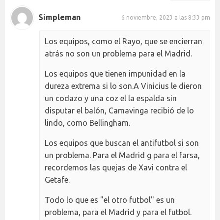
Simpleman
6 noviembre, 2023 a las 8:33 pm
Los equipos, como el Rayo, que se encierran
atrás no son un problema para el Madrid.
Los equipos que tienen impunidad en la
dureza extrema si lo son.A Vinicius le dieron
un codazo y una coz el la espalda sin
disputar el balón, Camavinga recibió de lo
lindo, como Bellingham.
Los equipos que buscan el antifutbol si son
un problema. Para el Madrid g para el farsa,
recordemos las quejas de Xavi contra el
Getafe.
Todo lo que es "el otro futbol" es un
problema, para el Madrid y para el futbol.