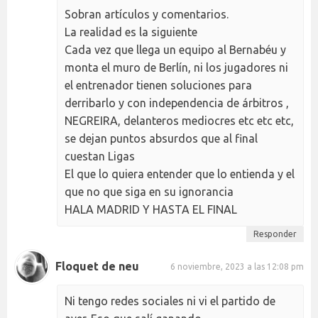
Sobran artículos y comentarios.
La realidad es la siguiente
Cada vez que llega un equipo al Bernabéu y
monta el muro de Berlín, ni los jugadores ni
el entrenador tienen soluciones para
derribarlo y con independencia de árbitros ,
NEGREIRA, delanteros mediocres etc etc etc,
se dejan puntos absurdos que al final
cuestan Ligas
El que lo quiera entender que lo entienda y el
que no que siga en su ignorancia
HALA MADRID Y HASTA EL FINAL
Responder
Floquet de neu
6 noviembre, 2023 a las 12:08 pm
Ni tengo redes sociales ni vi el partido de