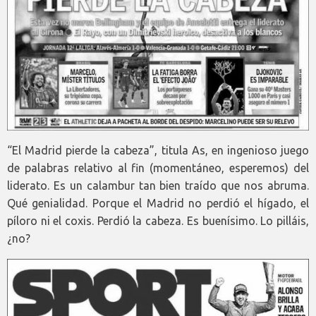
“El Madrid pierde la cabeza”, titula As, en ingenioso juego
de palabras relativo al fin (momentáneo, esperemos) del
liderato. Es un calambur tan bien traído que nos abruma.
Qué genialidad. Porque el Madrid no perdió el hígado, el
píloro ni el coxis. Perdió la cabeza. Es buenísimo. Lo pilláis,
¿no?