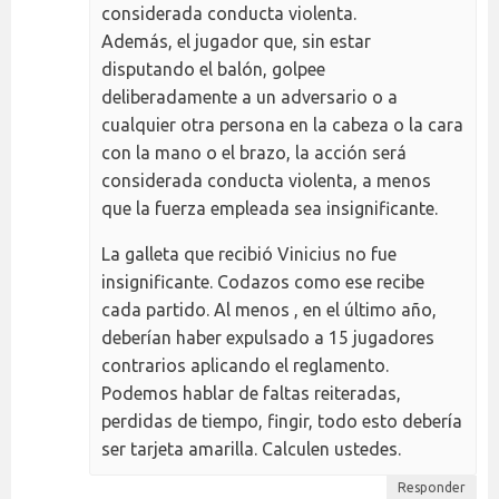
considerada conducta violenta.
Además, el jugador que, sin estar
disputando el balón, golpee
deliberadamente a un adversario o a
cualquier otra persona en la cabeza o la cara
con la mano o el brazo, la acción será
considerada conducta violenta, a menos
que la fuerza empleada sea insignificante.
La galleta que recibió Vinicius no fue
insignificante. Codazos como ese recibe
cada partido. Al menos , en el último año,
deberían haber expulsado a 15 jugadores
contrarios aplicando el reglamento.
Podemos hablar de faltas reiteradas,
perdidas de tiempo, fingir, todo esto debería
ser tarjeta amarilla. Calculen ustedes.
Responder