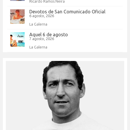
Ricardo Ramos Neira
Devotos de San Comunicado Oficial
6 agosto, 2026
La Galerna
Aquel 6 de agosto
7 agosto, 2026
La Galerna