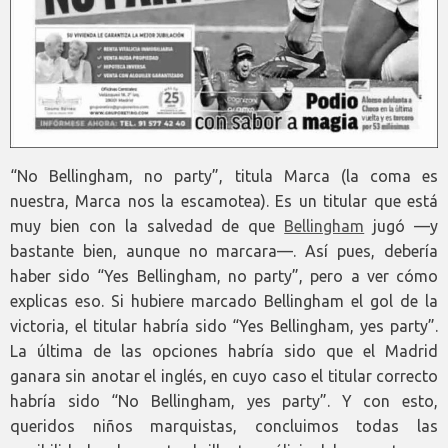
“No Bellingham, no party”, titula Marca (la coma es
nuestra, Marca nos la escamotea). Es un titular que está
muy bien con la salvedad de que
Bellingham
jugó —y
bastante bien, aunque no marcara—. Así pues, debería
haber sido “Yes Bellingham, no party”, pero a ver cómo
explicas eso. Si hubiere marcado Bellingham el gol de la
victoria, el titular habría sido “Yes Bellingham, yes party”.
La última de las opciones habría sido que el Madrid
ganara sin anotar el inglés, en cuyo caso el titular correcto
habría sido “No Bellingham, yes party”. Y con esto,
queridos niños marquistas, concluimos todas las