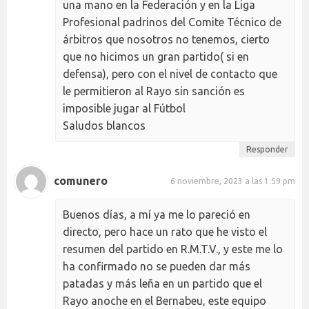
una mano en la Federación y en la Liga
Profesional padrinos del Comite Técnico de
árbitros que nosotros no tenemos, cierto
que no hicimos un gran partido( si en
defensa), pero con el nivel de contacto que
le permitieron al Rayo sin sanción es
imposible jugar al Fútbol
Saludos blancos
Responder
comunero
6 noviembre, 2023 a las 1:59 pm
Buenos días, a mí ya me lo pareció en
directo, pero hace un rato que he visto el
resumen del partido en R.M.T.V., y este me lo
ha confirmado no se pueden dar más
patadas y más leña en un partido que el
Rayo anoche en el Bernabeu, este equipo