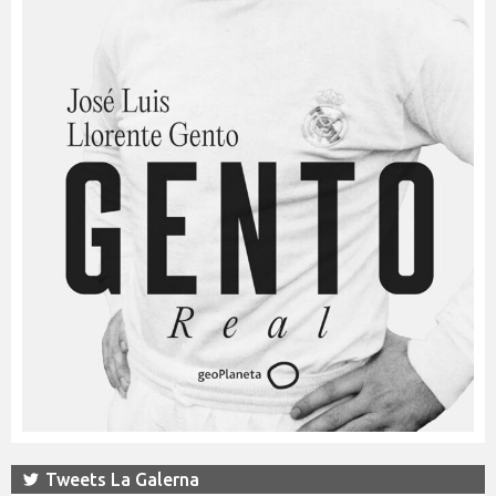
Tweets La Galerna