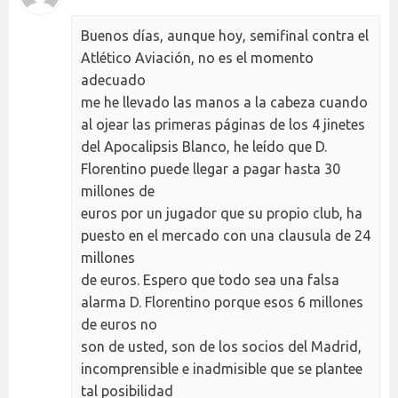
Buenos días, aunque hoy, semifinal contra el
Atlético Aviación, no es el momento
adecuado
me he llevado las manos a la cabeza cuando
al ojear las primeras páginas de los 4 jinetes
del Apocalipsis Blanco, he leído que D.
Florentino puede llegar a pagar hasta 30
millones de
euros por un jugador que su propio club, ha
puesto en el mercado con una clausula de 24
millones
de euros. Espero que todo sea una falsa
alarma D. Florentino porque esos 6 millones
de euros no
son de usted, son de los socios del Madrid,
incomprensible e inadmisible que se plantee
tal posibilidad