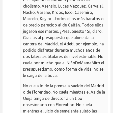
cholismo. Asensio, Lucas Vázquez, Carvajal,
Nacho, Varane, Kroos, Isco, Casemiro,
Marcelo, Keylor…todos ellos más baratos o
de precio parecido al de Gaitán. Todos ellos
jugaron ese martes. ¿Presupuesto? Sí, claro.
Gracias al presupuesto que alimenta la
cantera del Madrid, el Atleti, por ejemplo, ha
podido disfrutar durante muchos años de
dos laterales titulares de nivel estimable. No
cuela por mucho que al NiñoDeMamaMiró el
presupuestismo, como forma de vida, no se
le caiga de la boca.
No cuela lo de la prensa a sueldo del Madrid
o de Florentino. No cuela mientras el As de la
Ouija tenga de director a un tipo
obsesionado con Florentino. No cuela
mientras a juicio de semejante sujeto las