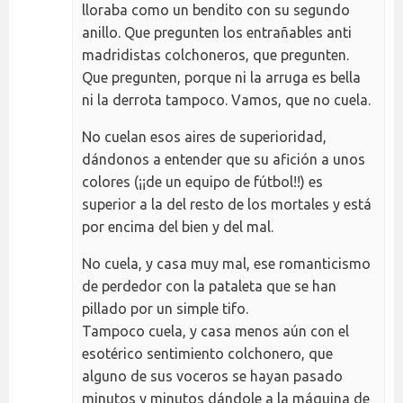
lloraba como un bendito con su segundo
anillo. Que pregunten los entrañables anti
madridistas colchoneros, que pregunten.
Que pregunten, porque ni la arruga es bella
ni la derrota tampoco. Vamos, que no cuela.
No cuelan esos aires de superioridad,
dándonos a entender que su afición a unos
colores (¡¡de un equipo de fútbol!!) es
superior a la del resto de los mortales y está
por encima del bien y del mal.
No cuela, y casa muy mal, ese romanticismo
de perdedor con la pataleta que se han
pillado por un simple tifo.
Tampoco cuela, y casa menos aún con el
esotérico sentimiento colchonero, que
alguno de sus voceros se hayan pasado
minutos y minutos dándole a la máquina de