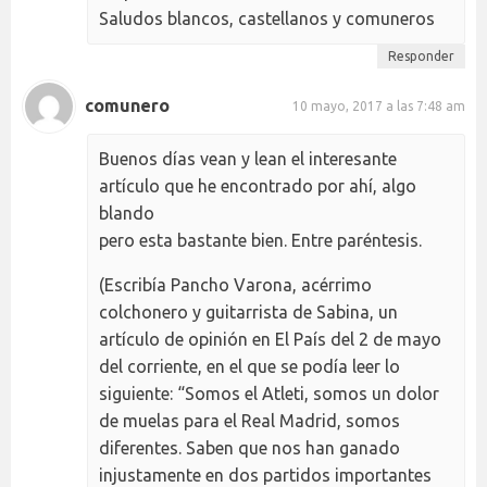
Saludos blancos, castellanos y comuneros
Responder
comunero
10 mayo, 2017 a las 7:48 am
Buenos días vean y lean el interesante
artículo que he encontrado por ahí, algo
blando
pero esta bastante bien. Entre paréntesis.
(Escribía Pancho Varona, acérrimo
colchonero y guitarrista de Sabina, un
artículo de opinión en El País del 2 de mayo
del corriente, en el que se podía leer lo
siguiente: “Somos el Atleti, somos un dolor
de muelas para el Real Madrid, somos
diferentes. Saben que nos han ganado
injustamente en dos partidos importantes