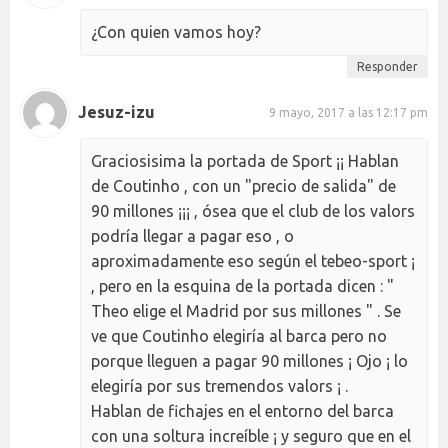
¿Con quien vamos hoy?
Responder
Jesuz-izu
9 mayo, 2017 a las 12:17 pm
Graciosisima la portada de Sport ¡¡ Hablan
de Coutinho , con un "precio de salida" de
90 millones ¡¡¡ , ósea que el club de los valors
podría llegar a pagar eso , o
aproximadamente eso según el tebeo-sport ¡
, pero en la esquina de la portada dicen : "
Theo elige el Madrid por sus millones " . Se
ve que Coutinho elegiría al barca pero no
porque lleguen a pagar 90 millones ¡ Ojo ¡ lo
elegiría por sus tremendos valors ¡ .
Hablan de fichajes en el entorno del barca
con una soltura increíble ¡ y seguro que en el