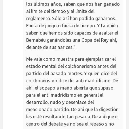
los últimos años, saben que nos han ganado
al límite del tiempo y al límite del
reglamento. Sólo así han podido ganarnos.
Fuera de juego o fuera de tiempo. Y también
saben que hemos sido capaces de asaltar el
Bernabéu ganándoles una Copa del Rey ahí,
delante de sus narices.”.
Me vale como muestra para ejemplarizar el
estado mental del colchonerismo antes del
partido del pasado martes. Y quien dice del
colchonerismo dice del anti madridismo. De
ahí, el sopapo a mano abierta que supuso
para el anti madridismo en general el
desarrollo, nudo y desenlace del
mencionado partido. De ahí que la digestión
les esté resultando tan pesada. De ahí que el
centro del debate ya no sea el repaso sino