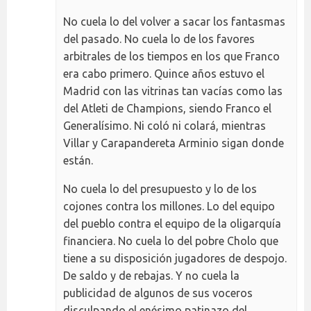
No cuela lo del volver a sacar los fantasmas
del pasado. No cuela lo de los favores
arbitrales de los tiempos en los que Franco
era cabo primero. Quince años estuvo el
Madrid con las vitrinas tan vacías como las
del Atleti de Champions, siendo Franco el
Generalísimo. Ni coló ni colará, mientras
Villar y Carapandereta Arminio sigan donde
están.
No cuela lo del presupuesto y lo de los
cojones contra los millones. Lo del equipo
del pueblo contra el equipo de la oligarquía
financiera. No cuela lo del pobre Cholo que
tiene a su disposición jugadores de despojo.
De saldo y de rebajas. Y no cuela la
publicidad de algunos de sus voceros
disculpando el enésimo patinazo del