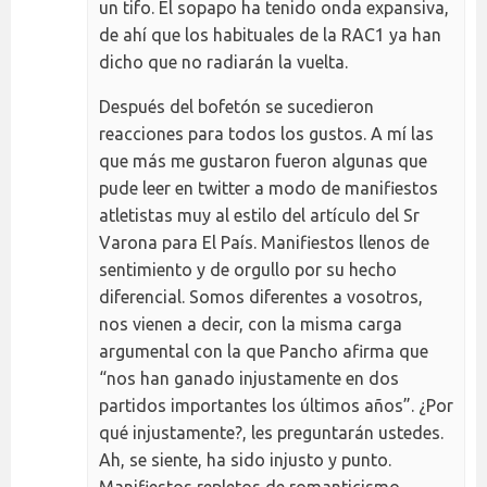
un tifo. El sopapo ha tenido onda expansiva,
de ahí que los habituales de la RAC1 ya han
dicho que no radiarán la vuelta.
Después del bofetón se sucedieron
reacciones para todos los gustos. A mí las
que más me gustaron fueron algunas que
pude leer en twitter a modo de manifiestos
atletistas muy al estilo del artículo del Sr
Varona para El País. Manifiestos llenos de
sentimiento y de orgullo por su hecho
diferencial. Somos diferentes a vosotros,
nos vienen a decir, con la misma carga
argumental con la que Pancho afirma que
“nos han ganado injustamente en dos
partidos importantes los últimos años”. ¿Por
qué injustamente?, les preguntarán ustedes.
Ah, se siente, ha sido injusto y punto.
Manifiestos repletos de romanticismo