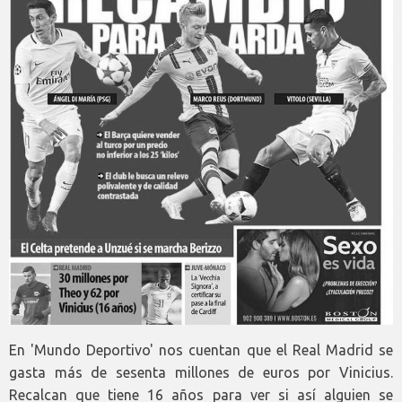
En 'Mundo Deportivo' nos cuentan que el Real Madrid se
gasta más de sesenta millones de euros por Vinicius.
Recalcan que tiene 16 años para ver si así alguien se