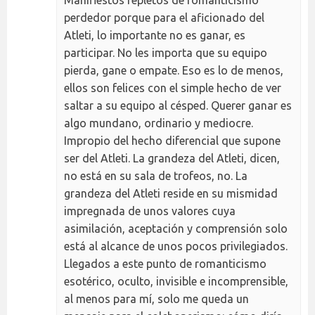
perdedor porque para el aficionado del
Atleti, lo importante no es ganar, es
participar. No les importa que su equipo
pierda, gane o empate. Eso es lo de menos,
ellos son felices con el simple hecho de ver
saltar a su equipo al césped. Querer ganar es
algo mundano, ordinario y mediocre.
Impropio del hecho diferencial que supone
ser del Atleti. La grandeza del Atleti, dicen,
no está en su sala de trofeos, no. La
grandeza del Atleti reside en su mismidad
impregnada de unos valores cuya
asimilación, aceptación y comprensión solo
está al alcance de unos pocos privilegiados.
Llegados a este punto de romanticismo
esotérico, oculto, invisible e incomprensible,
al menos para mí, solo me queda un