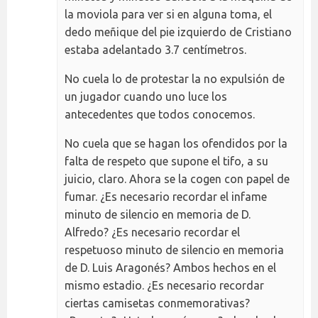
la moviola para ver si en alguna toma, el
dedo meñique del pie izquierdo de Cristiano
estaba adelantado 3.7 centímetros.
No cuela lo de protestar la no expulsión de
un jugador cuando uno luce los
antecedentes que todos conocemos.
No cuela que se hagan los ofendidos por la
falta de respeto que supone el tifo, a su
juicio, claro. Ahora se la cogen con papel de
fumar. ¿Es necesario recordar el infame
minuto de silencio en memoria de D.
Alfredo? ¿Es necesario recordar el
respetuoso minuto de silencio en memoria
de D. Luis Aragonés? Ambos hechos en el
mismo estadio. ¿Es necesario recordar
ciertas camisetas conmemorativas?