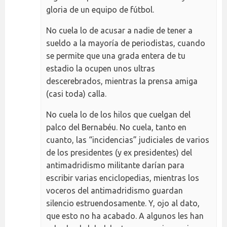
gloria de un equipo de fútbol.
No cuela lo de acusar a nadie de tener a
sueldo a la mayoría de periodistas, cuando
se permite que una grada entera de tu
estadio la ocupen unos ultras
descerebrados, mientras la prensa amiga
(casi toda) calla.
No cuela lo de los hilos que cuelgan del
palco del Bernabéu. No cuela, tanto en
cuanto, las “incidencias” judiciales de varios
de los presidentes (y ex presidentes) del
antimadridismo militante darían para
escribir varias enciclopedias, mientras los
voceros del antimadridismo guardan
silencio estruendosamente. Y, ojo al dato,
que esto no ha acabado. A algunos les han