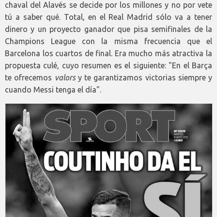
chaval del Alavés se decide por los millones y no por vete
tú a saber qué. Total, en el Real Madrid sólo va a tener
dinero y un proyecto ganador que pisa semifinales de la
Champions League con la misma frecuencia que el
Barcelona los cuartos de final. Era mucho más atractiva la
propuesta culé, cuyo resumen es el siguiente: "En el Barça
te ofrecemos
valors
y te garantizamos victorias siempre y
cuando Messi tenga el día".