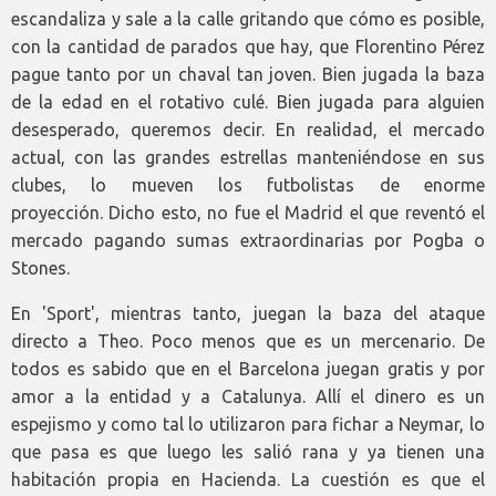
escandaliza y sale a la calle gritando que cómo es posible,
con la cantidad de parados que hay, que Florentino Pérez
pague tanto por un chaval tan joven. Bien jugada la baza
de la edad en el rotativo culé. Bien jugada para alguien
desesperado, queremos decir. En realidad, el mercado
actual, con las grandes estrellas manteniéndose en sus
clubes, lo mueven los futbolistas de enorme
proyección. Dicho esto, no fue el Madrid el que reventó el
mercado pagando sumas extraordinarias por Pogba o
Stones.
En 'Sport', mientras tanto, juegan la baza del ataque
directo a Theo. Poco menos que es un mercenario. De
todos es sabido que en el Barcelona juegan gratis y por
amor a la entidad y a Catalunya. Allí el dinero es un
espejismo y como tal lo utilizaron para fichar a Neymar, lo
que pasa es que luego les salió rana y ya tienen una
habitación propia en Hacienda. La cuestión es que el