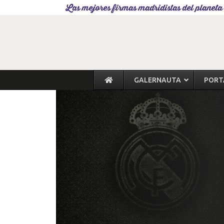
Las mejores firmas madridistas del planeta
GALERNAUTA
PORT