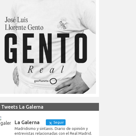
Tweets La Galerna
La Galerna
Seguir
Madridismo y sintaxis. Diario de opinión y
entrevistas relacionadas con el Real Madrid.