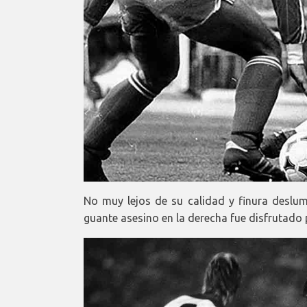
No muy lejos de su calidad y finura desl
guante asesino en la derecha fue disfrutado