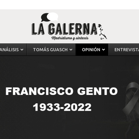
ANÁLISIS
TOMÁS GUASCH
OPINIÓN
ENTREVIST