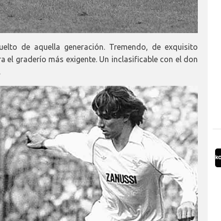
uelto de aquella generación. Tremendo, de exquisito
a el graderío más exigente. Un inclasificable con el don
.