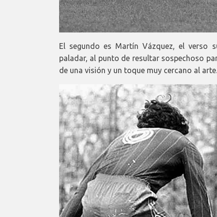
El segundo es Martín Vázquez, el verso s
paladar, al punto de resultar sospechoso par
de una visión y un toque muy cercano al arte