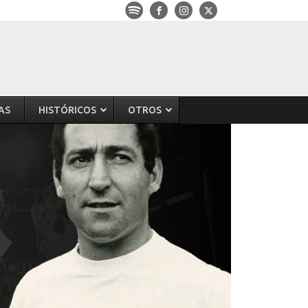
AS
HISTÓRICOS
OTROS