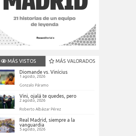
MÁS VISTOS
MÁS VALORADOS
Diomande vs. Vinícius
1 agosto, 2026
Gonzalo Páramo
Vini, ojalá te quedes, pero
2 agosto, 2026
Roberto Albáizar Pérez
Real Madrid, siempre a la
vanguardia
5 agosto, 2026