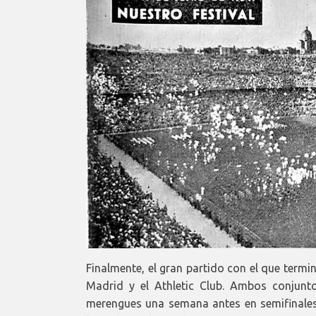
Finalmente, el gran partido con el que termin
Madrid y el Athletic Club. Ambos conjunto
merengues una semana antes en semifinales 