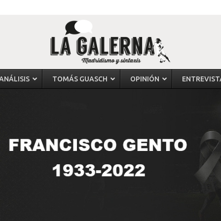
ANÁLISIS
TOMÁS GUASCH
OPINIÓN
ENTREVIST