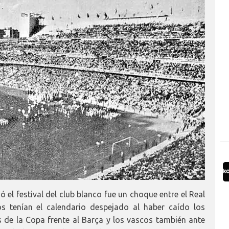
ó el festival del club blanco fue un choque entre el Real
s tenían el calendario despejado al haber caído los
de la Copa frente al Barça y los vascos también ante