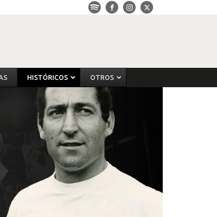
AS
HISTÓRICOS
OTROS