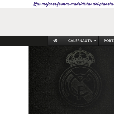
Las mejores firmas madridistas del planeta
GALERNAUTA
PORT