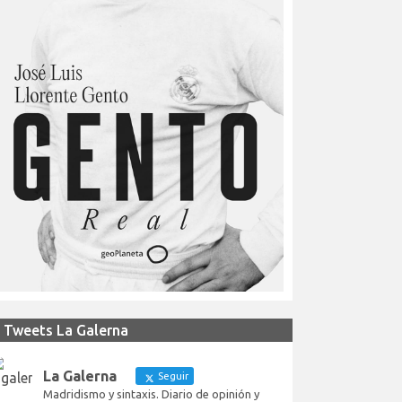
Tweets La Galerna
La Galerna
Seguir
Madridismo y sintaxis. Diario de opinión y