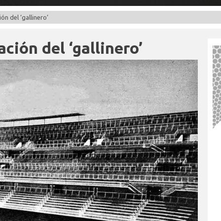
ón del ‘gallinero’
ción del ‘gallinero’