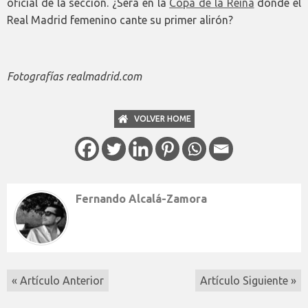
oficial de la sección. ¿Será en la
Copa de la Reina
donde el
Real Madrid femenino cante su primer alirón?
Fotografías realmadrid.com
VOLVER HOME
Fernando Alcalá-Zamora
« Artículo Anterior
Artículo Siguiente »