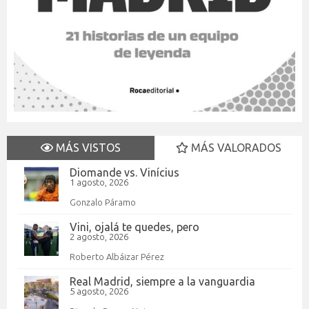
MÁS VISTOS
MÁS VALORADOS
Diomande vs. Vinícius
1 agosto, 2026
Gonzalo Páramo
Vini, ojalá te quedes, pero
2 agosto, 2026
Roberto Albáizar Pérez
Real Madrid, siempre a la vanguardia
5 agosto, 2026