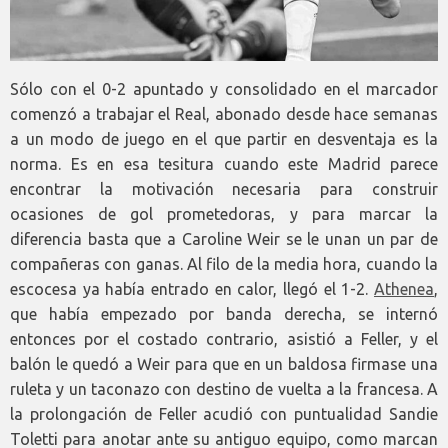
Sólo con el 0-2 apuntado y consolidado en el marcador
comenzó a trabajar el Real, abonado desde hace semanas
a un modo de juego en el que partir en desventaja es la
norma. Es en esa tesitura cuando este Madrid parece
encontrar la motivación necesaria para construir
ocasiones de gol prometedoras, y para marcar la
diferencia basta que a Caroline Weir se le unan un par de
compañeras con ganas. Al filo de la media hora, cuando la
escocesa ya había entrado en calor, llegó el 1-2.
Athenea
,
que había empezado por banda derecha, se internó
entonces por el costado contrario, asistió a Feller, y el
balón le quedó a Weir para que en un baldosa firmase una
ruleta y un taconazo con destino de vuelta a la francesa. A
la prolongación de Feller acudió con puntualidad Sandie
Toletti para anotar ante su antiguo equipo, como marcan