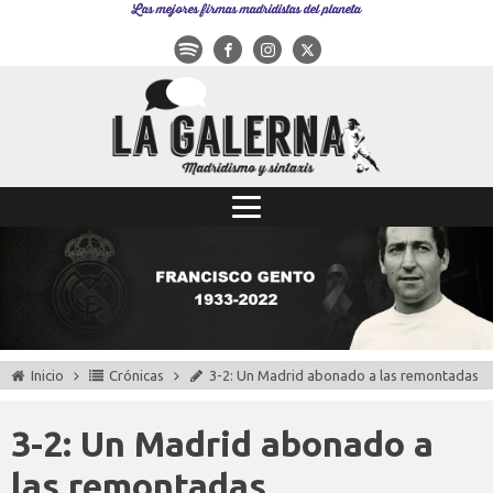
Las mejores firmas madridistas del planeta
Inicio
Crónicas
3-2: Un Madrid abonado a las remontadas
3-2: Un Madrid abonado a
las remontadas