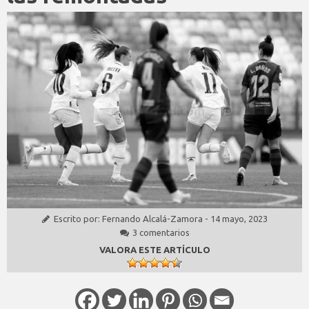
Escrito por:
Fernando Alcalá-Zamora
-
14 mayo, 2023
3 comentarios
VALORA ESTE ARTÍCULO