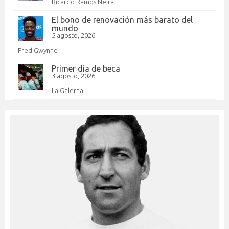
Ricardo Ramos Neira
El bono de renovación más barato del
mundo
5 agosto, 2026
Fred Gwynne
Primer día de beca
3 agosto, 2026
La Galerna