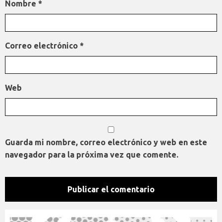
Nombre
*
Correo electrónico
*
Web
Guarda mi nombre, correo electrónico y web en este
navegador para la próxima vez que comente.