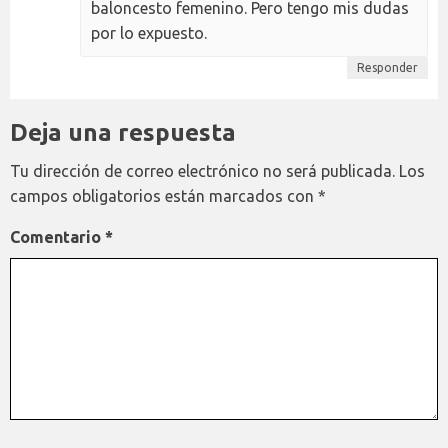
baloncesto femenino. Pero tengo mis dudas
por lo expuesto.
Responder
Deja una respuesta
Tu dirección de correo electrónico no será publicada.
Los
campos obligatorios están marcados con
*
Comentario
*