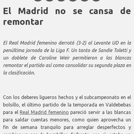
El Madrid no se cansa de
remontar
El Real Madrid femenino derrotó (3-2) al Levante UD en la
penúltima jornada de la Liga F. Un tanto de Sandie Toletti y
un doblete de Caroline Weir permitieron a las blancas
remontar el partido así como consolidar su segunda plaza en
la clasificación.
Con los deberes ligueros hechos y el subcampeonato en el
bolsillo, el último partido de la temporada en Valdebebas
para el
Real Madrid femenino
pareció servir a las blancas
para saldar cuentas menores, como quien aprovecha un
fin de semana tranquilo para arreglar desperfectos y