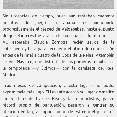
Sin urgencias de tiempo, pues aún restaban cuarenta
minutos de juego, la apatía fue inundando
progresivamente el césped de Valdebebas, hasta el punto
de que el interés fue virando hacia el banquillo madridista.
Allí esperaba Claudia Zornoza, recién salida de la
enfermería y lista para recuperar el ritmo de competición
antes de la final a cuatro de la Copa de la Reina, y también
Lorena Navarro, que disfrutó de sus primeros minutos de
la temporada —y últimos— con la camiseta del Real
Madrid.
Tras meses de competición, a esta Liga F no podía
exprimírsele más jugo. El Levante aceptó su lugar de mérito
inmediatamente tras el Real y las madridistas, ya en
récord propio de puntuación, pasaron a centrar su
atención en la gran oportunidad de estrenar el palmarés