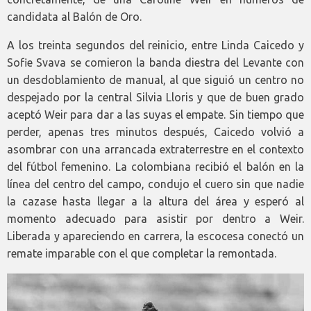
candidata al Balón de Oro.
A los treinta segundos del reinicio, entre Linda Caicedo y
Sofie Svava se comieron la banda diestra del Levante con
un desdoblamiento de manual, al que siguió un centro no
despejado por la central Silvia Lloris y que de buen grado
aceptó Weir para dar a las suyas el empate. Sin tiempo que
perder, apenas tres minutos después, Caicedo volvió a
asombrar con una arrancada extraterrestre en el contexto
del fútbol femenino. La colombiana recibió el balón en la
línea del centro del campo, condujo el cuero sin que nadie
la cazase hasta llegar a la altura del área y esperó al
momento adecuado para asistir por dentro a Weir.
Liberada y apareciendo en carrera, la escocesa conectó un
remate imparable con el que completar la remontada.