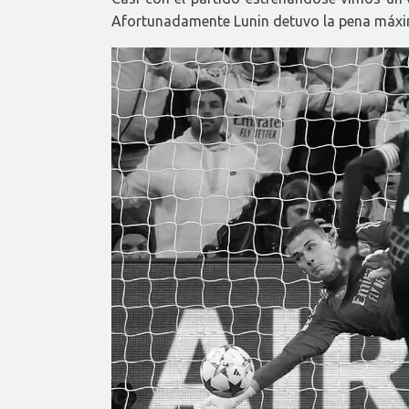
Afortunadamente Lunin detuvo la pena máxi