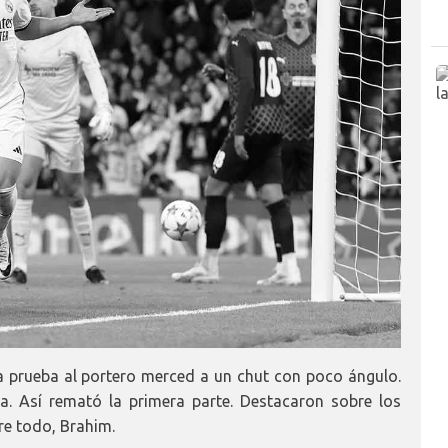
 prueba al portero merced a un chut con poco ángulo.
a. Así remató la primera parte. Destacaron sobre los
e todo, Brahim.