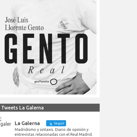
Tweets La Galerna
La Galerna
Seguir
Madridismo y sintaxis. Diario de opinión y
entrevistas relacionadas con el Real Madrid.