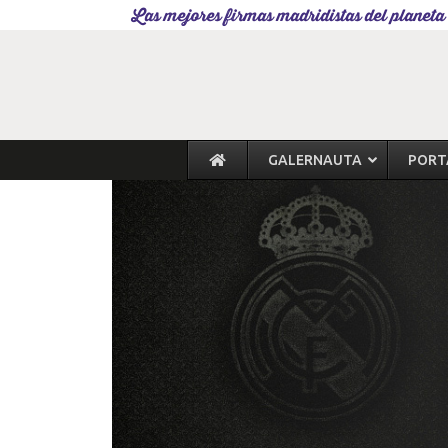
Las mejores firmas madridistas del planeta
GALERNAUTA
PORT