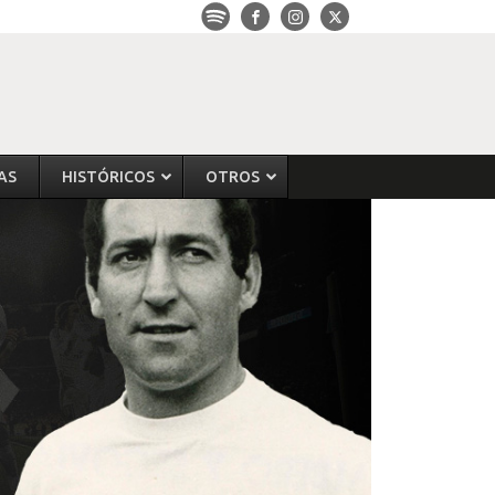
AS
HISTÓRICOS
OTROS