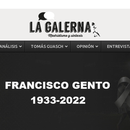
ANÁLISIS
TOMÁS GUASCH
OPINIÓN
ENTREVIST