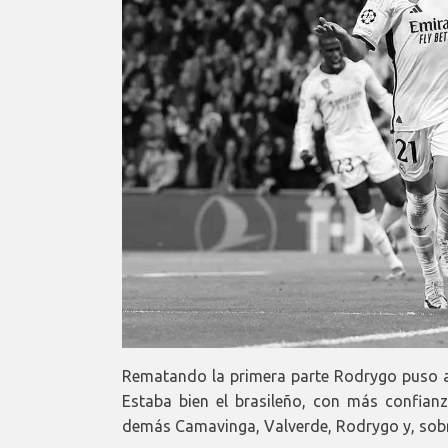
Rematando la primera parte Rodrygo puso a
Estaba bien el brasileño, con más confianz
demás Camavinga, Valverde, Rodrygo y, sobr