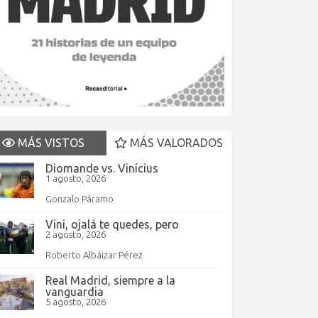
MÁS VISTOS
MÁS VALORADOS
Diomande vs. Vinícius
1 agosto, 2026
Gonzalo Páramo
Vini, ojalá te quedes, pero
2 agosto, 2026
Roberto Albáizar Pérez
Real Madrid, siempre a la
vanguardia
5 agosto, 2026